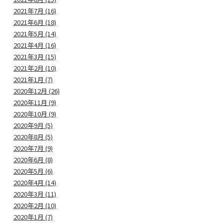
2021年7月 (16)
2021年6月 (18)
2021年5月 (14)
2021年4月 (16)
2021年3月 (15)
2021年2月 (10)
2021年1月 (7)
2020年12月 (26)
2020年11月 (9)
2020年10月 (9)
2020年9月 (5)
2020年8月 (5)
2020年7月 (9)
2020年6月 (8)
2020年5月 (6)
2020年4月 (14)
2020年3月 (11)
2020年2月 (10)
2020年1月 (7)