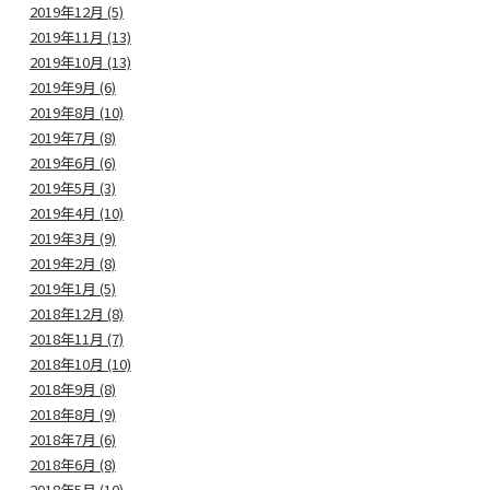
2019年12月 (5)
2019年11月 (13)
2019年10月 (13)
2019年9月 (6)
2019年8月 (10)
2019年7月 (8)
2019年6月 (6)
2019年5月 (3)
2019年4月 (10)
2019年3月 (9)
2019年2月 (8)
2019年1月 (5)
2018年12月 (8)
2018年11月 (7)
2018年10月 (10)
2018年9月 (8)
2018年8月 (9)
2018年7月 (6)
2018年6月 (8)
2018年5月 (10)