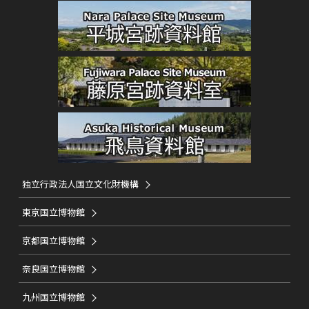
独立行政法人国立文化財機構
東京国立博物館
京都国立博物館
奈良国立博物館
九州国立博物館