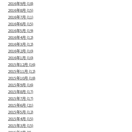
2016年9月 (18)
2016年8月 (15)
2016年7月 (11)
2016年6月 (15)
2016年5月 (19)
2016年4月 (12)
2016年3月 (12)
2016年2月 (10)
2016年1月 (10)
2015年12月 (16)
2015年11月 (12)
2015年10月 (18)
2015年9月 (16)
2015年8月 (17)
2015年7月 (17)
2015年6月 (21)
2015年5月 (12)
2015年4月 (15)
2015年3月 (15)