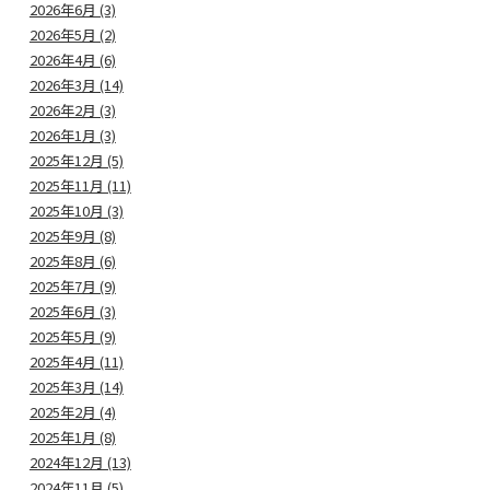
2026年6月 (3)
2026年5月 (2)
2026年4月 (6)
2026年3月 (14)
2026年2月 (3)
2026年1月 (3)
2025年12月 (5)
2025年11月 (11)
2025年10月 (3)
2025年9月 (8)
2025年8月 (6)
2025年7月 (9)
2025年6月 (3)
2025年5月 (9)
2025年4月 (11)
2025年3月 (14)
2025年2月 (4)
2025年1月 (8)
2024年12月 (13)
2024年11月 (5)