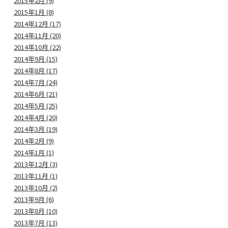
2015年2月 (9)
2015年1月 (8)
2014年12月 (17)
2014年11月 (20)
2014年10月 (22)
2014年9月 (15)
2014年8月 (17)
2014年7月 (24)
2014年6月 (21)
2014年5月 (25)
2014年4月 (20)
2014年3月 (19)
2014年2月 (9)
2014年1月 (1)
2013年12月 (3)
2013年11月 (1)
2013年10月 (2)
2013年9月 (6)
2013年8月 (10)
2013年7月 (13)