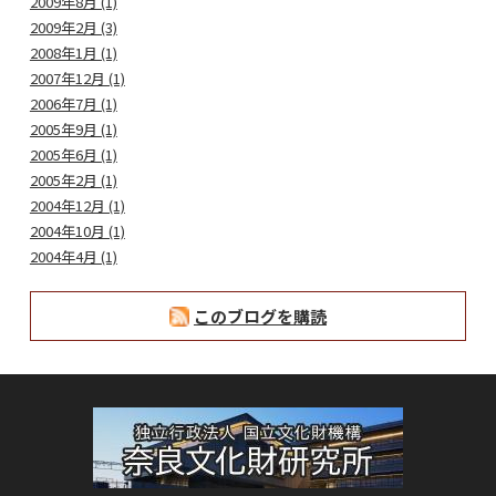
2009年8月 (1)
2009年2月 (3)
2008年1月 (1)
2007年12月 (1)
2006年7月 (1)
2005年9月 (1)
2005年6月 (1)
2005年2月 (1)
2004年12月 (1)
2004年10月 (1)
2004年4月 (1)
このブログを購読