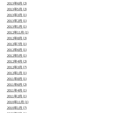
2013年6月 (2)
2013年5月 (2)
2013年3月 (1)
2013年2月 (1)
2013年1月 (1)
2012年11月 (1)
2012年8月 (2)
2012年7月 (1)
2012年6月 (1)
2012年5月 (1)
2012年4月 (2)
2012年3月 (7)
2012年1月 (1)
2011年8月 (1)
2011年6月 (2)
2011年4月 (1)
2011年2月 (1)
2010年11月 (1)
2010年1月 (7)