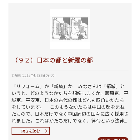
（９２）日本の都と新羅の都
管理者
(
2015年4月23日 09:00
)
「リフォーム」か「新築」か みなさんは「都城」と
いうと、どのようなかたちを想像しますか。藤原京、平
城京、平安京、日本の古代の都はどれも四角いかたち
をしています。 このようなかたちは中国の都をまね
たもので、日本だけでなく中国周辺の国々に広く採用さ
れました。これはかたちだけでなく、律令という法律...
続きを読む