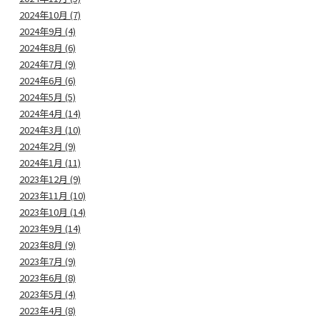
2024年10月 (7)
2024年9月 (4)
2024年8月 (6)
2024年7月 (9)
2024年6月 (6)
2024年5月 (5)
2024年4月 (14)
2024年3月 (10)
2024年2月 (9)
2024年1月 (11)
2023年12月 (9)
2023年11月 (10)
2023年10月 (14)
2023年9月 (14)
2023年8月 (9)
2023年7月 (9)
2023年6月 (8)
2023年5月 (4)
2023年4月 (8)