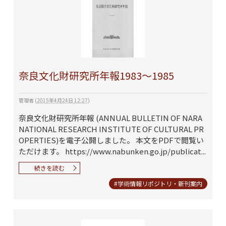
奈良文化財研究所年報1983～1985
管理者
(
2015年4月24日 12:27
)
奈良文化財研究所年報 (ANNUAL BULLETIN OF NARA
NATIONAL RESEARCH INSTITUTE OF CULTURAL PR
OPERTIES)を電子公開しました。 本文をPDFで閲覧い
ただけます。 https://www.nabunken.go.jp/publicat...
続きを読む
#学術情報リポジトリ・新刊案内