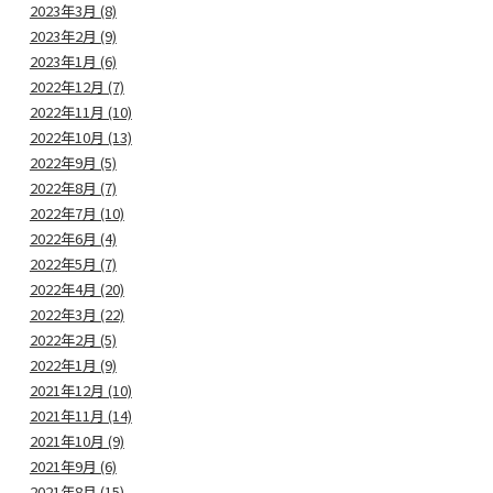
2023年3月 (8)
2023年2月 (9)
2023年1月 (6)
2022年12月 (7)
2022年11月 (10)
2022年10月 (13)
2022年9月 (5)
2022年8月 (7)
2022年7月 (10)
2022年6月 (4)
2022年5月 (7)
2022年4月 (20)
2022年3月 (22)
2022年2月 (5)
2022年1月 (9)
2021年12月 (10)
2021年11月 (14)
2021年10月 (9)
2021年9月 (6)
2021年8月 (15)