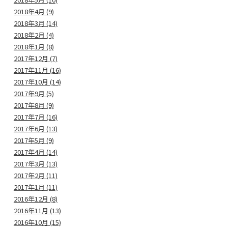
2018年4月 (9)
2018年3月 (14)
2018年2月 (4)
2018年1月 (8)
2017年12月 (7)
2017年11月 (16)
2017年10月 (14)
2017年9月 (5)
2017年8月 (9)
2017年7月 (16)
2017年6月 (13)
2017年5月 (9)
2017年4月 (14)
2017年3月 (13)
2017年2月 (11)
2017年1月 (11)
2016年12月 (8)
2016年11月 (13)
2016年10月 (15)