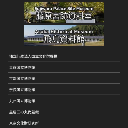
独立行政法人国立文化財機構
東京国立博物館
京都国立博物館
奈良国立博物館
九州国立博物館
皇居三の丸尚蔵館
東京文化財研究所