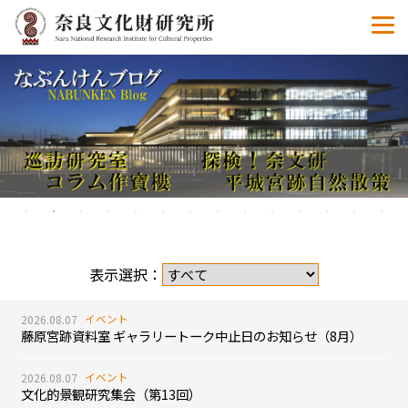
2026.08.07
イベント
藤原宮跡資料室 ギャラリートーク中止日のお知らせ（8月）
2026.08.07
イベント
文化的景観研究集会（第13回）