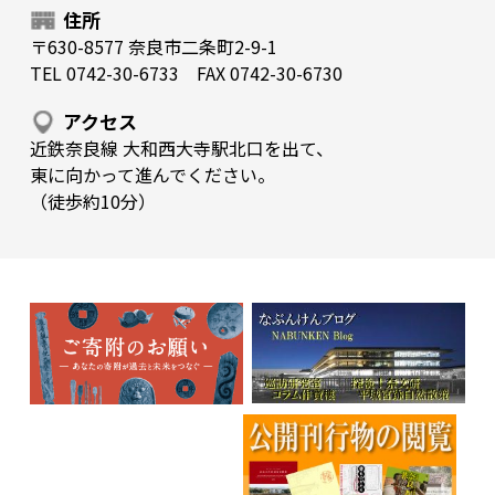
住所
〒630-8577 奈良市二条町2-9-1
TEL 0742-30-6733 FAX 0742-30-6730
アクセス
近鉄奈良線 大和西大寺駅北口を出て、
東に向かって進んでください。
（徒歩約10分）