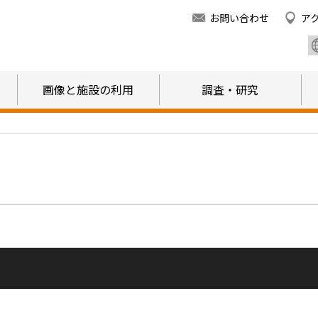
お問い合わせ
ア
画像と施設の利用
調査・研究