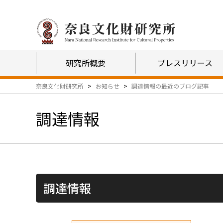
研究所概要
プレスリリース
奈良文化財研究所
>
お知らせ
>
調達情報
の最近のブログ記事
調達情報
調達情報