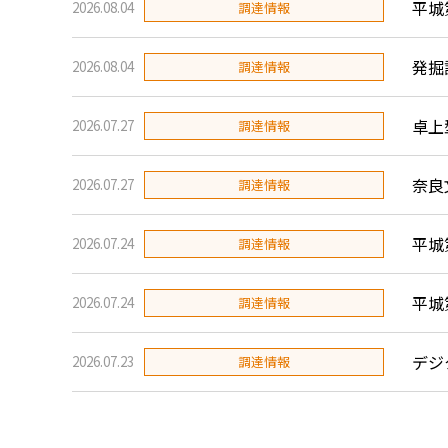
平城
2026.08.04
調達情報
発掘
2026.08.04
調達情報
卓上
2026.07.27
調達情報
奈良
2026.07.27
調達情報
平城
2026.07.24
調達情報
平城
2026.07.24
調達情報
デジ
2026.07.23
調達情報