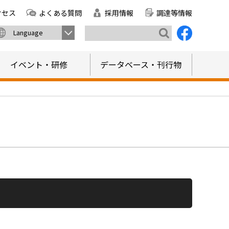
クセス
よくある質問
採用情報
調達等情報
Language
イベント・研修
データベース・刊行物