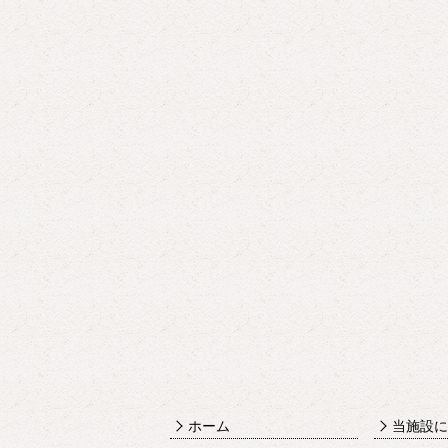
ホーム
当施設に