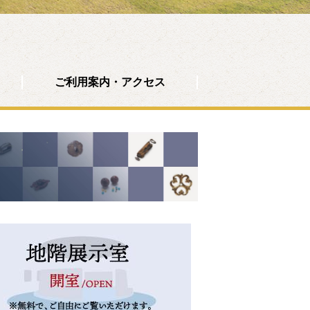
ご利用案内・アクセス