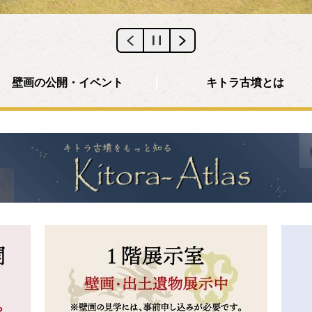
壁画の公開・イベント
キトラ古墳とは