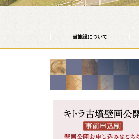
当施設について