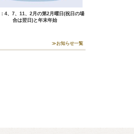
：4、7、11、2月の第2月曜日(祝日の場
合は翌日)と年末年始
≫お知らせ一覧