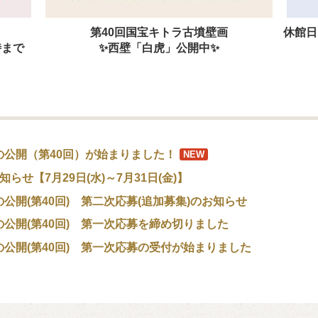
第40回国宝キトラ古墳壁画
休館日
時まで
✨西壁「白虎」公開中✨
の公開（第40回）が始まりました！
NEW
らせ【7月29日(水)～7月31日(金)】
公開(第40回) 第二次応募(追加募集)のお知らせ
公開(第40回) 第一次応募を締め切りました
公開(第40回) 第一次応募の受付が始まりました