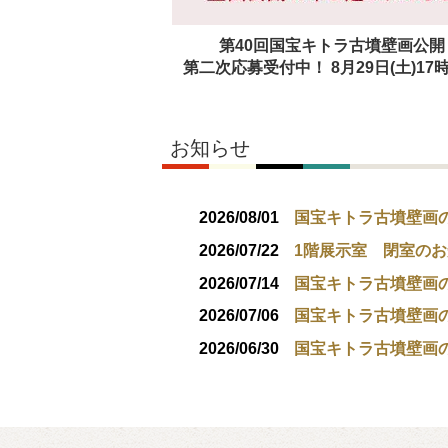
第40回国宝キトラ古墳壁画公開
第二次応募受付中！ 8月29日(土)17
お知らせ
2026/08/01
国宝キトラ古墳壁画
2026/07/22
1階展示室 閉室のお知
2026/07/14
国宝キトラ古墳壁画の
2026/07/06
国宝キトラ古墳壁画の
2026/06/30
国宝キトラ古墳壁画の