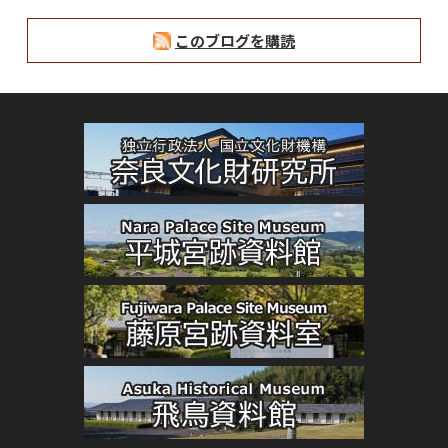
このブログを購読