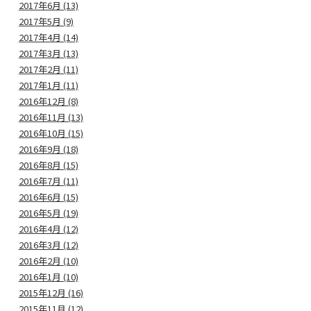
2017年6月 (13)
2017年5月 (9)
2017年4月 (14)
2017年3月 (13)
2017年2月 (11)
2017年1月 (11)
2016年12月 (8)
2016年11月 (13)
2016年10月 (15)
2016年9月 (18)
2016年8月 (15)
2016年7月 (11)
2016年6月 (15)
2016年5月 (19)
2016年4月 (12)
2016年3月 (12)
2016年2月 (10)
2016年1月 (10)
2015年12月 (16)
2015年11月 (12)