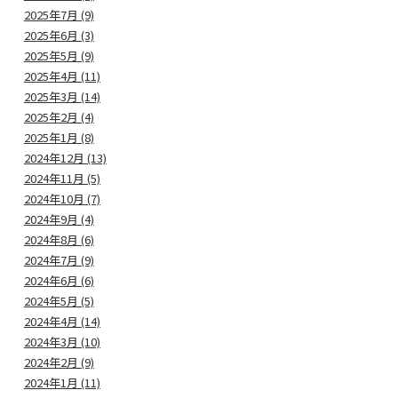
2025年7月 (9)
2025年6月 (3)
2025年5月 (9)
2025年4月 (11)
2025年3月 (14)
2025年2月 (4)
2025年1月 (8)
2024年12月 (13)
2024年11月 (5)
2024年10月 (7)
2024年9月 (4)
2024年8月 (6)
2024年7月 (9)
2024年6月 (6)
2024年5月 (5)
2024年4月 (14)
2024年3月 (10)
2024年2月 (9)
2024年1月 (11)