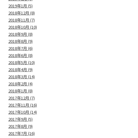
2019年1月 (5)
2018年12月 (8)
2018年11月 (7)
2018年10月 (10)
2018年9月 (8)
2018年8月 (9)
2018年7月 (6)
2018年6月 (8)
2018年5月 (10)
2018年4月 (9)
2018年3月 (14)
2018年2月 (4)
2018年1月 (8)
2017年12月 (7)
2017年11月 (16)
2017年10月 (14)
2017年9月 (5)
2017年8月 (9)
2017年7月 (16)