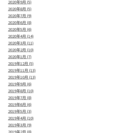
2020年9月 (5)
2020年8月 (5)
2020年7月 (9)
2020年6月 (8)
2020年5月 (6)
2020年4月 (14)
2020年3月 (11)
2020年2月 (10)
2020年1月 (7)
2019年12月 (5)
2019年11月 (13)
2019年10月 (13)
2019年9月 (6)
2019年8月 (10)
2019年7月 (8)
2019年6月 (6)
2019年5月 (3)
2019年4月 (10)
2019年3月 (9)
2019年2月 (8)