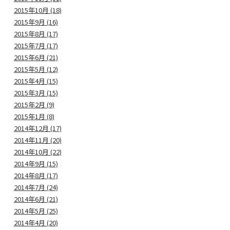
2015年10月 (18)
2015年9月 (16)
2015年8月 (17)
2015年7月 (17)
2015年6月 (21)
2015年5月 (12)
2015年4月 (15)
2015年3月 (15)
2015年2月 (9)
2015年1月 (8)
2014年12月 (17)
2014年11月 (20)
2014年10月 (22)
2014年9月 (15)
2014年8月 (17)
2014年7月 (24)
2014年6月 (21)
2014年5月 (25)
2014年4月 (20)