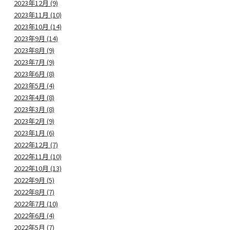
2023年12月 (9)
2023年11月 (10)
2023年10月 (14)
2023年9月 (14)
2023年8月 (9)
2023年7月 (9)
2023年6月 (8)
2023年5月 (4)
2023年4月 (8)
2023年3月 (8)
2023年2月 (9)
2023年1月 (6)
2022年12月 (7)
2022年11月 (10)
2022年10月 (13)
2022年9月 (5)
2022年8月 (7)
2022年7月 (10)
2022年6月 (4)
2022年5月 (7)