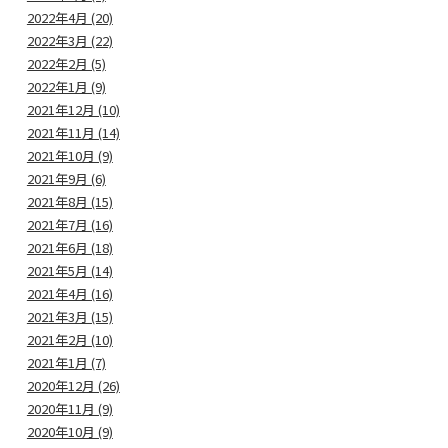
2022年4月 (20)
2022年3月 (22)
2022年2月 (5)
2022年1月 (9)
2021年12月 (10)
2021年11月 (14)
2021年10月 (9)
2021年9月 (6)
2021年8月 (15)
2021年7月 (16)
2021年6月 (18)
2021年5月 (14)
2021年4月 (16)
2021年3月 (15)
2021年2月 (10)
2021年1月 (7)
2020年12月 (26)
2020年11月 (9)
2020年10月 (9)