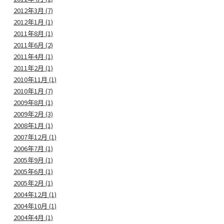
2012年3月 (7)
2012年1月 (1)
2011年8月 (1)
2011年6月 (2)
2011年4月 (1)
2011年2月 (1)
2010年11月 (1)
2010年1月 (7)
2009年8月 (1)
2009年2月 (3)
2008年1月 (1)
2007年12月 (1)
2006年7月 (1)
2005年9月 (1)
2005年6月 (1)
2005年2月 (1)
2004年12月 (1)
2004年10月 (1)
2004年4月 (1)