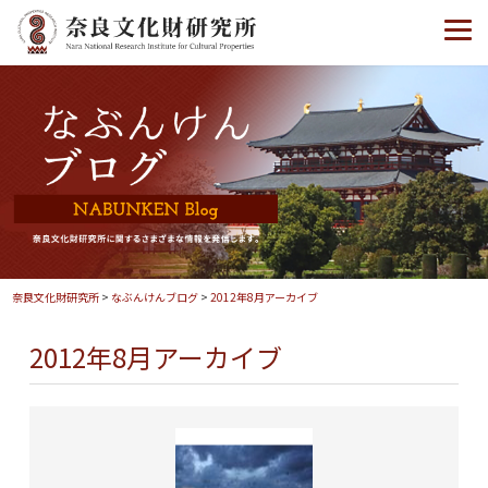
奈良文化財研究所
>
なぶんけんブログ
>
2012年8月アーカイブ
2012年8月アーカイブ