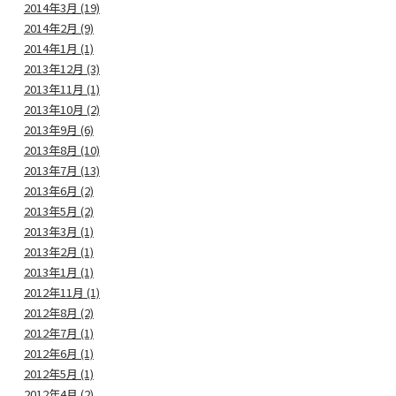
2014年3月 (19)
2014年2月 (9)
2014年1月 (1)
2013年12月 (3)
2013年11月 (1)
2013年10月 (2)
2013年9月 (6)
2013年8月 (10)
2013年7月 (13)
2013年6月 (2)
2013年5月 (2)
2013年3月 (1)
2013年2月 (1)
2013年1月 (1)
2012年11月 (1)
2012年8月 (2)
2012年7月 (1)
2012年6月 (1)
2012年5月 (1)
2012年4月 (2)