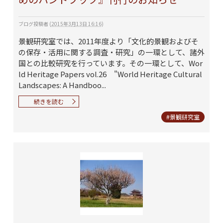
ブログ投稿者
(
2015年3月13日 16:16
)
景観研究室では、2011年度より「文化的景観およびそ
の保存・活用に関する調査・研究」の一環として、諸外
国との比較研究を行っています。その一環として、Wor
ld Heritage Papers vol.26 "World Heritage Cultural
Landscapes: A Handboo...
続きを読む
#景観研究室