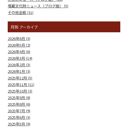
埋蔵文化財ニュース（ブログ版） (5)
その他全般 (31)
月別
アーカイブ
2026年6月 (3)
2026年5月 (2)
2026年4月 (6)
2026年3月 (14)
2026年2月 (3)
2026年1月 (3)
2025年12月 (5)
2025年11月 (11)
2025年10月 (3)
2025年9月 (8)
2025年8月 (6)
2025年7月 (9)
2025年6月 (3)
2025年5月 (9)