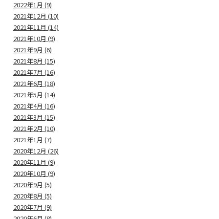
2022年1月 (9)
2021年12月 (10)
2021年11月 (14)
2021年10月 (9)
2021年9月 (6)
2021年8月 (15)
2021年7月 (16)
2021年6月 (18)
2021年5月 (14)
2021年4月 (16)
2021年3月 (15)
2021年2月 (10)
2021年1月 (7)
2020年12月 (26)
2020年11月 (9)
2020年10月 (9)
2020年9月 (5)
2020年8月 (5)
2020年7月 (9)
2020年6月 (8)