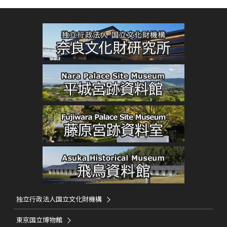
独立行政法人国立文化財機構
東京国立博物館