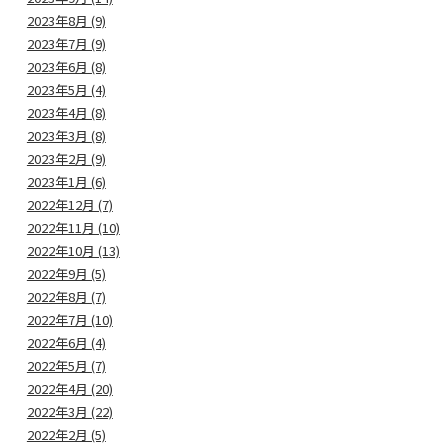
2023年8月 (9)
2023年7月 (9)
2023年6月 (8)
2023年5月 (4)
2023年4月 (8)
2023年3月 (8)
2023年2月 (9)
2023年1月 (6)
2022年12月 (7)
2022年11月 (10)
2022年10月 (13)
2022年9月 (5)
2022年8月 (7)
2022年7月 (10)
2022年6月 (4)
2022年5月 (7)
2022年4月 (20)
2022年3月 (22)
2022年2月 (5)