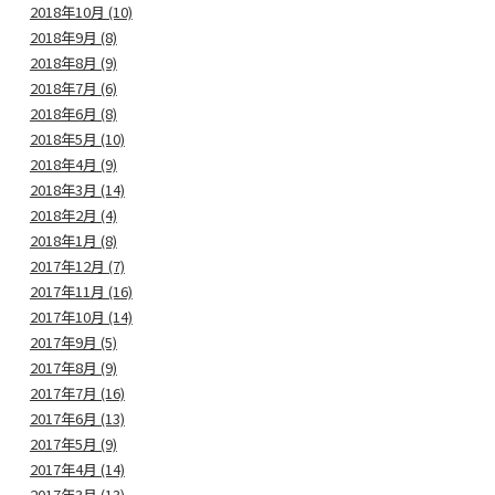
2018年10月 (10)
2018年9月 (8)
2018年8月 (9)
2018年7月 (6)
2018年6月 (8)
2018年5月 (10)
2018年4月 (9)
2018年3月 (14)
2018年2月 (4)
2018年1月 (8)
2017年12月 (7)
2017年11月 (16)
2017年10月 (14)
2017年9月 (5)
2017年8月 (9)
2017年7月 (16)
2017年6月 (13)
2017年5月 (9)
2017年4月 (14)
2017年3月 (13)