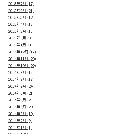
2015年7月 (17)
2015年6月 (21)
2015年5月 (12)
2015年4月 (15)
2015年3月 (15)
2015年2月 (9)
2015年1月 (8)
2014年12月 (17)
2014年11月 (20)
2014年10月 (22)
2014年9月 (15)
2014年8月 (17)
2014年7月 (24)
2014年6月 (21)
2014年5月 (25)
2014年4月 (20)
2014年3月 (19)
2014年2月 (9)
2014年1月 (1)