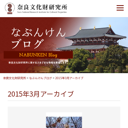
奈良文化財研究所
>
なぶんけんブログ
>
2015年3月アーカイブ
2015年3月アーカイブ