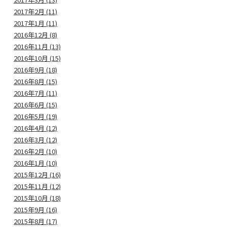
2017年2月 (11)
2017年1月 (11)
2016年12月 (8)
2016年11月 (13)
2016年10月 (15)
2016年9月 (18)
2016年8月 (15)
2016年7月 (11)
2016年6月 (15)
2016年5月 (19)
2016年4月 (12)
2016年3月 (12)
2016年2月 (10)
2016年1月 (10)
2015年12月 (16)
2015年11月 (12)
2015年10月 (18)
2015年9月 (16)
2015年8月 (17)