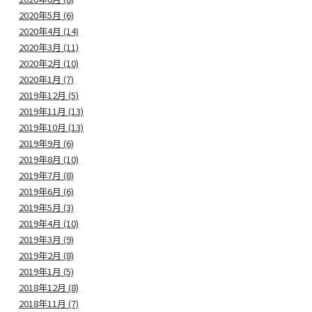
2020年5月 (6)
2020年4月 (14)
2020年3月 (11)
2020年2月 (10)
2020年1月 (7)
2019年12月 (5)
2019年11月 (13)
2019年10月 (13)
2019年9月 (6)
2019年8月 (10)
2019年7月 (8)
2019年6月 (6)
2019年5月 (3)
2019年4月 (10)
2019年3月 (9)
2019年2月 (8)
2019年1月 (5)
2018年12月 (8)
2018年11月 (7)