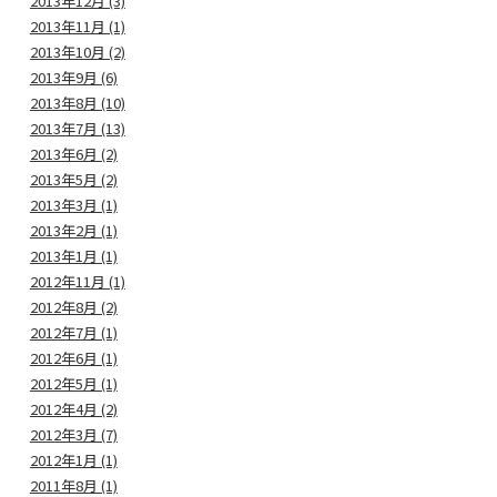
2013年12月 (3)
2013年11月 (1)
2013年10月 (2)
2013年9月 (6)
2013年8月 (10)
2013年7月 (13)
2013年6月 (2)
2013年5月 (2)
2013年3月 (1)
2013年2月 (1)
2013年1月 (1)
2012年11月 (1)
2012年8月 (2)
2012年7月 (1)
2012年6月 (1)
2012年5月 (1)
2012年4月 (2)
2012年3月 (7)
2012年1月 (1)
2011年8月 (1)