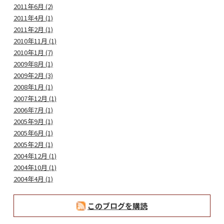
2011年6月 (2)
2011年4月 (1)
2011年2月 (1)
2010年11月 (1)
2010年1月 (7)
2009年8月 (1)
2009年2月 (3)
2008年1月 (1)
2007年12月 (1)
2006年7月 (1)
2005年9月 (1)
2005年6月 (1)
2005年2月 (1)
2004年12月 (1)
2004年10月 (1)
2004年4月 (1)
このブログを購読