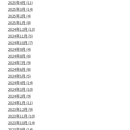
2025年4月 (11)
2025年3月 (14)
2025年2月 (4)
2025年1月 (8)
2024年12月 (13)
2024年11月 (5)
2024年10月 (7)
2024年9月 (4)
2024年8月 (6)
2024年7月 (9)
2024年6月 (6)
2024年5月 (5)
2024年4月 (14)
2024年3月 (10)
2024年2月 (9)
2024年1月 (11)
2023年12月 (9)
2023年11月 (10)
2023年10月 (14)
2023年9月 (14)