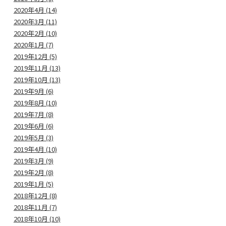
2020年4月 (14)
2020年3月 (11)
2020年2月 (10)
2020年1月 (7)
2019年12月 (5)
2019年11月 (13)
2019年10月 (13)
2019年9月 (6)
2019年8月 (10)
2019年7月 (8)
2019年6月 (6)
2019年5月 (3)
2019年4月 (10)
2019年3月 (9)
2019年2月 (8)
2019年1月 (5)
2018年12月 (8)
2018年11月 (7)
2018年10月 (10)