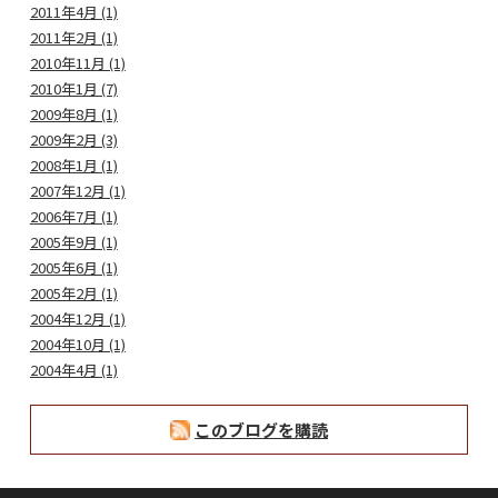
2011年4月 (1)
2011年2月 (1)
2010年11月 (1)
2010年1月 (7)
2009年8月 (1)
2009年2月 (3)
2008年1月 (1)
2007年12月 (1)
2006年7月 (1)
2005年9月 (1)
2005年6月 (1)
2005年2月 (1)
2004年12月 (1)
2004年10月 (1)
2004年4月 (1)
このブログを購読