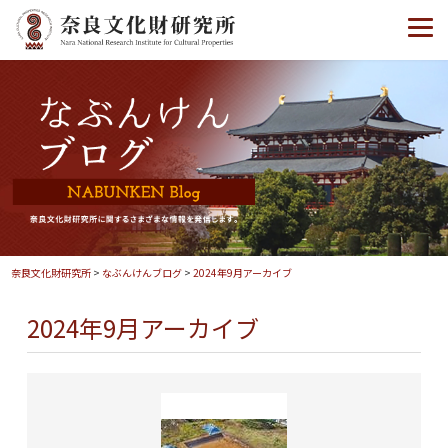
奈良文化財研究所
>
なぶんけんブログ
>
2024年9月アーカイブ
2024年9月アーカイブ