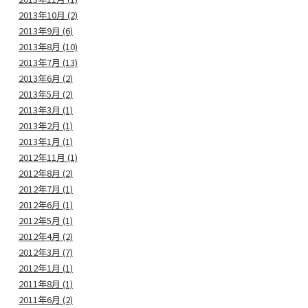
2013年10月 (2)
2013年9月 (6)
2013年8月 (10)
2013年7月 (13)
2013年6月 (2)
2013年5月 (2)
2013年3月 (1)
2013年2月 (1)
2013年1月 (1)
2012年11月 (1)
2012年8月 (2)
2012年7月 (1)
2012年6月 (1)
2012年5月 (1)
2012年4月 (2)
2012年3月 (7)
2012年1月 (1)
2011年8月 (1)
2011年6月 (2)