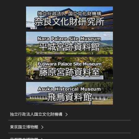
独立行政法人国立文化財機構
東京国立博物館