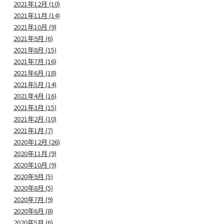
2021年12月 (10)
2021年11月 (14)
2021年10月 (9)
2021年9月 (6)
2021年8月 (15)
2021年7月 (16)
2021年6月 (18)
2021年5月 (14)
2021年4月 (16)
2021年3月 (15)
2021年2月 (10)
2021年1月 (7)
2020年12月 (26)
2020年11月 (9)
2020年10月 (9)
2020年9月 (5)
2020年8月 (5)
2020年7月 (9)
2020年6月 (8)
2020年5月 (6)