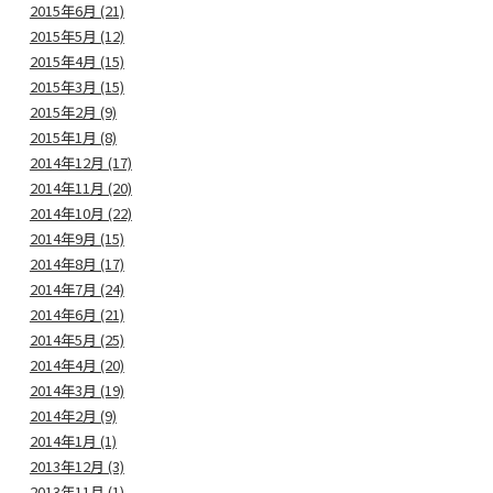
2015年6月 (21)
2015年5月 (12)
2015年4月 (15)
2015年3月 (15)
2015年2月 (9)
2015年1月 (8)
2014年12月 (17)
2014年11月 (20)
2014年10月 (22)
2014年9月 (15)
2014年8月 (17)
2014年7月 (24)
2014年6月 (21)
2014年5月 (25)
2014年4月 (20)
2014年3月 (19)
2014年2月 (9)
2014年1月 (1)
2013年12月 (3)
2013年11月 (1)