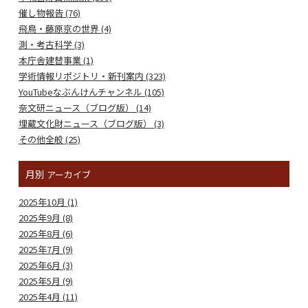
催し物報告 (76)
飛鳥・藤原京の世界 (4)
測・考古科学 (3)
本庁舎建替事業 (1)
学術情報リポジトリ・新刊案内 (323)
YouTubeなぶんけんチャンネル (105)
奈文研ニュース（ブログ版） (14)
埋蔵文化財ニュース（ブログ版） (3)
その他全般 (25)
月別
アーカイブ
2025年10月 (1)
2025年9月 (8)
2025年8月 (6)
2025年7月 (9)
2025年6月 (3)
2025年5月 (9)
2025年4月 (11)