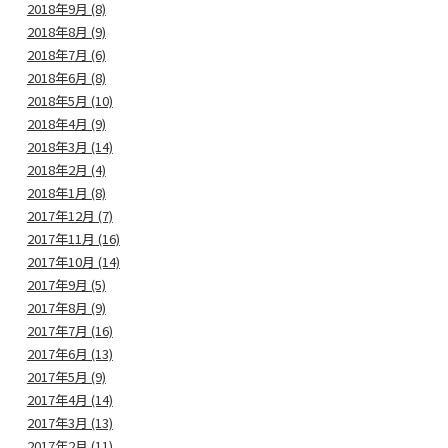
2018年9月 (8)
2018年8月 (9)
2018年7月 (6)
2018年6月 (8)
2018年5月 (10)
2018年4月 (9)
2018年3月 (14)
2018年2月 (4)
2018年1月 (8)
2017年12月 (7)
2017年11月 (16)
2017年10月 (14)
2017年9月 (5)
2017年8月 (9)
2017年7月 (16)
2017年6月 (13)
2017年5月 (9)
2017年4月 (14)
2017年3月 (13)
2017年2月 (11)