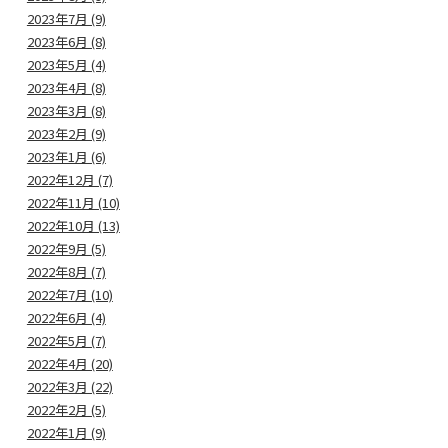
2023年7月 (9)
2023年6月 (8)
2023年5月 (4)
2023年4月 (8)
2023年3月 (8)
2023年2月 (9)
2023年1月 (6)
2022年12月 (7)
2022年11月 (10)
2022年10月 (13)
2022年9月 (5)
2022年8月 (7)
2022年7月 (10)
2022年6月 (4)
2022年5月 (7)
2022年4月 (20)
2022年3月 (22)
2022年2月 (5)
2022年1月 (9)