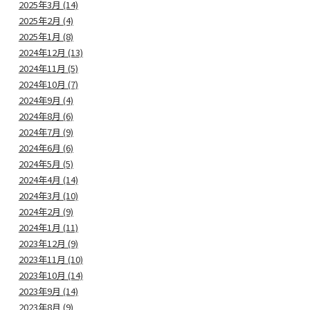
2025年3月 (14)
2025年2月 (4)
2025年1月 (8)
2024年12月 (13)
2024年11月 (5)
2024年10月 (7)
2024年9月 (4)
2024年8月 (6)
2024年7月 (9)
2024年6月 (6)
2024年5月 (5)
2024年4月 (14)
2024年3月 (10)
2024年2月 (9)
2024年1月 (11)
2023年12月 (9)
2023年11月 (10)
2023年10月 (14)
2023年9月 (14)
2023年8月 (9)