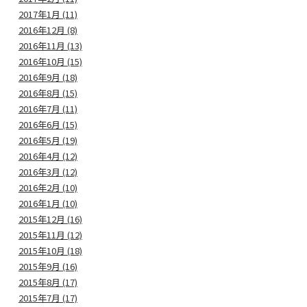
2017年1月 (11)
2016年12月 (8)
2016年11月 (13)
2016年10月 (15)
2016年9月 (18)
2016年8月 (15)
2016年7月 (11)
2016年6月 (15)
2016年5月 (19)
2016年4月 (12)
2016年3月 (12)
2016年2月 (10)
2016年1月 (10)
2015年12月 (16)
2015年11月 (12)
2015年10月 (18)
2015年9月 (16)
2015年8月 (17)
2015年7月 (17)