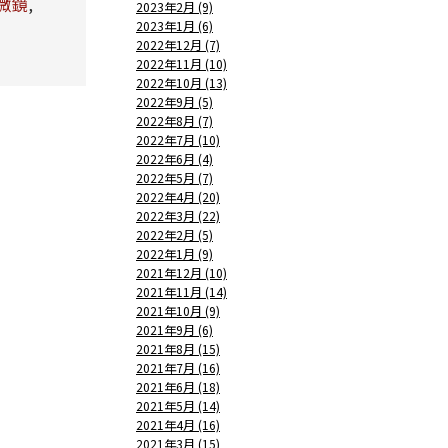
微鏡
,
2023年2月 (9)
2023年1月 (6)
2022年12月 (7)
2022年11月 (10)
2022年10月 (13)
2022年9月 (5)
2022年8月 (7)
2022年7月 (10)
2022年6月 (4)
2022年5月 (7)
2022年4月 (20)
2022年3月 (22)
2022年2月 (5)
2022年1月 (9)
2021年12月 (10)
2021年11月 (14)
2021年10月 (9)
2021年9月 (6)
2021年8月 (15)
2021年7月 (16)
2021年6月 (18)
2021年5月 (14)
2021年4月 (16)
2021年3月 (15)