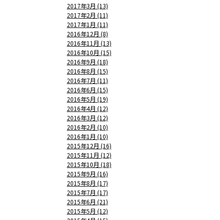
2017年3月 (13)
2017年2月 (11)
2017年1月 (11)
2016年12月 (8)
2016年11月 (13)
2016年10月 (15)
2016年9月 (18)
2016年8月 (15)
2016年7月 (11)
2016年6月 (15)
2016年5月 (19)
2016年4月 (12)
2016年3月 (12)
2016年2月 (10)
2016年1月 (10)
2015年12月 (16)
2015年11月 (12)
2015年10月 (18)
2015年9月 (16)
2015年8月 (17)
2015年7月 (17)
2015年6月 (21)
2015年5月 (12)