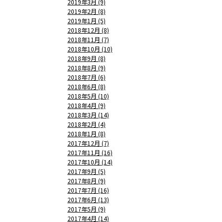
2019年3月 (9)
2019年2月 (8)
2019年1月 (5)
2018年12月 (8)
2018年11月 (7)
2018年10月 (10)
2018年9月 (8)
2018年8月 (9)
2018年7月 (6)
2018年6月 (8)
2018年5月 (10)
2018年4月 (9)
2018年3月 (14)
2018年2月 (4)
2018年1月 (8)
2017年12月 (7)
2017年11月 (16)
2017年10月 (14)
2017年9月 (5)
2017年8月 (9)
2017年7月 (16)
2017年6月 (13)
2017年5月 (9)
2017年4月 (14)