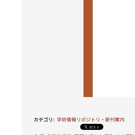
カテゴリ
:
学術情報リポジトリ・新刊案内