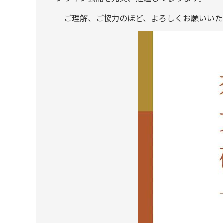
ご理解、ご協力のほど、よろしくお願いいた