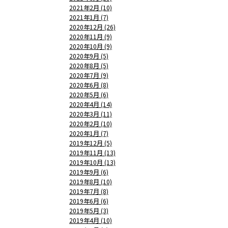
2021年2月 (10)
2021年1月 (7)
2020年12月 (26)
2020年11月 (9)
2020年10月 (9)
2020年9月 (5)
2020年8月 (5)
2020年7月 (9)
2020年6月 (8)
2020年5月 (6)
2020年4月 (14)
2020年3月 (11)
2020年2月 (10)
2020年1月 (7)
2019年12月 (5)
2019年11月 (13)
2019年10月 (13)
2019年9月 (6)
2019年8月 (10)
2019年7月 (8)
2019年6月 (6)
2019年5月 (3)
2019年4月 (10)