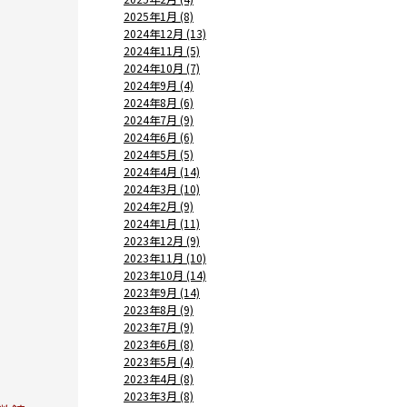
2025年1月 (8)
2024年12月 (13)
2024年11月 (5)
2024年10月 (7)
2024年9月 (4)
2024年8月 (6)
2024年7月 (9)
2024年6月 (6)
2024年5月 (5)
2024年4月 (14)
2024年3月 (10)
2024年2月 (9)
2024年1月 (11)
2023年12月 (9)
2023年11月 (10)
2023年10月 (14)
2023年9月 (14)
2023年8月 (9)
2023年7月 (9)
2023年6月 (8)
2023年5月 (4)
2023年4月 (8)
2023年3月 (8)