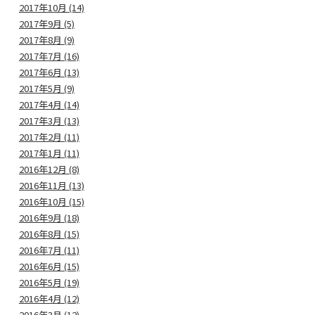
2017年10月 (14)
2017年9月 (5)
2017年8月 (9)
2017年7月 (16)
2017年6月 (13)
2017年5月 (9)
2017年4月 (14)
2017年3月 (13)
2017年2月 (11)
2017年1月 (11)
2016年12月 (8)
2016年11月 (13)
2016年10月 (15)
2016年9月 (18)
2016年8月 (15)
2016年7月 (11)
2016年6月 (15)
2016年5月 (19)
2016年4月 (12)
2016年3月 (12)