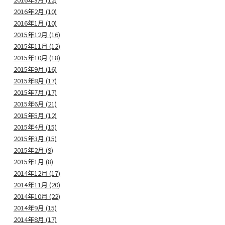
2016年2月 (10)
2016年1月 (10)
2015年12月 (16)
2015年11月 (12)
2015年10月 (18)
2015年9月 (16)
2015年8月 (17)
2015年7月 (17)
2015年6月 (21)
2015年5月 (12)
2015年4月 (15)
2015年3月 (15)
2015年2月 (9)
2015年1月 (8)
2014年12月 (17)
2014年11月 (20)
2014年10月 (22)
2014年9月 (15)
2014年8月 (17)