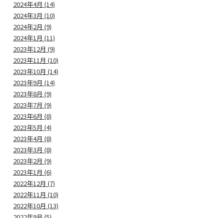
2024年4月 (14)
2024年3月 (10)
2024年2月 (9)
2024年1月 (11)
2023年12月 (9)
2023年11月 (10)
2023年10月 (14)
2023年9月 (14)
2023年8月 (9)
2023年7月 (9)
2023年6月 (8)
2023年5月 (4)
2023年4月 (8)
2023年3月 (8)
2023年2月 (9)
2023年1月 (6)
2022年12月 (7)
2022年11月 (10)
2022年10月 (13)
2022年9月 (5)