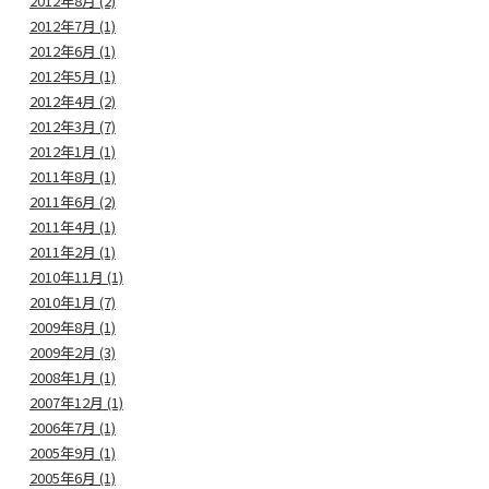
2012年8月 (2)
2012年7月 (1)
2012年6月 (1)
2012年5月 (1)
2012年4月 (2)
2012年3月 (7)
2012年1月 (1)
2011年8月 (1)
2011年6月 (2)
2011年4月 (1)
2011年2月 (1)
2010年11月 (1)
2010年1月 (7)
2009年8月 (1)
2009年2月 (3)
2008年1月 (1)
2007年12月 (1)
2006年7月 (1)
2005年9月 (1)
2005年6月 (1)