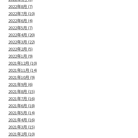
2022年8月 (7)
2022年7月 (10)
2022年6月 (4)
2022年5月 (7)
2022年4月 (20)
2022年3月 (22)
2022年2月 (5)
2022年1月 (9)
2021年12月 (10)
2021年11月 (14)
2021年10月 (9)
2021年9月 (6)
2021年8月 (15)
2021年7月 (16)
2021年6月 (18)
2021年5月 (14)
2021年4月 (16)
2021年3月 (15)
2021年2月 (10)