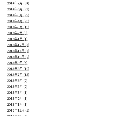
2014年7月 (24)
2014年6月 (21)
2014年5月 (25)
2014年4月 (20)
2014年3月 (19)
2014年2月 (9)
2014年1月 (1)
2013年12月 (3)
2013年11月 (1)
2013年10月 (2)
2013年9月 (6)
2013年8月 (10)
2013年7月 (13)
2013年6月 (2)
2013年5月 (2)
2013年3月 (1)
2013年2月 (1)
2013年1月 (1)
2012年11月 (1)