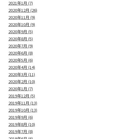
2021年1月 (7)
2020年12月 (26)
2020年11月 (9)
2020年10月 (9)
2020年9月 (5)
2020年8月 (5)
2020年7月 (9)
2020年6月 (8)
2020年5月 (6)
2020年4月 (14)
2020年3月 (11)
2020年2月 (10)
2020年1月 (7)
2019年12月 (5)
2019年11月 (13)
2019年10月 (13)
2019年9月 (6)
2019年8月 (10)
2019年7月 (8)
2019年6月 (6)