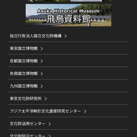
独立行政法人国立文化財機構
東京国立博物館
京都国立博物館
奈良国立博物館
九州国立博物館
東京文化財研究所
アジア太平洋無形文化遺産研究センター
文化財活用センター
文化財防災センター