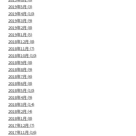
2019年5月 (3)
2019年4月 (10)
2019年3月 (9)
2019年2月 (8)
2019年1月 (5)
2018年12月 (8)
2018年11月 (7)
2018年10月 (10)
2018年9月 (8)
2018年8月 (9)
2018年7月 (6)
2018年6月 (8)
2018年5月 (10)
2018年4月 (9)
2018年3月 (14)
2018年2月 (4)
2018年1月 (8)
2017年12月 (7)
2017年11月 (16)