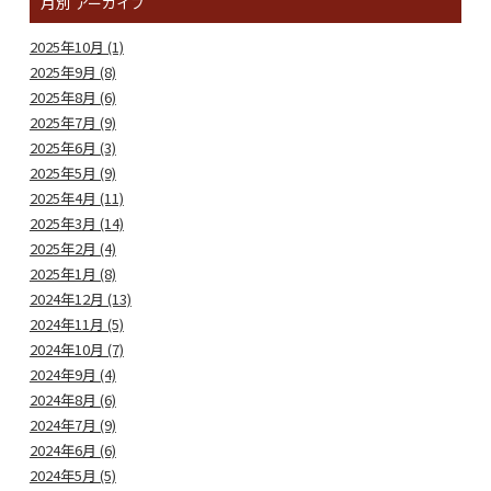
月別
アーカイブ
2025年10月 (1)
2025年9月 (8)
2025年8月 (6)
2025年7月 (9)
2025年6月 (3)
2025年5月 (9)
2025年4月 (11)
2025年3月 (14)
2025年2月 (4)
2025年1月 (8)
2024年12月 (13)
2024年11月 (5)
2024年10月 (7)
2024年9月 (4)
2024年8月 (6)
2024年7月 (9)
2024年6月 (6)
2024年5月 (5)