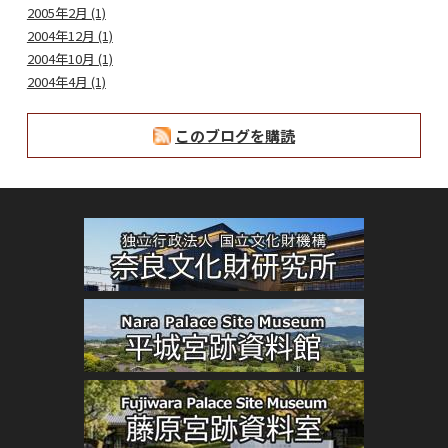
2005年2月 (1)
2004年12月 (1)
2004年10月 (1)
2004年4月 (1)
このブログを購読