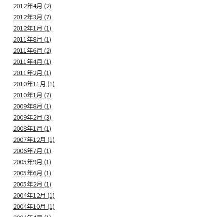
2012年4月 (2)
2012年3月 (7)
2012年1月 (1)
2011年8月 (1)
2011年6月 (2)
2011年4月 (1)
2011年2月 (1)
2010年11月 (1)
2010年1月 (7)
2009年8月 (1)
2009年2月 (3)
2008年1月 (1)
2007年12月 (1)
2006年7月 (1)
2005年9月 (1)
2005年6月 (1)
2005年2月 (1)
2004年12月 (1)
2004年10月 (1)