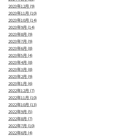
2023年12月 (9)
2023年11月 (10)
2023年10月 (14)
2023年9月 (14)
2023年8月 (9)
2023年7月 (9)
2023年6月 (8)
2023年5月 (4)
2023年4月 (8)
2023年3月 (8)
2023年2月 (9)
2023年1月 (6)
2022年12月 (7)
2022年11月 (10)
2022年10月 (13)
2022年9月 (5)
2022年8月 (7)
2022年7月 (10)
2022年6月 (4)