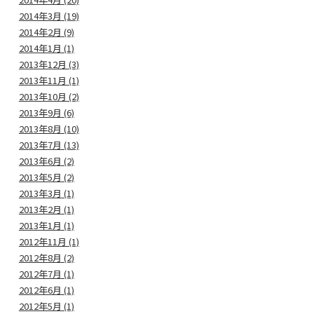
2014年3月 (19)
2014年2月 (9)
2014年1月 (1)
2013年12月 (3)
2013年11月 (1)
2013年10月 (2)
2013年9月 (6)
2013年8月 (10)
2013年7月 (13)
2013年6月 (2)
2013年5月 (2)
2013年3月 (1)
2013年2月 (1)
2013年1月 (1)
2012年11月 (1)
2012年8月 (2)
2012年7月 (1)
2012年6月 (1)
2012年5月 (1)