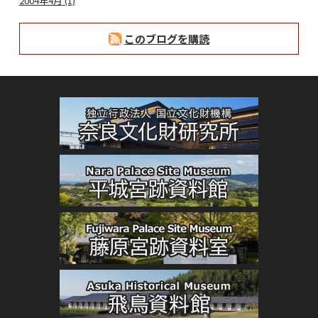
2004年4月 (1)
このブログを購読