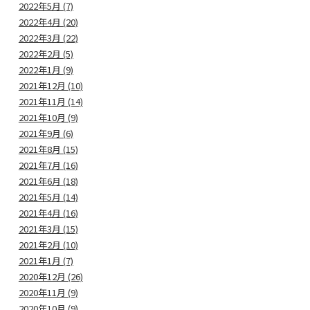
2022年5月 (7)
2022年4月 (20)
2022年3月 (22)
2022年2月 (5)
2022年1月 (9)
2021年12月 (10)
2021年11月 (14)
2021年10月 (9)
2021年9月 (6)
2021年8月 (15)
2021年7月 (16)
2021年6月 (18)
2021年5月 (14)
2021年4月 (16)
2021年3月 (15)
2021年2月 (10)
2021年1月 (7)
2020年12月 (26)
2020年11月 (9)
2020年10月 (9)