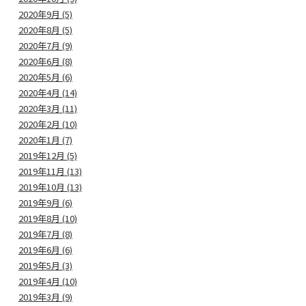
2020年9月 (5)
2020年8月 (5)
2020年7月 (9)
2020年6月 (8)
2020年5月 (6)
2020年4月 (14)
2020年3月 (11)
2020年2月 (10)
2020年1月 (7)
2019年12月 (5)
2019年11月 (13)
2019年10月 (13)
2019年9月 (6)
2019年8月 (10)
2019年7月 (8)
2019年6月 (6)
2019年5月 (3)
2019年4月 (10)
2019年3月 (9)