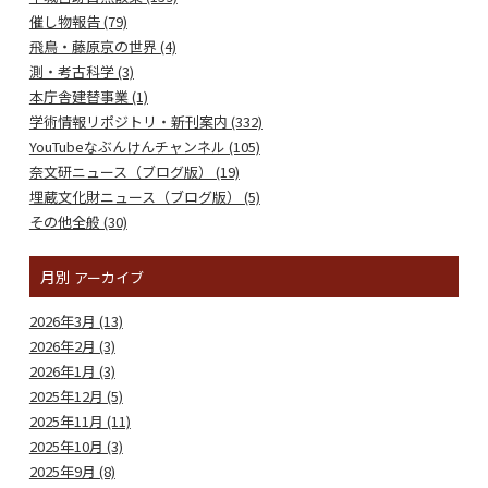
催し物報告 (79)
飛鳥・藤原京の世界 (4)
測・考古科学 (3)
本庁舎建替事業 (1)
学術情報リポジトリ・新刊案内 (332)
YouTubeなぶんけんチャンネル (105)
奈文研ニュース（ブログ版） (19)
埋蔵文化財ニュース（ブログ版） (5)
その他全般 (30)
月別
アーカイブ
2026年3月 (13)
2026年2月 (3)
2026年1月 (3)
2025年12月 (5)
2025年11月 (11)
2025年10月 (3)
2025年9月 (8)