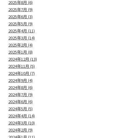
2025年8月 (6)
2025年7月 (9)
2025年6月 (3)
2025年5月 (9)
2025年4月 (11)
2025年3月 (14)
2025年2月 (4)
2025年1月 (8)
2024年12月 (13)
2024年11月 (5)
2024年10月 (7)
2024年9月 (4)
2024年8月 (6)
2024年7月 (9)
2024年6月 (6)
2024年5月 (5)
2024年4月 (14)
2024年3月 (10)
2024年2月 (9)
2024年1月 (11)