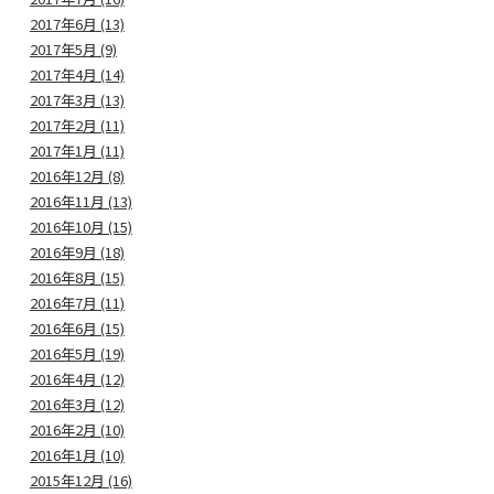
2017年6月 (13)
2017年5月 (9)
2017年4月 (14)
2017年3月 (13)
2017年2月 (11)
2017年1月 (11)
2016年12月 (8)
2016年11月 (13)
2016年10月 (15)
2016年9月 (18)
2016年8月 (15)
2016年7月 (11)
2016年6月 (15)
2016年5月 (19)
2016年4月 (12)
2016年3月 (12)
2016年2月 (10)
2016年1月 (10)
2015年12月 (16)