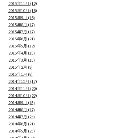
2015年11月 (12)
2015年10月 (18)
2015年9月 (16)
2015年8月 (17)
2015年7月 (17)
2015年6月 (21)
2015年5月 (12)
2015年4月 (15)
2015年3月 (15)
2015年2月 (9)
2015年1月 (8)
2014年12月 (17)
2014年11月 (20)
2014年10月 (22)
2014年9月 (15)
2014年8月 (17)
2014年7月 (24)
2014年6月 (21)
2014年5月 (25)
2014年4月 (20)