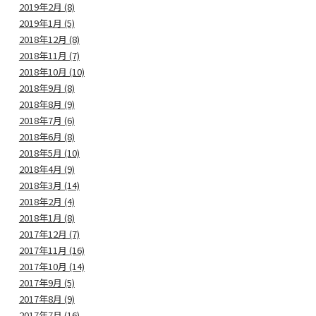
2019年2月 (8)
2019年1月 (5)
2018年12月 (8)
2018年11月 (7)
2018年10月 (10)
2018年9月 (8)
2018年8月 (9)
2018年7月 (6)
2018年6月 (8)
2018年5月 (10)
2018年4月 (9)
2018年3月 (14)
2018年2月 (4)
2018年1月 (8)
2017年12月 (7)
2017年11月 (16)
2017年10月 (14)
2017年9月 (5)
2017年8月 (9)
2017年7月 (16)