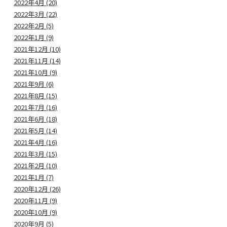
2022年4月 (20)
2022年3月 (22)
2022年2月 (5)
2022年1月 (9)
2021年12月 (10)
2021年11月 (14)
2021年10月 (9)
2021年9月 (6)
2021年8月 (15)
2021年7月 (16)
2021年6月 (18)
2021年5月 (14)
2021年4月 (16)
2021年3月 (15)
2021年2月 (10)
2021年1月 (7)
2020年12月 (26)
2020年11月 (9)
2020年10月 (9)
2020年9月 (5)