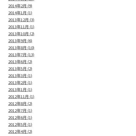
2014年2月 (9)
2014年1月 (1)
2013年12月 (3)
2013年11月 (1)
2013年10月 (2)
2013年9月 (6)
2013年8月 (10)
2013年7月 (13)
2013年6月 (2)
2013年5月 (2)
2013年3月 (1)
2013年2月 (1)
2013年1月 (1)
2012年11月 (1)
2012年8月 (2)
2012年7月 (1)
2012年6月 (1)
2012年5月 (1)
2012年4月 (2)