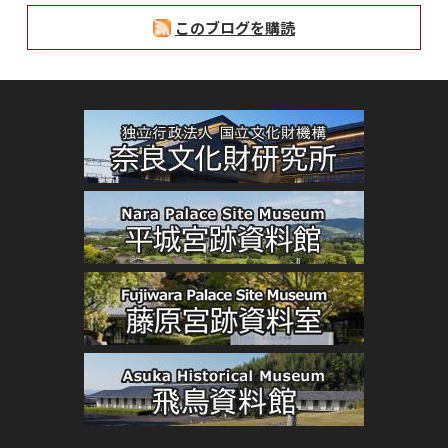
このブログを購読