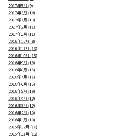
2017年5月 (9)
2017年4月 (14)
2017年3月 (13)
2017年2月 (11)
2017年1月 (11)
2016年12月 (8)
2016年11月 (13)
2016年10月 (15)
2016年9月 (18)
2016年8月 (15)
2016年7月 (11)
2016年6月 (15)
2016年5月 (19)
2016年4月 (12)
2016年3月 (12)
2016年2月 (10)
2016年1月 (10)
2015年12月 (16)
2015年11月 (12)