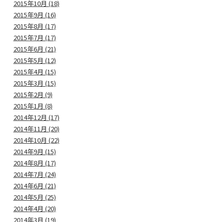
2015年10月 (18)
2015年9月 (16)
2015年8月 (17)
2015年7月 (17)
2015年6月 (21)
2015年5月 (12)
2015年4月 (15)
2015年3月 (15)
2015年2月 (9)
2015年1月 (8)
2014年12月 (17)
2014年11月 (20)
2014年10月 (22)
2014年9月 (15)
2014年8月 (17)
2014年7月 (24)
2014年6月 (21)
2014年5月 (25)
2014年4月 (20)
2014年3月 (19)