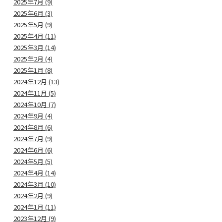
2025年7月 (9)
2025年6月 (3)
2025年5月 (9)
2025年4月 (11)
2025年3月 (14)
2025年2月 (4)
2025年1月 (8)
2024年12月 (13)
2024年11月 (5)
2024年10月 (7)
2024年9月 (4)
2024年8月 (6)
2024年7月 (9)
2024年6月 (6)
2024年5月 (5)
2024年4月 (14)
2024年3月 (10)
2024年2月 (9)
2024年1月 (11)
2023年12月 (9)