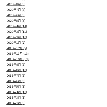
2020年8月 (5)
2020年7月 (9)
2020年6月 (8)
2020年5月 (6)
2020年4月 (14)
2020年3月 (11)
2020年2月 (10)
2020年1月 (7)
2019年12月 (5)
2019年11月 (13)
2019年10月 (13)
2019年9月 (6)
2019年8月 (10)
2019年7月 (8)
2019年6月 (6)
2019年5月 (3)
2019年4月 (10)
2019年3月 (9)
2019年2月 (8)