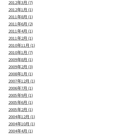
2012年3月 (7)
2012年1月 (1)
2011年8月 (1)
2011年6月 (2)
2011年4月 (1)
2011年2月 (1)
2010年11月 (1)
2010年1月 (7)
2009年8月 (1)
2009年2月 (3)
2008年1月 (1)
2007年12月 (1)
2006年7月 (1)
2005年9月 (1)
2005年6月 (1)
2005年2月 (1)
2004年12月 (1)
2004年10月 (1)
2004年4月 (1)