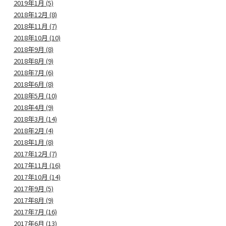
2019年1月 (5)
2018年12月 (8)
2018年11月 (7)
2018年10月 (10)
2018年9月 (8)
2018年8月 (9)
2018年7月 (6)
2018年6月 (8)
2018年5月 (10)
2018年4月 (9)
2018年3月 (14)
2018年2月 (4)
2018年1月 (8)
2017年12月 (7)
2017年11月 (16)
2017年10月 (14)
2017年9月 (5)
2017年8月 (9)
2017年7月 (16)
2017年6月 (13)