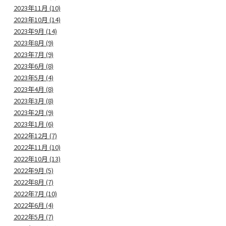
2023年11月 (10)
2023年10月 (14)
2023年9月 (14)
2023年8月 (9)
2023年7月 (9)
2023年6月 (8)
2023年5月 (4)
2023年4月 (8)
2023年3月 (8)
2023年2月 (9)
2023年1月 (6)
2022年12月 (7)
2022年11月 (10)
2022年10月 (13)
2022年9月 (5)
2022年8月 (7)
2022年7月 (10)
2022年6月 (4)
2022年5月 (7)