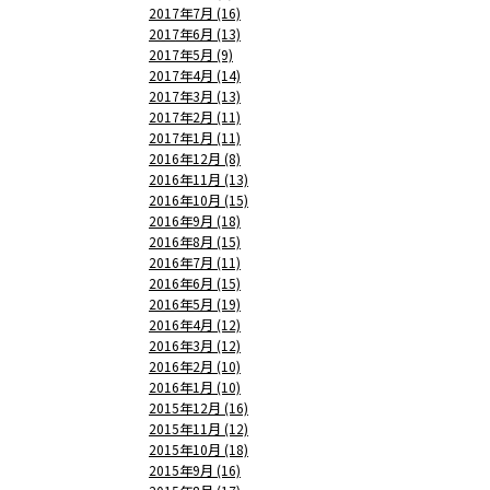
2017年7月 (16)
2017年6月 (13)
2017年5月 (9)
2017年4月 (14)
2017年3月 (13)
2017年2月 (11)
2017年1月 (11)
2016年12月 (8)
2016年11月 (13)
2016年10月 (15)
2016年9月 (18)
2016年8月 (15)
2016年7月 (11)
2016年6月 (15)
2016年5月 (19)
2016年4月 (12)
2016年3月 (12)
2016年2月 (10)
2016年1月 (10)
2015年12月 (16)
2015年11月 (12)
2015年10月 (18)
2015年9月 (16)