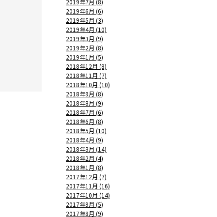
2019年7月 (8)
2019年6月 (6)
2019年5月 (3)
2019年4月 (10)
2019年3月 (9)
2019年2月 (8)
2019年1月 (5)
2018年12月 (8)
2018年11月 (7)
2018年10月 (10)
2018年9月 (8)
2018年8月 (9)
2018年7月 (6)
2018年6月 (8)
2018年5月 (10)
2018年4月 (9)
2018年3月 (14)
2018年2月 (4)
2018年1月 (8)
2017年12月 (7)
2017年11月 (16)
2017年10月 (14)
2017年9月 (5)
2017年8月 (9)