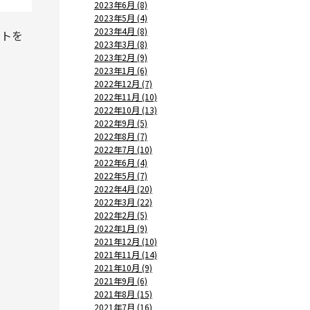
2023年6月 (8)
2023年5月 (4)
2023年4月 (8)
ートを
2023年3月 (8)
2023年2月 (9)
2023年1月 (6)
2022年12月 (7)
2022年11月 (10)
2022年10月 (13)
2022年9月 (5)
2022年8月 (7)
2022年7月 (10)
2022年6月 (4)
2022年5月 (7)
2022年4月 (20)
2022年3月 (22)
2022年2月 (5)
2022年1月 (9)
2021年12月 (10)
2021年11月 (14)
2021年10月 (9)
2021年9月 (6)
2021年8月 (15)
2021年7月 (16)