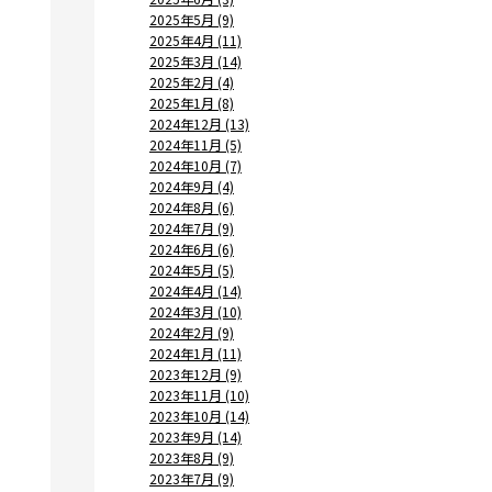
2025年5月 (9)
2025年4月 (11)
2025年3月 (14)
2025年2月 (4)
2025年1月 (8)
2024年12月 (13)
2024年11月 (5)
2024年10月 (7)
2024年9月 (4)
2024年8月 (6)
2024年7月 (9)
2024年6月 (6)
2024年5月 (5)
2024年4月 (14)
2024年3月 (10)
2024年2月 (9)
2024年1月 (11)
2023年12月 (9)
2023年11月 (10)
2023年10月 (14)
2023年9月 (14)
2023年8月 (9)
2023年7月 (9)