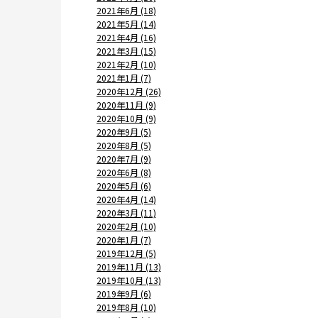
2021年6月 (18)
2021年5月 (14)
2021年4月 (16)
2021年3月 (15)
2021年2月 (10)
2021年1月 (7)
2020年12月 (26)
2020年11月 (9)
2020年10月 (9)
2020年9月 (5)
2020年8月 (5)
2020年7月 (9)
2020年6月 (8)
2020年5月 (6)
2020年4月 (14)
2020年3月 (11)
2020年2月 (10)
2020年1月 (7)
2019年12月 (5)
2019年11月 (13)
2019年10月 (13)
2019年9月 (6)
2019年8月 (10)