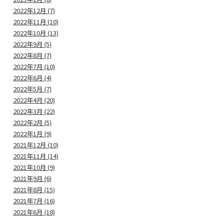
2022年12月 (7)
2022年11月 (10)
2022年10月 (13)
2022年9月 (5)
2022年8月 (7)
2022年7月 (10)
2022年6月 (4)
2022年5月 (7)
2022年4月 (20)
2022年3月 (22)
2022年2月 (5)
2022年1月 (9)
2021年12月 (10)
2021年11月 (14)
2021年10月 (9)
2021年9月 (6)
2021年8月 (15)
2021年7月 (16)
2021年6月 (18)