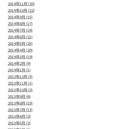
2014年11月 (20)
2014年10月 (22)
2014年9月 (15)
2014年8月 (17)
2014年7月 (24)
2014年6月 (21)
2014年5月 (25)
2014年4月 (20)
2014年3月 (19)
2014年2月 (9)
2014年1月 (1)
2013年12月 (3)
2013年11月 (1)
2013年10月 (2)
2013年9月 (6)
2013年8月 (10)
2013年7月 (13)
2013年6月 (2)
2013年5月 (2)