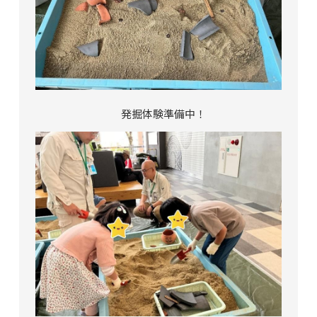
発掘体験準備中！