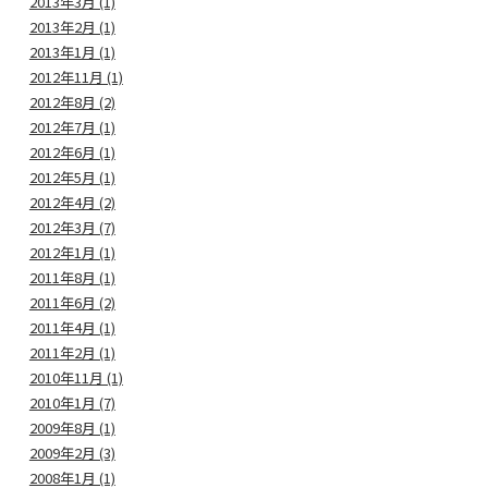
2013年3月 (1)
2013年2月 (1)
2013年1月 (1)
2012年11月 (1)
2012年8月 (2)
2012年7月 (1)
2012年6月 (1)
2012年5月 (1)
2012年4月 (2)
2012年3月 (7)
2012年1月 (1)
2011年8月 (1)
2011年6月 (2)
2011年4月 (1)
2011年2月 (1)
2010年11月 (1)
2010年1月 (7)
2009年8月 (1)
2009年2月 (3)
2008年1月 (1)