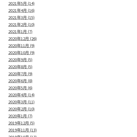
2021年5月 (14)
2021年4月 (16)
2021年3月 (15)
2021年2月 (10)
2021年1月 (7)
2020年12月 (26)
2020年11月 (9)
2020年10月 (9)
2020年9月 (5)
2020年8月 (5)
2020年7月 (9)
2020年6月 (8)
2020年5月 (6)
2020年4月 (14)
2020年3月 (11)
2020年2月 (10)
2020年1月 (7)
2019年12月 (5)
2019年11月 (13)
2019年10月 (13)