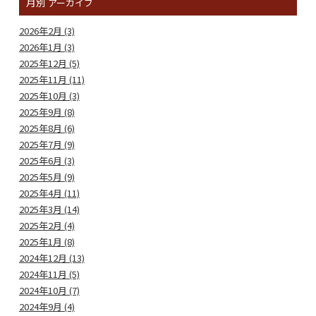
月別
アーカイブ
2026年2月 (3)
2026年1月 (3)
2025年12月 (5)
2025年11月 (11)
2025年10月 (3)
2025年9月 (8)
2025年8月 (6)
2025年7月 (9)
2025年6月 (3)
2025年5月 (9)
2025年4月 (11)
2025年3月 (14)
2025年2月 (4)
2025年1月 (8)
2024年12月 (13)
2024年11月 (5)
2024年10月 (7)
2024年9月 (4)