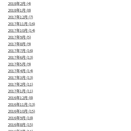
2018年2月 (4)
2018年1月 (8)
2017年12月 (7)
2017年11月 (16)
2017年10月 (14)
2017年9月 (5)
2017年8月 (9)
2017年7月 (16)
2017年6月 (13)
2017年5月 (9)
2017年4月 (14)
2017年3月 (13)
2017年2月 (11)
2017年1月 (11)
2016年12月 (8)
2016年11月 (13)
2016年10月 (15)
2016年9月 (18)
2016年8月 (15)