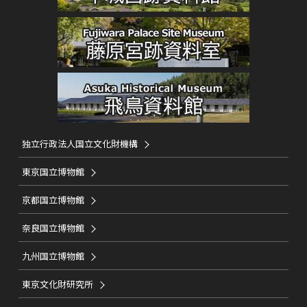
独立行政法人国立文化財機構
東京国立博物館
京都国立博物館
奈良国立博物館
九州国立博物館
東京文化財研究所