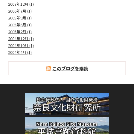
2007年12月 (1)
2006年7月 (1)
2005年9月 (1)
2005年6月 (1)
2005年2月 (1)
2004年12月 (1)
2004年10月 (1)
2004年4月 (1)
このブログを購読