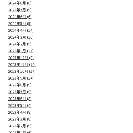
2024年8月 (6)
2024年7月 (9)
2024年6月 (6)
2024年5月 (5)
2024年4月 (14)
2024年3月 (10)
2024年2月 (9)
2024年1月 (11)
2023年12月 (9)
2023年11月 (10)
2023年10月 (14)
2023年9月 (14)
2023年8月 (9)
2023年7月 (9)
2023年6月 (8)
2023年5月 (4)
2023年4月 (8)
2023年3月 (8)
2023年2月 (9)
2023年1月 (6)