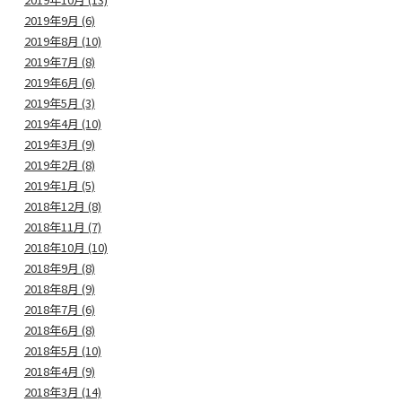
2019年9月 (6)
2019年8月 (10)
2019年7月 (8)
2019年6月 (6)
2019年5月 (3)
2019年4月 (10)
2019年3月 (9)
2019年2月 (8)
2019年1月 (5)
2018年12月 (8)
2018年11月 (7)
2018年10月 (10)
2018年9月 (8)
2018年8月 (9)
2018年7月 (6)
2018年6月 (8)
2018年5月 (10)
2018年4月 (9)
2018年3月 (14)