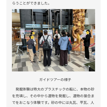
らうことができました。
ガイドツアーの様子
発掘体験は特大のプラスチックの船に、本物の砂
を充填し、その中から遺物を発掘し、遺物の接合ま
でをおこなう体験です。砂の中には丸瓦、平瓦、人