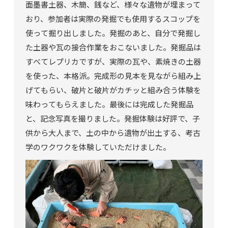
面墨書土器、木簡、銭など、様々な遺物が埋まって
おり、参加者は実際の発掘でも使用するスコップを
使って掘り出しました。発掘のあと、自分で発掘し
た土器や瓦の接合作業をおこないました。発掘品は
すべてレプリカですが、実際の瓦や、素焼きの土器
を使った、本格派。完成形の見本を見ながら組み上
げてもらい、破片と破片がカチッと組み合う体験を
味わってもらえました。最後には完成した発掘品
と、記念写真を撮りました。発掘体験は好評で、子
供から大人まで、土の中から遺物が出土する、考古
学のワクワクを体験していただけました。