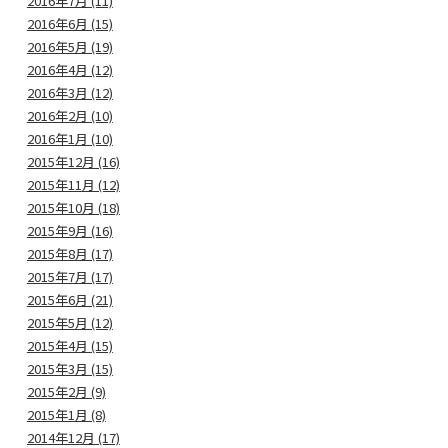
2016年7月 (11)
2016年6月 (15)
2016年5月 (19)
2016年4月 (12)
2016年3月 (12)
2016年2月 (10)
2016年1月 (10)
2015年12月 (16)
2015年11月 (12)
2015年10月 (18)
2015年9月 (16)
2015年8月 (17)
2015年7月 (17)
2015年6月 (21)
2015年5月 (12)
2015年4月 (15)
2015年3月 (15)
2015年2月 (9)
2015年1月 (8)
2014年12月 (17)