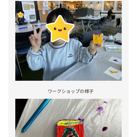
ワークショップの様子