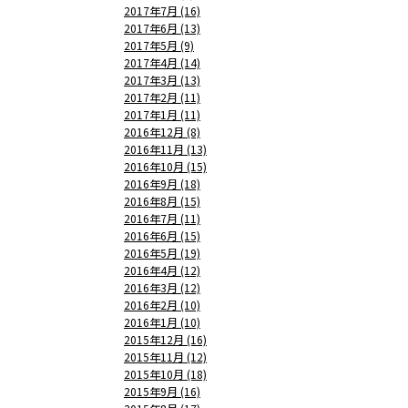
2017年7月 (16)
2017年6月 (13)
2017年5月 (9)
2017年4月 (14)
2017年3月 (13)
2017年2月 (11)
2017年1月 (11)
2016年12月 (8)
2016年11月 (13)
2016年10月 (15)
2016年9月 (18)
2016年8月 (15)
2016年7月 (11)
2016年6月 (15)
2016年5月 (19)
2016年4月 (12)
2016年3月 (12)
2016年2月 (10)
2016年1月 (10)
2015年12月 (16)
2015年11月 (12)
2015年10月 (18)
2015年9月 (16)