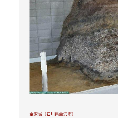
金沢城（石川県金沢市）