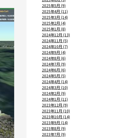
2025年5月 (9)
2025年4月 (11)
2025年3月 (14)
2025年2月 (4)
2025年1月 (8)
2024年12月 (13)
2024年11月 (5)
2024年10月 (7)
2024年9月 (4)
2024年8月 (6)
2024年7月 (9)
2024年6月 (6)
2024年5月 (5)
2024年4月 (14)
2024年3月 (10)
2024年2月 (9)
2024年1月 (11)
2023年12月 (9)
2023年11月 (10)
2023年10月 (14)
2023年9月 (14)
2023年8月 (9)
2023年7月 (9)