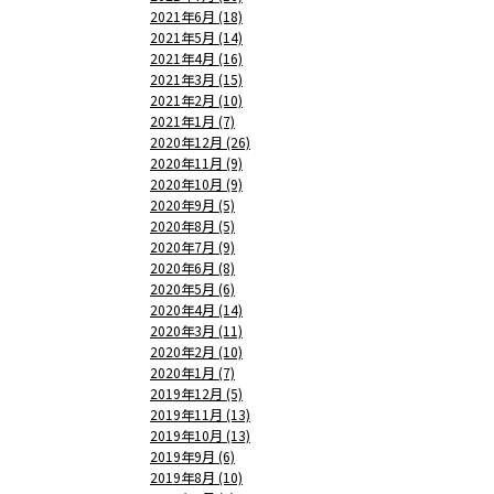
2021年6月 (18)
2021年5月 (14)
2021年4月 (16)
2021年3月 (15)
2021年2月 (10)
2021年1月 (7)
2020年12月 (26)
2020年11月 (9)
2020年10月 (9)
2020年9月 (5)
2020年8月 (5)
2020年7月 (9)
2020年6月 (8)
2020年5月 (6)
2020年4月 (14)
2020年3月 (11)
2020年2月 (10)
2020年1月 (7)
2019年12月 (5)
2019年11月 (13)
2019年10月 (13)
2019年9月 (6)
2019年8月 (10)