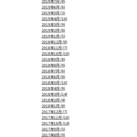
2019年7月 (8)
2019年6月 (6)
2019年5月 (3)
2019年4月 (10)
2019年3月 (9)
2019年2月 (8)
2019年1月 (5)
2018年12月 (8)
2018年11月 (7)
2018年10月 (10)
2018年9月 (8)
2018年8月 (9)
2018年7月 (6)
2018年6月 (8)
2018年5月 (10)
2018年4月 (9)
2018年3月 (14)
2018年2月 (4)
2018年1月 (8)
2017年12月 (7)
2017年11月 (16)
2017年10月 (14)
2017年9月 (5)
2017年8月 (9)