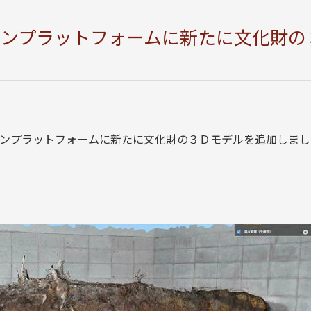
インプラットフォームに新たに文化財の
ツインプラットフォームに新たに文化財の３Ｄモデルを追加しま