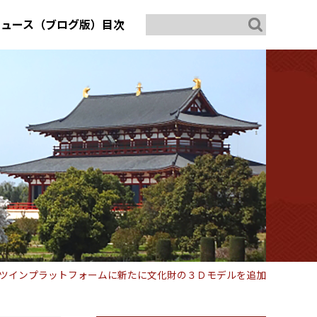
ニュース（ブログ版）目次
ツインプラットフォームに新たに文化財の３Ｄモデルを追加