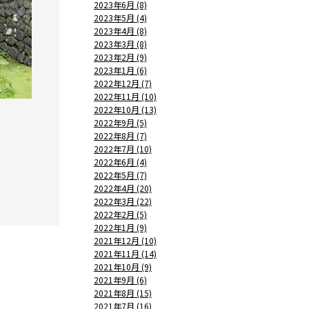
2023年6月 (8)
2023年5月 (4)
2023年4月 (8)
2023年3月 (8)
2023年2月 (9)
2023年1月 (6)
2022年12月 (7)
2022年11月 (10)
2022年10月 (13)
2022年9月 (5)
2022年8月 (7)
2022年7月 (10)
2022年6月 (4)
2022年5月 (7)
2022年4月 (20)
2022年3月 (22)
2022年2月 (5)
2022年1月 (9)
2021年12月 (10)
2021年11月 (14)
2021年10月 (9)
2021年9月 (6)
2021年8月 (15)
2021年7月 (16)