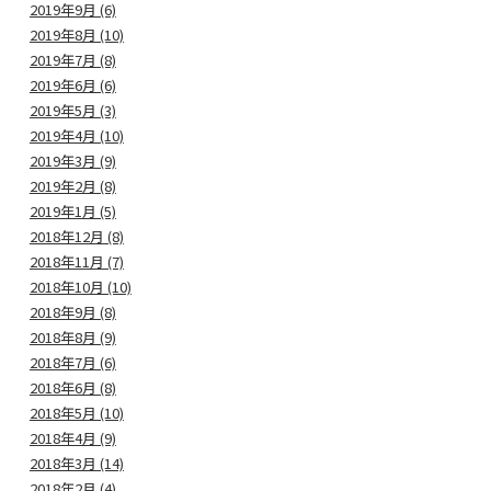
2019年9月 (6)
2019年8月 (10)
2019年7月 (8)
2019年6月 (6)
2019年5月 (3)
2019年4月 (10)
2019年3月 (9)
2019年2月 (8)
2019年1月 (5)
2018年12月 (8)
2018年11月 (7)
2018年10月 (10)
2018年9月 (8)
2018年8月 (9)
2018年7月 (6)
2018年6月 (8)
2018年5月 (10)
2018年4月 (9)
2018年3月 (14)
2018年2月 (4)