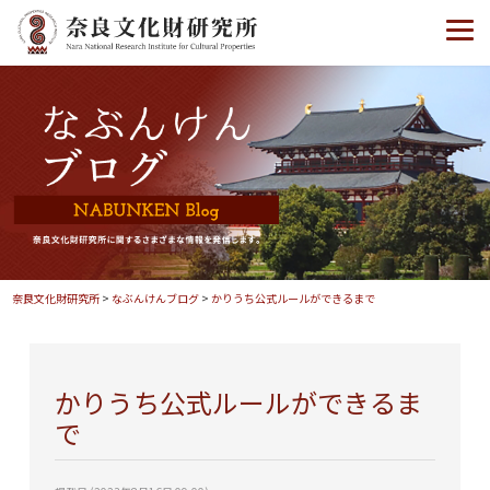
奈良文化財研究所
>
なぶんけんブログ
>
かりうち公式ルールができるまで
かりうち公式ルールができるま
で