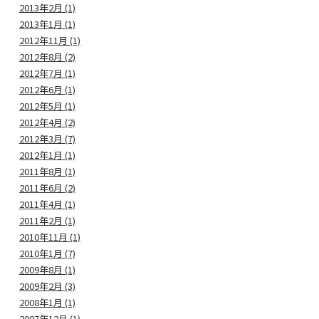
2013年2月 (1)
2013年1月 (1)
2012年11月 (1)
2012年8月 (2)
2012年7月 (1)
2012年6月 (1)
2012年5月 (1)
2012年4月 (2)
2012年3月 (7)
2012年1月 (1)
2011年8月 (1)
2011年6月 (2)
2011年4月 (1)
2011年2月 (1)
2010年11月 (1)
2010年1月 (7)
2009年8月 (1)
2009年2月 (3)
2008年1月 (1)
2007年12月 (1)