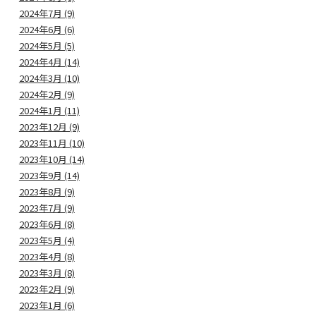
2024年7月 (9)
2024年6月 (6)
2024年5月 (5)
2024年4月 (14)
2024年3月 (10)
2024年2月 (9)
2024年1月 (11)
2023年12月 (9)
2023年11月 (10)
2023年10月 (14)
2023年9月 (14)
2023年8月 (9)
2023年7月 (9)
2023年6月 (8)
2023年5月 (4)
2023年4月 (8)
2023年3月 (8)
2023年2月 (9)
2023年1月 (6)