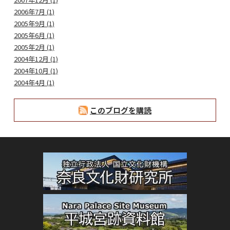
2006年7月 (1)
2005年9月 (1)
2005年6月 (1)
2005年2月 (1)
2004年12月 (1)
2004年10月 (1)
2004年4月 (1)
このブログを購読