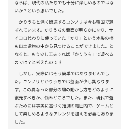
ならば、現代の私たちでも十分に楽しめるのではな
いか？という思いでした。
かりうちと深く関連するユンノリは今も韓国で遊
ばれています。かりうちの盤面が明らかになり、サ
イコロ代わりに使っていた「かり」という木製の棒
も出土遺物の中から見つけることができました。と
なると、もう少し工夫すれば「かりうち」で遊べる
のでは？と考えたのです。
しかし、実際にはそう簡単ではありませんでし
た。ユンノリとかりうちでは盤面が少し異なりま
す。この異なった部分の駒の動かし方をどのように
復元すべきか、悩みどころでした。また、現代で遊
ぶためには事実に基づく推測の範囲内で、ゲームと
して楽しめるようなアレンジを加える必要もありま
した。