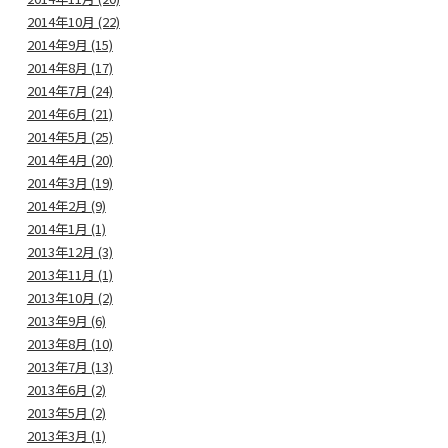
2014年10月 (22)
2014年9月 (15)
2014年8月 (17)
2014年7月 (24)
2014年6月 (21)
2014年5月 (25)
2014年4月 (20)
2014年3月 (19)
2014年2月 (9)
2014年1月 (1)
2013年12月 (3)
2013年11月 (1)
2013年10月 (2)
2013年9月 (6)
2013年8月 (10)
2013年7月 (13)
2013年6月 (2)
2013年5月 (2)
2013年3月 (1)