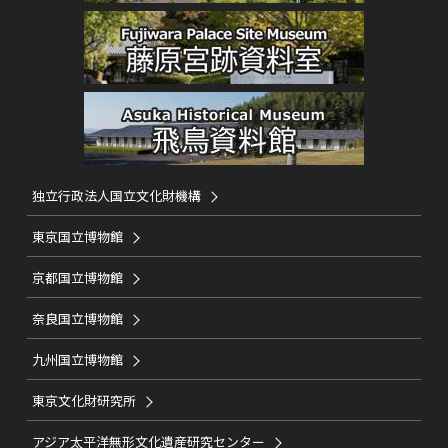
独立行政法人国立文化財機構
東京国立博物館
京都国立博物館
奈良国立博物館
九州国立博物館
東京文化財研究所
アジア太平洋無形文化遺産研究センター