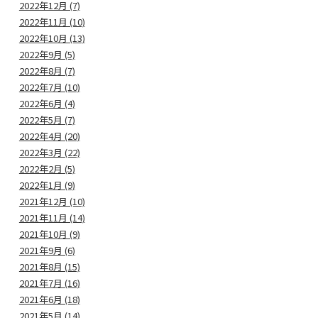
2022年12月 (7)
2022年11月 (10)
2022年10月 (13)
2022年9月 (5)
2022年8月 (7)
2022年7月 (10)
2022年6月 (4)
2022年5月 (7)
2022年4月 (20)
2022年3月 (22)
2022年2月 (5)
2022年1月 (9)
2021年12月 (10)
2021年11月 (14)
2021年10月 (9)
2021年9月 (6)
2021年8月 (15)
2021年7月 (16)
2021年6月 (18)
2021年5月 (14)