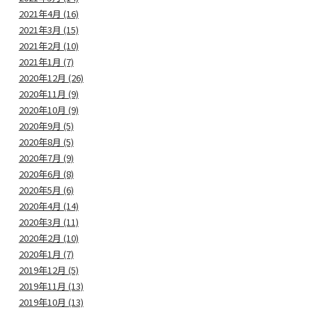
2021年4月 (16)
2021年3月 (15)
2021年2月 (10)
2021年1月 (7)
2020年12月 (26)
2020年11月 (9)
2020年10月 (9)
2020年9月 (5)
2020年8月 (5)
2020年7月 (9)
2020年6月 (8)
2020年5月 (6)
2020年4月 (14)
2020年3月 (11)
2020年2月 (10)
2020年1月 (7)
2019年12月 (5)
2019年11月 (13)
2019年10月 (13)