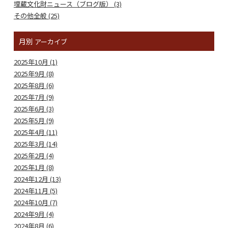
埋蔵文化財ニュース（ブログ版） (3)
その他全般 (25)
月別
アーカイブ
2025年10月 (1)
2025年9月 (8)
2025年8月 (6)
2025年7月 (9)
2025年6月 (3)
2025年5月 (9)
2025年4月 (11)
2025年3月 (14)
2025年2月 (4)
2025年1月 (8)
2024年12月 (13)
2024年11月 (5)
2024年10月 (7)
2024年9月 (4)
2024年8月 (6)