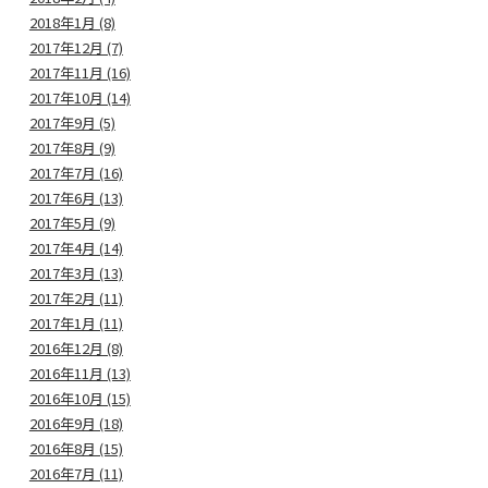
2018年1月 (8)
2017年12月 (7)
2017年11月 (16)
2017年10月 (14)
2017年9月 (5)
2017年8月 (9)
2017年7月 (16)
2017年6月 (13)
2017年5月 (9)
2017年4月 (14)
2017年3月 (13)
2017年2月 (11)
2017年1月 (11)
2016年12月 (8)
2016年11月 (13)
2016年10月 (15)
2016年9月 (18)
2016年8月 (15)
2016年7月 (11)