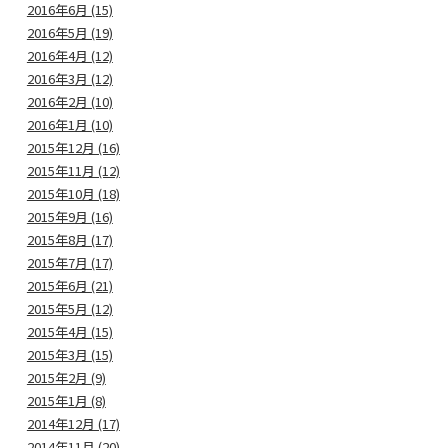
2016年6月 (15)
2016年5月 (19)
2016年4月 (12)
2016年3月 (12)
2016年2月 (10)
2016年1月 (10)
2015年12月 (16)
2015年11月 (12)
2015年10月 (18)
2015年9月 (16)
2015年8月 (17)
2015年7月 (17)
2015年6月 (21)
2015年5月 (12)
2015年4月 (15)
2015年3月 (15)
2015年2月 (9)
2015年1月 (8)
2014年12月 (17)
2014年11月 (20)