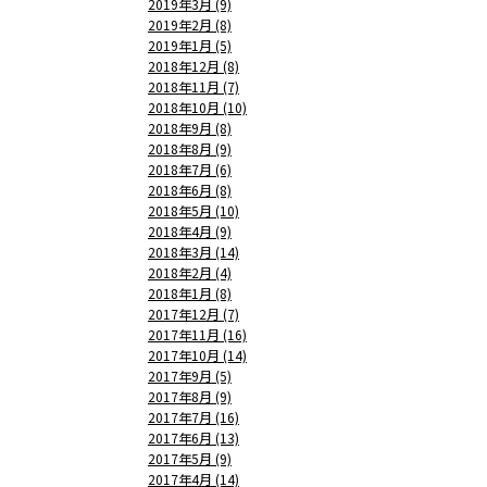
2019年3月 (9)
2019年2月 (8)
2019年1月 (5)
2018年12月 (8)
2018年11月 (7)
2018年10月 (10)
2018年9月 (8)
2018年8月 (9)
2018年7月 (6)
2018年6月 (8)
2018年5月 (10)
2018年4月 (9)
2018年3月 (14)
2018年2月 (4)
2018年1月 (8)
2017年12月 (7)
2017年11月 (16)
2017年10月 (14)
2017年9月 (5)
2017年8月 (9)
2017年7月 (16)
2017年6月 (13)
2017年5月 (9)
2017年4月 (14)