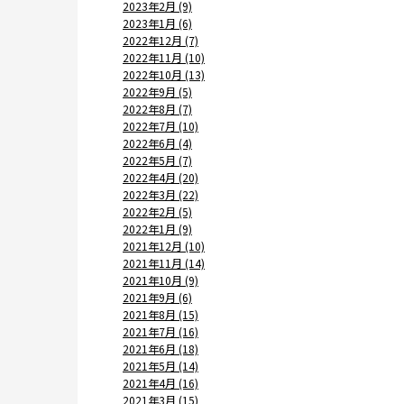
2023年2月 (9)
2023年1月 (6)
2022年12月 (7)
2022年11月 (10)
2022年10月 (13)
2022年9月 (5)
2022年8月 (7)
2022年7月 (10)
2022年6月 (4)
2022年5月 (7)
2022年4月 (20)
2022年3月 (22)
2022年2月 (5)
2022年1月 (9)
2021年12月 (10)
2021年11月 (14)
2021年10月 (9)
2021年9月 (6)
2021年8月 (15)
2021年7月 (16)
2021年6月 (18)
2021年5月 (14)
2021年4月 (16)
2021年3月 (15)