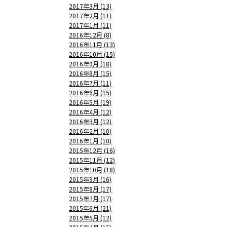
2017年3月 (13)
2017年2月 (11)
2017年1月 (11)
2016年12月 (8)
2016年11月 (13)
2016年10月 (15)
2016年9月 (18)
2016年8月 (15)
2016年7月 (11)
2016年6月 (15)
2016年5月 (19)
2016年4月 (12)
2016年3月 (12)
2016年2月 (10)
2016年1月 (10)
2015年12月 (16)
2015年11月 (12)
2015年10月 (18)
2015年9月 (16)
2015年8月 (17)
2015年7月 (17)
2015年6月 (21)
2015年5月 (12)