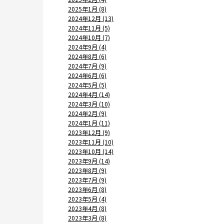
2025年1月 (8)
2024年12月 (13)
2024年11月 (5)
2024年10月 (7)
2024年9月 (4)
2024年8月 (6)
2024年7月 (9)
2024年6月 (6)
2024年5月 (5)
2024年4月 (14)
2024年3月 (10)
2024年2月 (9)
2024年1月 (11)
2023年12月 (9)
2023年11月 (10)
2023年10月 (14)
2023年9月 (14)
2023年8月 (9)
2023年7月 (9)
2023年6月 (8)
2023年5月 (4)
2023年4月 (8)
2023年3月 (8)