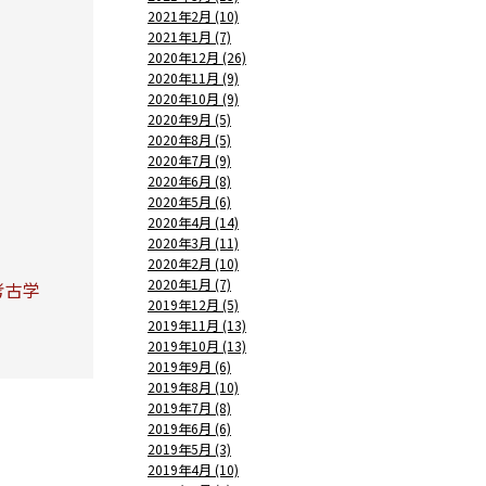
2021年2月 (10)
2021年1月 (7)
2020年12月 (26)
2020年11月 (9)
2020年10月 (9)
2020年9月 (5)
2020年8月 (5)
2020年7月 (9)
2020年6月 (8)
2020年5月 (6)
2020年4月 (14)
2020年3月 (11)
2020年2月 (10)
2020年1月 (7)
考古学
2019年12月 (5)
2019年11月 (13)
2019年10月 (13)
2019年9月 (6)
2019年8月 (10)
2019年7月 (8)
2019年6月 (6)
2019年5月 (3)
2019年4月 (10)