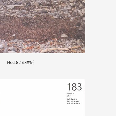
No.182 の表紙