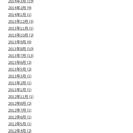
2014年3月 (19)
2014年2月 (9)
2014年1月 (1)
2013年12月 (3)
2013年11月 (1)
2013年10月 (2)
2013年9月 (6)
2013年8月 (10)
2013年7月 (13)
2013年6月 (2)
2013年5月 (2)
2013年3月 (1)
2013年2月 (1)
2013年1月 (1)
2012年11月 (1)
2012年8月 (2)
2012年7月 (1)
2012年6月 (1)
2012年5月 (1)
2012年4月 (2)