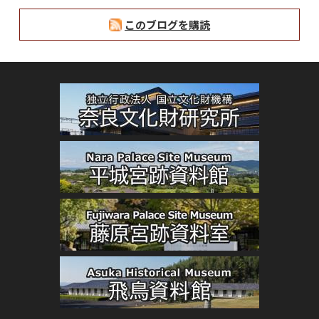
このブログを購読