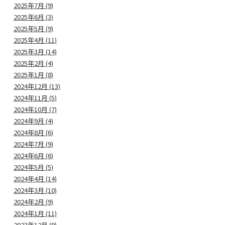
2025年7月 (9)
2025年6月 (3)
2025年5月 (9)
2025年4月 (11)
2025年3月 (14)
2025年2月 (4)
2025年1月 (8)
2024年12月 (13)
2024年11月 (5)
2024年10月 (7)
2024年9月 (4)
2024年8月 (6)
2024年7月 (9)
2024年6月 (6)
2024年5月 (5)
2024年4月 (14)
2024年3月 (10)
2024年2月 (9)
2024年1月 (11)
2023年12月 (9)