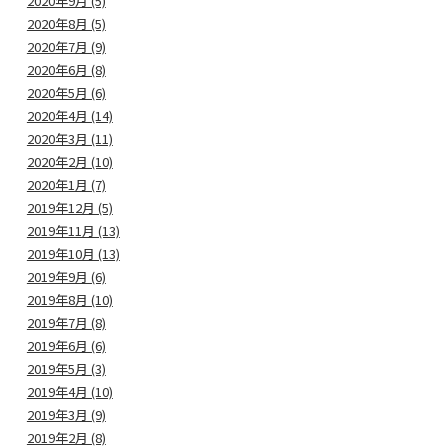
2020年9月 (5)
2020年8月 (5)
2020年7月 (9)
2020年6月 (8)
2020年5月 (6)
2020年4月 (14)
2020年3月 (11)
2020年2月 (10)
2020年1月 (7)
2019年12月 (5)
2019年11月 (13)
2019年10月 (13)
2019年9月 (6)
2019年8月 (10)
2019年7月 (8)
2019年6月 (6)
2019年5月 (3)
2019年4月 (10)
2019年3月 (9)
2019年2月 (8)