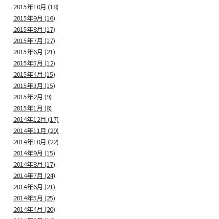
2015年10月 (18)
2015年9月 (16)
2015年8月 (17)
2015年7月 (17)
2015年6月 (21)
2015年5月 (12)
2015年4月 (15)
2015年3月 (15)
2015年2月 (9)
2015年1月 (8)
2014年12月 (17)
2014年11月 (20)
2014年10月 (22)
2014年9月 (15)
2014年8月 (17)
2014年7月 (24)
2014年6月 (21)
2014年5月 (25)
2014年4月 (20)