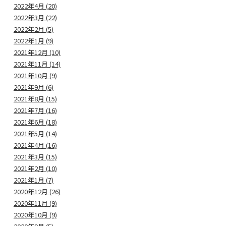
2022年4月 (20)
2022年3月 (22)
2022年2月 (5)
2022年1月 (9)
2021年12月 (10)
2021年11月 (14)
2021年10月 (9)
2021年9月 (6)
2021年8月 (15)
2021年7月 (16)
2021年6月 (18)
2021年5月 (14)
2021年4月 (16)
2021年3月 (15)
2021年2月 (10)
2021年1月 (7)
2020年12月 (26)
2020年11月 (9)
2020年10月 (9)