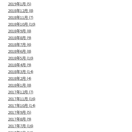
2019年1月 (5)
2018年12月 (8)
2018年11月 (7)
2018年10月 (10)
2018年9月 (8)
2018年8月 (9)
2018年7月 (6)
2018年6月 (8)
2018年5月 (10)
2018年4月 (9)
2018年3月 (14)
2018年2月 (4)
2018年1月 (8)
2017年12月 (7)
2017年11月 (16)
2017年10月 (14)
2017年9月 (5)
2017年8月 (9)
2017年7月 (16)