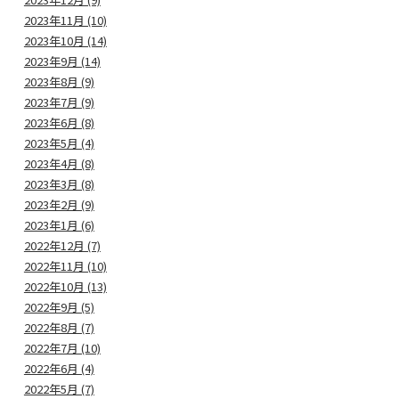
2023年11月 (10)
2023年10月 (14)
2023年9月 (14)
2023年8月 (9)
2023年7月 (9)
2023年6月 (8)
2023年5月 (4)
2023年4月 (8)
2023年3月 (8)
2023年2月 (9)
2023年1月 (6)
2022年12月 (7)
2022年11月 (10)
2022年10月 (13)
2022年9月 (5)
2022年8月 (7)
2022年7月 (10)
2022年6月 (4)
2022年5月 (7)