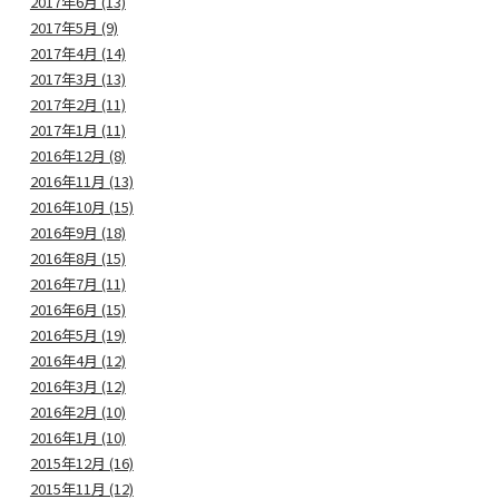
2017年6月 (13)
2017年5月 (9)
2017年4月 (14)
2017年3月 (13)
2017年2月 (11)
2017年1月 (11)
2016年12月 (8)
2016年11月 (13)
2016年10月 (15)
2016年9月 (18)
2016年8月 (15)
2016年7月 (11)
2016年6月 (15)
2016年5月 (19)
2016年4月 (12)
2016年3月 (12)
2016年2月 (10)
2016年1月 (10)
2015年12月 (16)
2015年11月 (12)