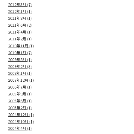
2012年3月 (7)
2012年1月 (1)
2011年8月 (1)
2011年6月 (2)
2011年4月 (1)
2011年2月 (1)
2010年11月 (1)
2010年1月 (7)
2009年8月 (1)
2009年2月 (3)
2008年1月 (1)
2007年12月 (1)
2006年7月 (1)
2005年9月 (1)
2005年6月 (1)
2005年2月 (1)
2004年12月 (1)
2004年10月 (1)
2004年4月 (1)