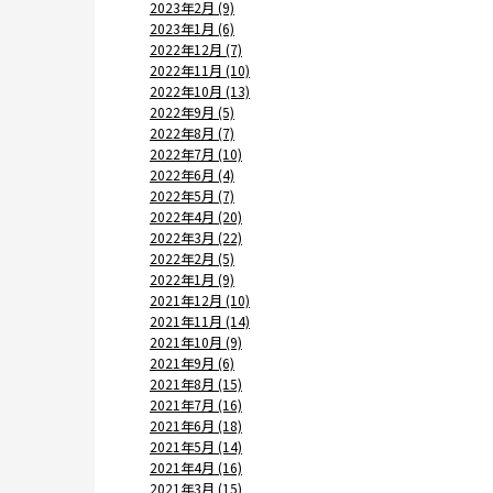
2023年2月 (9)
2023年1月 (6)
2022年12月 (7)
2022年11月 (10)
2022年10月 (13)
2022年9月 (5)
2022年8月 (7)
2022年7月 (10)
2022年6月 (4)
2022年5月 (7)
2022年4月 (20)
2022年3月 (22)
2022年2月 (5)
2022年1月 (9)
2021年12月 (10)
2021年11月 (14)
2021年10月 (9)
2021年9月 (6)
2021年8月 (15)
2021年7月 (16)
2021年6月 (18)
2021年5月 (14)
2021年4月 (16)
2021年3月 (15)