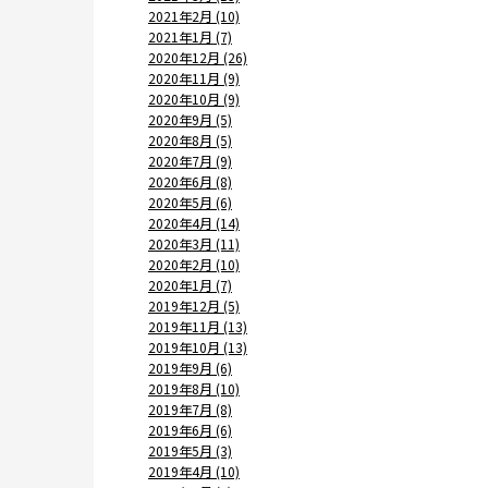
2021年2月 (10)
2021年1月 (7)
2020年12月 (26)
2020年11月 (9)
2020年10月 (9)
2020年9月 (5)
2020年8月 (5)
2020年7月 (9)
2020年6月 (8)
2020年5月 (6)
2020年4月 (14)
2020年3月 (11)
2020年2月 (10)
2020年1月 (7)
2019年12月 (5)
2019年11月 (13)
2019年10月 (13)
2019年9月 (6)
2019年8月 (10)
2019年7月 (8)
2019年6月 (6)
2019年5月 (3)
2019年4月 (10)