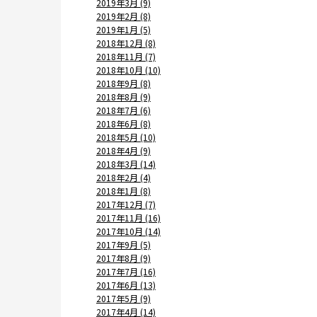
2019年3月 (9)
2019年2月 (8)
2019年1月 (5)
2018年12月 (8)
2018年11月 (7)
2018年10月 (10)
2018年9月 (8)
2018年8月 (9)
2018年7月 (6)
2018年6月 (8)
2018年5月 (10)
2018年4月 (9)
2018年3月 (14)
2018年2月 (4)
2018年1月 (8)
2017年12月 (7)
2017年11月 (16)
2017年10月 (14)
2017年9月 (5)
2017年8月 (9)
2017年7月 (16)
2017年6月 (13)
2017年5月 (9)
2017年4月 (14)