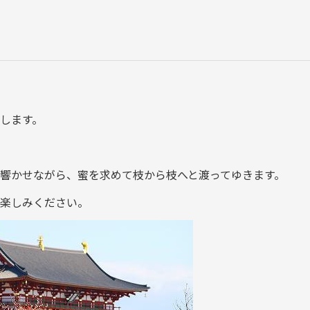
します。
響かせながら、蜜を求めて枝から枝へと渡ってゆきます。
楽しみください。