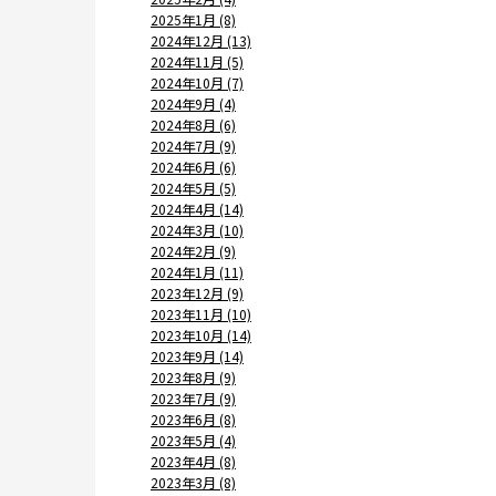
2025年1月 (8)
2024年12月 (13)
2024年11月 (5)
2024年10月 (7)
2024年9月 (4)
2024年8月 (6)
2024年7月 (9)
2024年6月 (6)
2024年5月 (5)
2024年4月 (14)
2024年3月 (10)
2024年2月 (9)
2024年1月 (11)
2023年12月 (9)
2023年11月 (10)
2023年10月 (14)
2023年9月 (14)
2023年8月 (9)
2023年7月 (9)
2023年6月 (8)
2023年5月 (4)
2023年4月 (8)
2023年3月 (8)