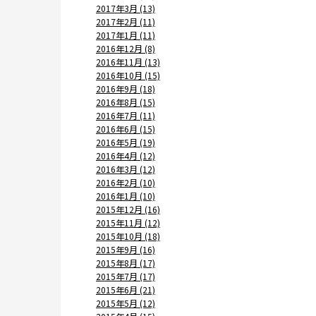
2017年3月 (13)
2017年2月 (11)
2017年1月 (11)
2016年12月 (8)
2016年11月 (13)
2016年10月 (15)
2016年9月 (18)
2016年8月 (15)
2016年7月 (11)
2016年6月 (15)
2016年5月 (19)
2016年4月 (12)
2016年3月 (12)
2016年2月 (10)
2016年1月 (10)
2015年12月 (16)
2015年11月 (12)
2015年10月 (18)
2015年9月 (16)
2015年8月 (17)
2015年7月 (17)
2015年6月 (21)
2015年5月 (12)