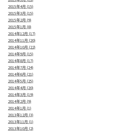
2015年4月 (15)
2015年3月 (15)
2015年2月 (9)
2015年1月 (8)
2014年12月 (17)
2014年11月 (20)
2014年10月 (22)
2014年9月 (15)
2014年8月 (17)
2014年7月 (24)
2014年6月 (21)
2014年5月 (25)
2014年4月 (20)
2014年3月 (19)
2014年2月 (9)
2014年1月 (1)
2013年12月 (3)
2013年11月 (1)
2013年10月 (2)