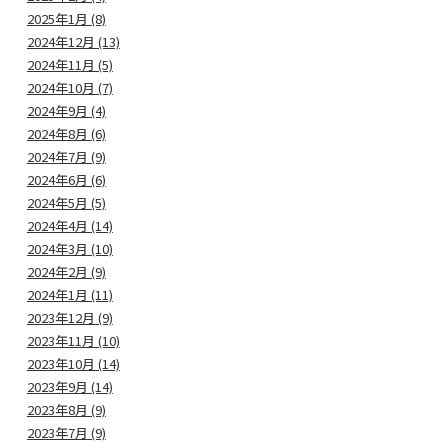
2025年1月 (8)
2024年12月 (13)
2024年11月 (5)
2024年10月 (7)
2024年9月 (4)
2024年8月 (6)
2024年7月 (9)
2024年6月 (6)
2024年5月 (5)
2024年4月 (14)
2024年3月 (10)
2024年2月 (9)
2024年1月 (11)
2023年12月 (9)
2023年11月 (10)
2023年10月 (14)
2023年9月 (14)
2023年8月 (9)
2023年7月 (9)