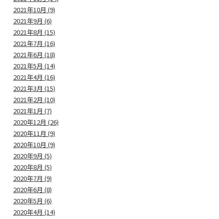
2021年10月 (9)
2021年9月 (6)
2021年8月 (15)
2021年7月 (16)
2021年6月 (18)
2021年5月 (14)
2021年4月 (16)
2021年3月 (15)
2021年2月 (10)
2021年1月 (7)
2020年12月 (26)
2020年11月 (9)
2020年10月 (9)
2020年9月 (5)
2020年8月 (5)
2020年7月 (9)
2020年6月 (8)
2020年5月 (6)
2020年4月 (14)