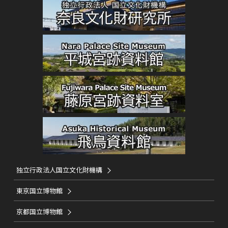
独立行政法人国立文化財機構
東京国立博物館
京都国立博物館