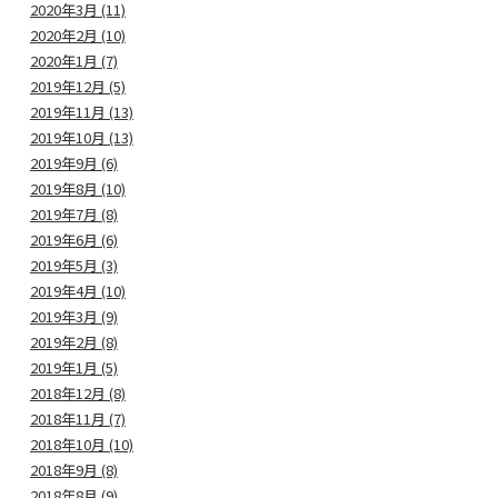
2020年3月 (11)
2020年2月 (10)
2020年1月 (7)
2019年12月 (5)
2019年11月 (13)
2019年10月 (13)
2019年9月 (6)
2019年8月 (10)
2019年7月 (8)
2019年6月 (6)
2019年5月 (3)
2019年4月 (10)
2019年3月 (9)
2019年2月 (8)
2019年1月 (5)
2018年12月 (8)
2018年11月 (7)
2018年10月 (10)
2018年9月 (8)
2018年8月 (9)