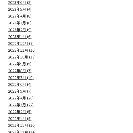
2023年6月 (8)
2023年5月 (4)
2023年4月 (8)
2023年3月 (8)
2023年2月 (9)
2023年1月 (6)
2022年12月 (7)
2022年11月 (10)
2022年10月 (13)
2022年9月 (5)
2022年8月 (7)
2022年7月 (10)
2022年6月 (4)
2022年5月 (7)
2022年4月 (20)
2022年3月 (22)
2022年2月 (5)
2022年1月 (9)
2021年12月 (10)
2021年11月 (14)