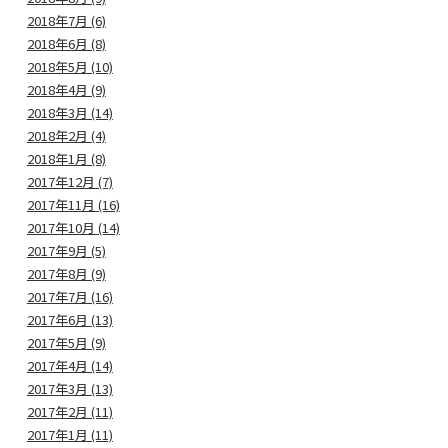
2018年7月 (6)
2018年6月 (8)
2018年5月 (10)
2018年4月 (9)
2018年3月 (14)
2018年2月 (4)
2018年1月 (8)
2017年12月 (7)
2017年11月 (16)
2017年10月 (14)
2017年9月 (5)
2017年8月 (9)
2017年7月 (16)
2017年6月 (13)
2017年5月 (9)
2017年4月 (14)
2017年3月 (13)
2017年2月 (11)
2017年1月 (11)