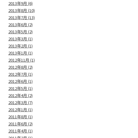
2013年9月 (6)
2013年8月 (10)
2013年7月 (13)
2013年6月 (2)
2013年5月 (2)
2013年3月 (1)
2013年2月 (1)
2013年1月 (1)
2012年11月 (1)
2012年8月 (2)
2012年7月 (1)
2012年6月 (1)
2012年5月 (1)
2012年4月 (2)
2012年3月 (7)
2012年1月 (1)
2011年8月 (1)
2011年6月 (2)
2011年4月 (1)
2011年2月 (1)