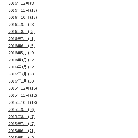
2016年12月 (8)
2016年11月 (13)
2016年10月 (15)
2016年9月 (18)
2016年8月 (15)
2016年7月 (11)
2016年6月 (15)
2016年5月 (19)
2016年4月 (12)
2016年3月 (12)
2016年2月 (10)
2016年1月 (10)
2015年12月 (16)
2015年11月 (12)
2015年10月 (18)
2015年9月 (16)
2015年8月 (17)
2015年7月 (17)
2015年6月 (21)
2015年5月 (12)