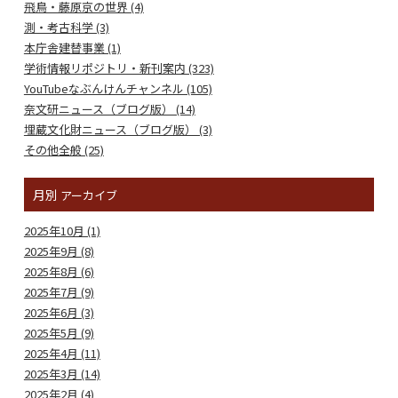
飛鳥・藤原京の世界 (4)
測・考古科学 (3)
本庁舎建替事業 (1)
学術情報リポジトリ・新刊案内 (323)
YouTubeなぶんけんチャンネル (105)
奈文研ニュース（ブログ版） (14)
埋蔵文化財ニュース（ブログ版） (3)
その他全般 (25)
月別
アーカイブ
2025年10月 (1)
2025年9月 (8)
2025年8月 (6)
2025年7月 (9)
2025年6月 (3)
2025年5月 (9)
2025年4月 (11)
2025年3月 (14)
2025年2月 (4)