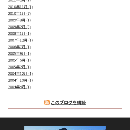
2010年11月 (1)
2010年1月 (7)
2009年8月 (1)
2009年2月 (3)
2008年1月 (1)
2007年12月 (1)
2006年7月 (1)
2005年9月 (1)
2005年6月 (1)
2005年2月 (1)
2004年12月 (1)
2004年10月 (1)
2004年4月 (1)
このブログを購読