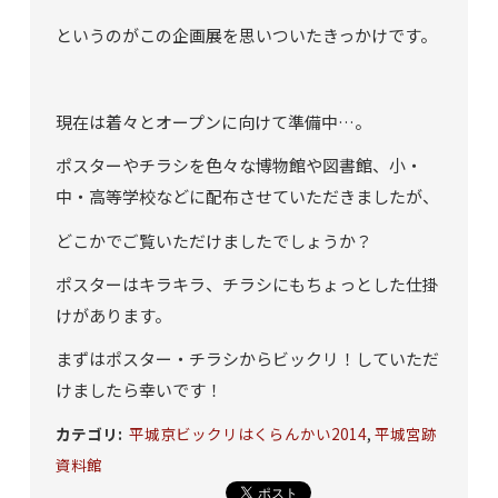
というのがこの企画展を思いついたきっかけです。
現在は着々とオープンに向けて準備中…。
ポスターやチラシを色々な博物館や図書館、小・
中・高等学校などに配布させていただきましたが、
どこかでご覧いただけましたでしょうか？
ポスターはキラキラ、チラシにもちょっとした仕掛
けがあります。
まずはポスター・チラシからビックリ！していただ
けましたら幸いです！
カテゴリ
:
平城京ビックリはくらんかい2014
,
平城宮跡
資料館