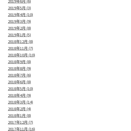
2019年6月 (6)
2019年5月 (3)
2019年4月 (10)
2019年3月 (9)
2019年2月 (8)
2019年1月 (5)
2018年12月 (8)
2018年11月 (7)
2018年10月 (10)
2018年9月 (8)
2018年8月 (9)
2018年7月 (6)
2018年6月 (8)
2018年5月 (10)
2018年4月 (9)
2018年3月 (14)
2018年2月 (4)
2018年1月 (8)
2017年12月 (7)
2017年11月 (16)