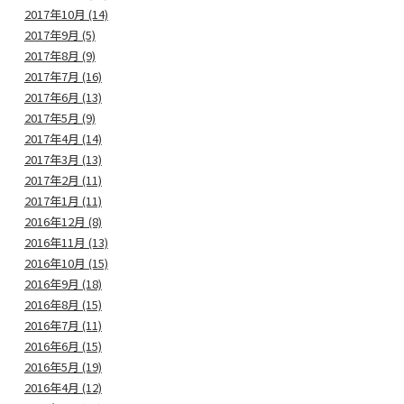
2017年10月 (14)
2017年9月 (5)
2017年8月 (9)
2017年7月 (16)
2017年6月 (13)
2017年5月 (9)
2017年4月 (14)
2017年3月 (13)
2017年2月 (11)
2017年1月 (11)
2016年12月 (8)
2016年11月 (13)
2016年10月 (15)
2016年9月 (18)
2016年8月 (15)
2016年7月 (11)
2016年6月 (15)
2016年5月 (19)
2016年4月 (12)