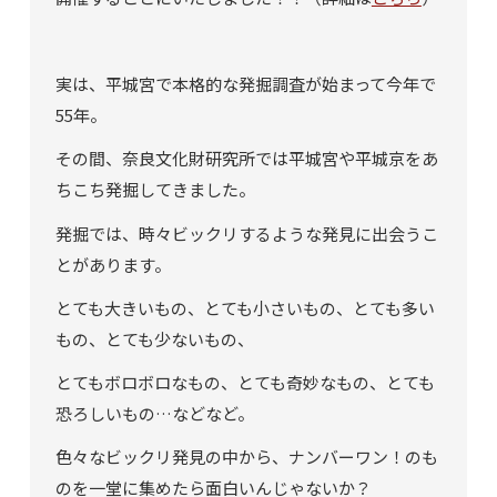
実は、平城宮で本格的な発掘調査が始まって今年で
55年。
その間、奈良文化財研究所では平城宮や平城京をあ
ちこち発掘してきました。
発掘では、時々ビックリするような発見に出会うこ
とがあります。
とても大きいもの、とても小さいもの、とても多い
もの、とても少ないもの、
とてもボロボロなもの、とても奇妙なもの、とても
恐ろしいもの…などなど。
色々なビックリ発見の中から、ナンバーワン！のも
のを一堂に集めたら面白いんじゃないか？