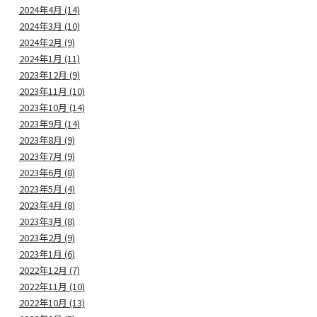
2024年4月 (14)
2024年3月 (10)
2024年2月 (9)
2024年1月 (11)
2023年12月 (9)
2023年11月 (10)
2023年10月 (14)
2023年9月 (14)
2023年8月 (9)
2023年7月 (9)
2023年6月 (8)
2023年5月 (4)
2023年4月 (8)
2023年3月 (8)
2023年2月 (9)
2023年1月 (6)
2022年12月 (7)
2022年11月 (10)
2022年10月 (13)