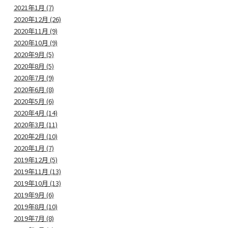
2021年1月 (7)
2020年12月 (26)
2020年11月 (9)
2020年10月 (9)
2020年9月 (5)
2020年8月 (5)
2020年7月 (9)
2020年6月 (8)
2020年5月 (6)
2020年4月 (14)
2020年3月 (11)
2020年2月 (10)
2020年1月 (7)
2019年12月 (5)
2019年11月 (13)
2019年10月 (13)
2019年9月 (6)
2019年8月 (10)
2019年7月 (8)