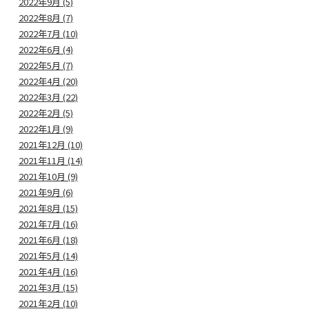
2022年9月 (5)
2022年8月 (7)
2022年7月 (10)
2022年6月 (4)
2022年5月 (7)
2022年4月 (20)
2022年3月 (22)
2022年2月 (5)
2022年1月 (9)
2021年12月 (10)
2021年11月 (14)
2021年10月 (9)
2021年9月 (6)
2021年8月 (15)
2021年7月 (16)
2021年6月 (18)
2021年5月 (14)
2021年4月 (16)
2021年3月 (15)
2021年2月 (10)