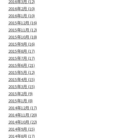
2016年3月 (12)
2016年2月 (10)
2016年1月 (10)
2015年12月 (16)
2015年11月 (12)
2015年10月 (18)
2015年9月 (16)
2015年8月 (17)
2015年7月 (17)
2015年6月 (21)
2015年5月 (12)
2015年4月 (15)
2015年3月 (15)
2015年2月 (9)
2015年1月 (8)
2014年12月 (17)
2014年11月 (20)
2014年10月 (22)
2014年9月 (15)
2014年8月 (17)