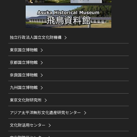
独立行政法人国立文化財機構
東京国立博物館
京都国立博物館
奈良国立博物館
九州国立博物館
東京文化財研究所
アジア太平洋無形文化遺産研究センター
文化財活用センター