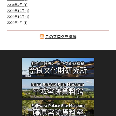
2005年2月 (1)
2004年12月 (1)
2004年10月 (1)
2004年4月 (1)
このブログを購読