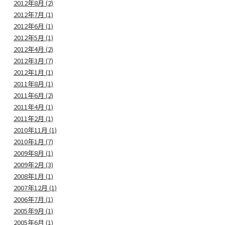
2012年8月 (2)
2012年7月 (1)
2012年6月 (1)
2012年5月 (1)
2012年4月 (2)
2012年3月 (7)
2012年1月 (1)
2011年8月 (1)
2011年6月 (2)
2011年4月 (1)
2011年2月 (1)
2010年11月 (1)
2010年1月 (7)
2009年8月 (1)
2009年2月 (3)
2008年1月 (1)
2007年12月 (1)
2006年7月 (1)
2005年9月 (1)
2005年6月 (1)