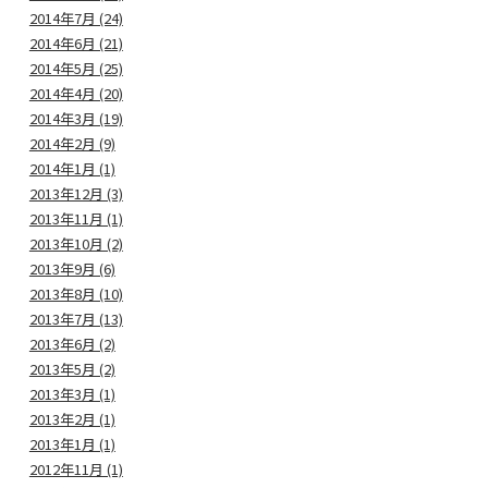
2014年7月 (24)
2014年6月 (21)
2014年5月 (25)
2014年4月 (20)
2014年3月 (19)
2014年2月 (9)
2014年1月 (1)
2013年12月 (3)
2013年11月 (1)
2013年10月 (2)
2013年9月 (6)
2013年8月 (10)
2013年7月 (13)
2013年6月 (2)
2013年5月 (2)
2013年3月 (1)
2013年2月 (1)
2013年1月 (1)
2012年11月 (1)