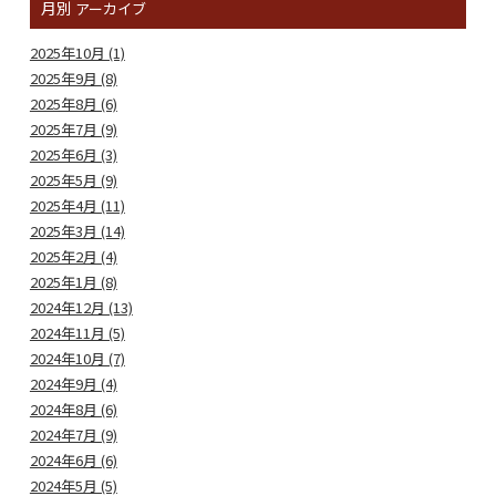
月別
アーカイブ
2025年10月 (1)
2025年9月 (8)
2025年8月 (6)
2025年7月 (9)
2025年6月 (3)
2025年5月 (9)
2025年4月 (11)
2025年3月 (14)
2025年2月 (4)
2025年1月 (8)
2024年12月 (13)
2024年11月 (5)
2024年10月 (7)
2024年9月 (4)
2024年8月 (6)
2024年7月 (9)
2024年6月 (6)
2024年5月 (5)