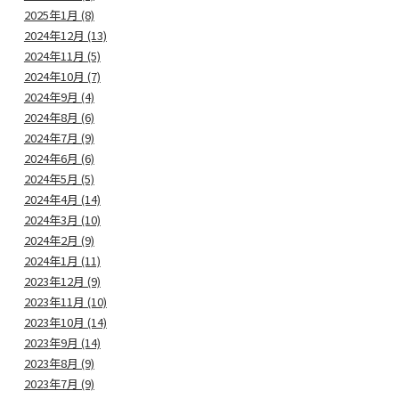
2025年1月 (8)
2024年12月 (13)
2024年11月 (5)
2024年10月 (7)
2024年9月 (4)
2024年8月 (6)
2024年7月 (9)
2024年6月 (6)
2024年5月 (5)
2024年4月 (14)
2024年3月 (10)
2024年2月 (9)
2024年1月 (11)
2023年12月 (9)
2023年11月 (10)
2023年10月 (14)
2023年9月 (14)
2023年8月 (9)
2023年7月 (9)