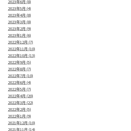
2023年6月 (8)
2023年5月 (4)
2023年4月 (8)
2023年3月 (8)
2023年2月 (9)
2023年1月 (6)
2022年12月 (7)
2022年11月 (10)
2022年10月 (13)
2022年9月 (5)
2022年8月 (7)
2022年7月 (10)
2022年6月 (4)
2022年5月 (7)
2022年4月 (20)
2022年3月 (22)
2022年2月 (5)
2022年1月 (9)
2021年12月 (10)
2021年11月 (14)