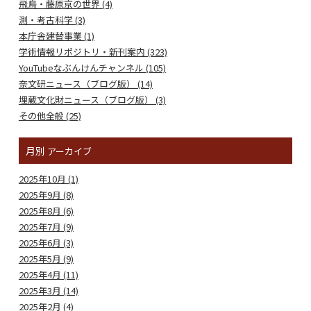
飛鳥・藤原京の世界 (4)
測・考古科学 (3)
本庁舎建替事業 (1)
学術情報リポジトリ・新刊案内 (323)
YouTubeなぶんけんチャンネル (105)
奈文研ニュース（ブログ版） (14)
埋蔵文化財ニュース（ブログ版） (3)
その他全般 (25)
月別
アーカイブ
2025年10月 (1)
2025年9月 (8)
2025年8月 (6)
2025年7月 (9)
2025年6月 (3)
2025年5月 (9)
2025年4月 (11)
2025年3月 (14)
2025年2月 (4)