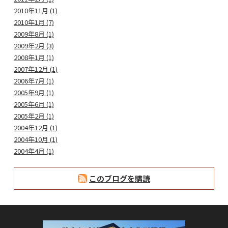
2010年11月 (1)
2010年1月 (7)
2009年8月 (1)
2009年2月 (3)
2008年1月 (1)
2007年12月 (1)
2006年7月 (1)
2005年9月 (1)
2005年6月 (1)
2005年2月 (1)
2004年12月 (1)
2004年10月 (1)
2004年4月 (1)
このブログを購読