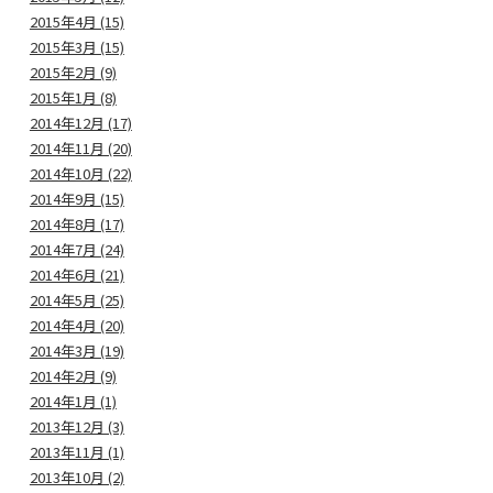
2015年4月 (15)
2015年3月 (15)
2015年2月 (9)
2015年1月 (8)
2014年12月 (17)
2014年11月 (20)
2014年10月 (22)
2014年9月 (15)
2014年8月 (17)
2014年7月 (24)
2014年6月 (21)
2014年5月 (25)
2014年4月 (20)
2014年3月 (19)
2014年2月 (9)
2014年1月 (1)
2013年12月 (3)
2013年11月 (1)
2013年10月 (2)