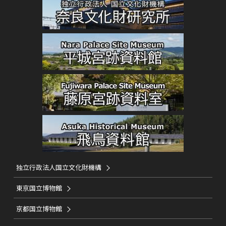
独立行政法人国立文化財機構
東京国立博物館
京都国立博物館