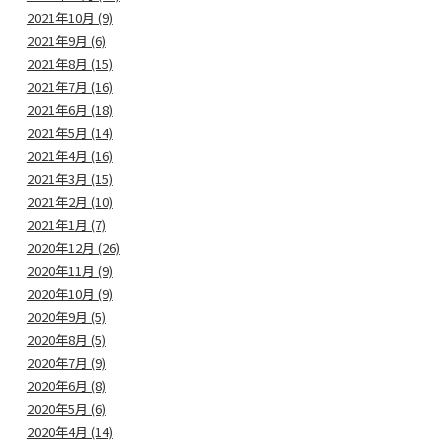
2021年10月 (9)
2021年9月 (6)
2021年8月 (15)
2021年7月 (16)
2021年6月 (18)
2021年5月 (14)
2021年4月 (16)
2021年3月 (15)
2021年2月 (10)
2021年1月 (7)
2020年12月 (26)
2020年11月 (9)
2020年10月 (9)
2020年9月 (5)
2020年8月 (5)
2020年7月 (9)
2020年6月 (8)
2020年5月 (6)
2020年4月 (14)