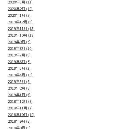
2020年3月 (11)
2020年2月 (10)
2020年1月 (7)
2019年12月 (5)
2019年11月 (13)
2019年10月 (13)
2019年9月 (6)
2019年8月 (10)
2019年7月 (8)
2019年6月 (6)
2019年5月 (3)
2019年4月 (10)
2019年3月 (9)
2019年2月 (8)
2019年1月 (5)
2018年12月 (8)
2018年11月 (7)
2018年10月 (10)
2018年9月 (8)
2018年8月 (9)