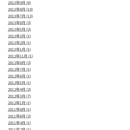
2013年9月 (6)
2013年8月 (10)
2013年7月 (13)
2013年6月 (2)
2013年5月 (2)
2013年3月 (1)
2013年2月 (1)
2013年1月 (1)
2012年11月 (1)
2012年8月 (2)
2012年7月 (1)
2012年6月 (1)
2012年5月 (1)
2012年4月 (2)
2012年3月 (7)
2012年1月 (1)
2011年8月 (1)
2011年6月 (2)
2011年4月 (1)
2011年2月 (1)