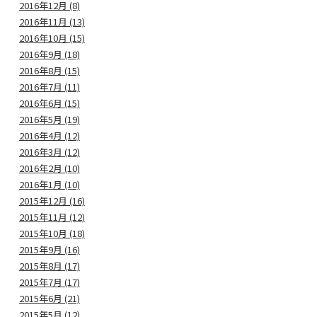
2016年12月 (8)
2016年11月 (13)
2016年10月 (15)
2016年9月 (18)
2016年8月 (15)
2016年7月 (11)
2016年6月 (15)
2016年5月 (19)
2016年4月 (12)
2016年3月 (12)
2016年2月 (10)
2016年1月 (10)
2015年12月 (16)
2015年11月 (12)
2015年10月 (18)
2015年9月 (16)
2015年8月 (17)
2015年7月 (17)
2015年6月 (21)
2015年5月 (12)