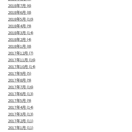
2018年7月 (6)
2018年6月 (8)
2018年5月 (10)
2018年4月 (9)
2018年3月 (14)
2018年2月 (4)
2018年1月 (8)
2017年12月 (7)
2017年11月 (16)
2017年10月 (14)
2017年9月 (5)
2017年8月 (9)
2017年7月 (16)
2017年6月 (13)
2017年5月 (9)
2017年4月 (14)
2017年3月 (13)
2017年2月 (11)
2017年1月 (11)