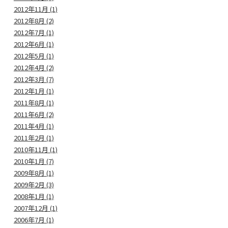
2012年11月 (1)
2012年8月 (2)
2012年7月 (1)
2012年6月 (1)
2012年5月 (1)
2012年4月 (2)
2012年3月 (7)
2012年1月 (1)
2011年8月 (1)
2011年6月 (2)
2011年4月 (1)
2011年2月 (1)
2010年11月 (1)
2010年1月 (7)
2009年8月 (1)
2009年2月 (3)
2008年1月 (1)
2007年12月 (1)
2006年7月 (1)