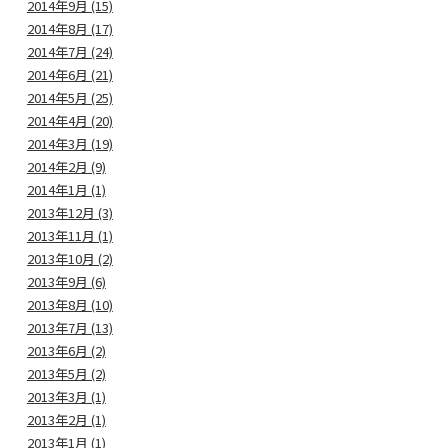
2014年9月 (15)
2014年8月 (17)
2014年7月 (24)
2014年6月 (21)
2014年5月 (25)
2014年4月 (20)
2014年3月 (19)
2014年2月 (9)
2014年1月 (1)
2013年12月 (3)
2013年11月 (1)
2013年10月 (2)
2013年9月 (6)
2013年8月 (10)
2013年7月 (13)
2013年6月 (2)
2013年5月 (2)
2013年3月 (1)
2013年2月 (1)
2013年1月 (1)