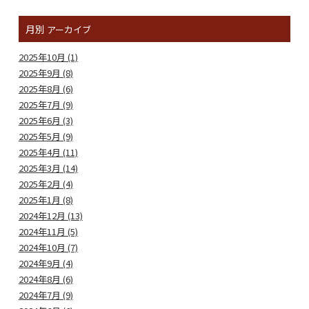
月別
アーカイブ
2025年10月 (1)
2025年9月 (8)
2025年8月 (6)
2025年7月 (9)
2025年6月 (3)
2025年5月 (9)
2025年4月 (11)
2025年3月 (14)
2025年2月 (4)
2025年1月 (8)
2024年12月 (13)
2024年11月 (5)
2024年10月 (7)
2024年9月 (4)
2024年8月 (6)
2024年7月 (9)