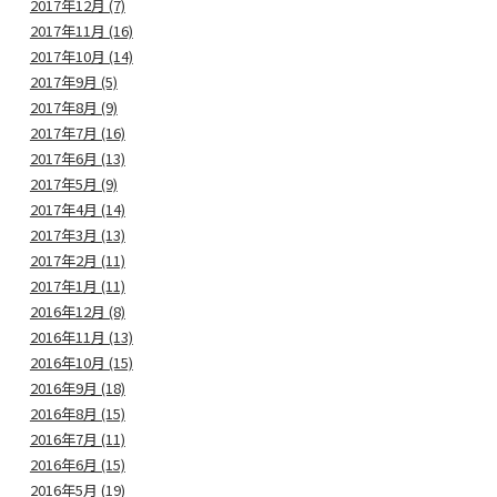
2017年12月 (7)
2017年11月 (16)
2017年10月 (14)
2017年9月 (5)
2017年8月 (9)
2017年7月 (16)
2017年6月 (13)
2017年5月 (9)
2017年4月 (14)
2017年3月 (13)
2017年2月 (11)
2017年1月 (11)
2016年12月 (8)
2016年11月 (13)
2016年10月 (15)
2016年9月 (18)
2016年8月 (15)
2016年7月 (11)
2016年6月 (15)
2016年5月 (19)