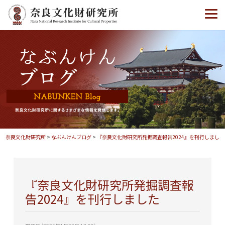
奈良文化財研究所
>
なぶんけんブログ
>
『奈良文化財研究所発掘調査報告2024』を刊行しました
『奈良文化財研究所発掘調査報
告2024』を刊行しました