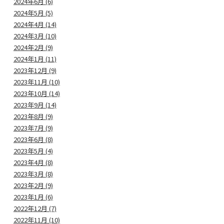
2024年6月 (6)
2024年5月 (5)
2024年4月 (14)
2024年3月 (10)
2024年2月 (9)
2024年1月 (11)
2023年12月 (9)
2023年11月 (10)
2023年10月 (14)
2023年9月 (14)
2023年8月 (9)
2023年7月 (9)
2023年6月 (8)
2023年5月 (4)
2023年4月 (8)
2023年3月 (8)
2023年2月 (9)
2023年1月 (6)
2022年12月 (7)
2022年11月 (10)