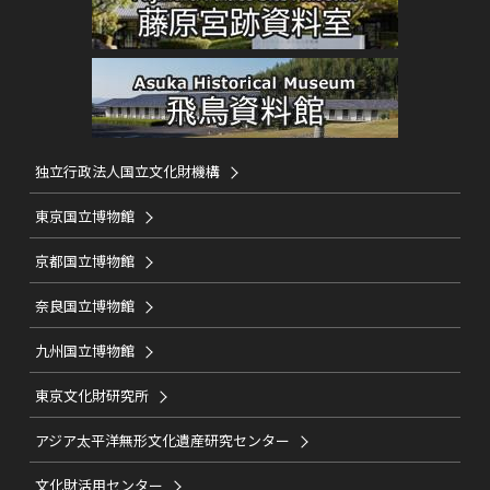
独立行政法人国立文化財機構
東京国立博物館
京都国立博物館
奈良国立博物館
九州国立博物館
東京文化財研究所
アジア太平洋無形文化遺産研究センター
文化財活用センター