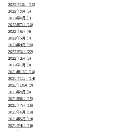
2022年10月 (13)
2022年9月 (5)
2022年8月 (7)
2022年7月 (10)
2022年6月 (4)
2022年5月 (7)
2022年4月 (20)
2022年3月 (22)
2022年2月 (5)
2022年1月 (9)
2021年12月 (10)
2021年11月 (14)
2021年10月 (9)
2021年9月 (6)
2021年8月 (15)
2021年7月 (16)
2021年6月 (18)
2021年5月 (14)
2021年4月 (16)