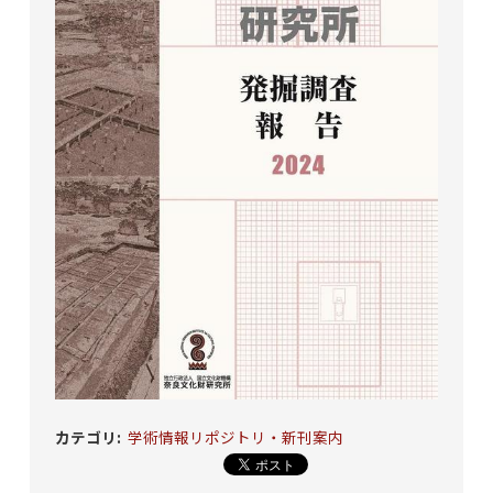
カテゴリ
:
学術情報リポジトリ・新刊案内