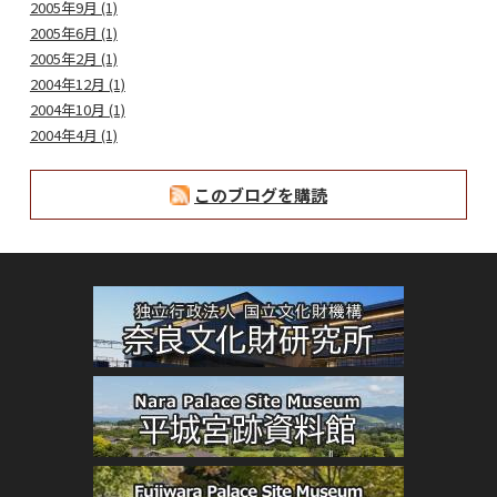
2005年9月 (1)
2005年6月 (1)
2005年2月 (1)
2004年12月 (1)
2004年10月 (1)
2004年4月 (1)
このブログを購読