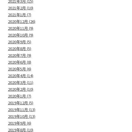
2021年3月 (15)
2021年2月 (10)
2021年1月 (7)
2020年12月 (26)
2020年11月 (9)
2020年10月 (9)
2020年9月 (5)
2020年8月 (5)
2020年7月 (9)
2020年6月 (8)
2020年5月 (6)
2020年4月 (14)
2020年3月 (11)
2020年2月 (10)
2020年1月 (7)
2019年12月 (5)
2019年11月 (13)
2019年10月 (13)
2019年9月 (6)
2019年8月 (10)