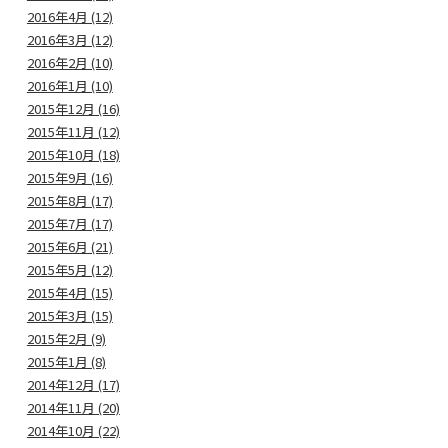
2016年4月 (12)
2016年3月 (12)
2016年2月 (10)
2016年1月 (10)
2015年12月 (16)
2015年11月 (12)
2015年10月 (18)
2015年9月 (16)
2015年8月 (17)
2015年7月 (17)
2015年6月 (21)
2015年5月 (12)
2015年4月 (15)
2015年3月 (15)
2015年2月 (9)
2015年1月 (8)
2014年12月 (17)
2014年11月 (20)
2014年10月 (22)