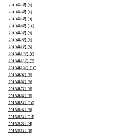
2019年7月 (8)
2019年6月 (6)
2019年5月 (3)
2019年4月 (10)
2019年3月 (9)
2019年2月 (8)
2019年1月 (5)
2018年12月 (8)
2018年11月 (7)
2018年10月 (10)
2018年9月 (8)
2018年8月 (9)
2018年7月 (6)
2018年6月 (8)
2018年5月 (10)
2018年4月 (9)
2018年3月 (14)
2018年2月 (4)
2018年1月 (8)