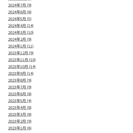
2024年7月 (9)
2024年6月 (6)
2024年5月 (5)
2024年4月 (14)
2024年3月 (10)
2024年2月 (9)
2024年1月 (11)
2023年12月 (9)
2023年11月 (10)
2023年10月 (14)
2023年9月 (14)
2023年8月 (9)
2023年7月 (9)
2023年6月 (8)
2023年5月 (4)
2023年4月 (8)
2023年3月 (8)
2023年2月 (9)
2023年1月 (6)