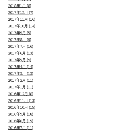
2018年1月 (8)
2017年12月 (7)
2017年11月 (16)
2017年10月 (14)
2017年9月 (5)
2017年8月 (9)
2017年7月 (16)
2017年6月 (13)
2017年5月 (9)
2017年4月 (14)
2017年3月 (13)
2017年2月 (11)
2017年1月 (11)
2016年12月 (8)
2016年11月 (13)
2016年10月 (15)
2016年9月 (18)
2016年8月 (15)
2016年7月 (11)