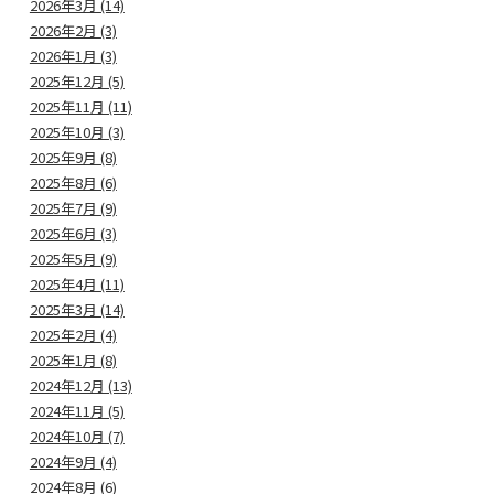
2026年3月 (14)
2026年2月 (3)
2026年1月 (3)
2025年12月 (5)
2025年11月 (11)
2025年10月 (3)
2025年9月 (8)
2025年8月 (6)
2025年7月 (9)
2025年6月 (3)
2025年5月 (9)
2025年4月 (11)
2025年3月 (14)
2025年2月 (4)
2025年1月 (8)
2024年12月 (13)
2024年11月 (5)
2024年10月 (7)
2024年9月 (4)
2024年8月 (6)