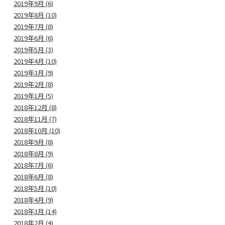
2019年9月 (6)
2019年8月 (10)
2019年7月 (8)
2019年6月 (6)
2019年5月 (3)
2019年4月 (10)
2019年3月 (9)
2019年2月 (8)
2019年1月 (5)
2018年12月 (8)
2018年11月 (7)
2018年10月 (10)
2018年9月 (8)
2018年8月 (9)
2018年7月 (6)
2018年6月 (8)
2018年5月 (10)
2018年4月 (9)
2018年3月 (14)
2018年2月 (4)