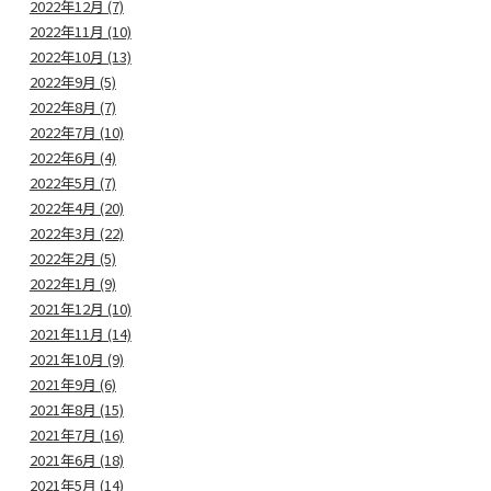
2022年12月 (7)
2022年11月 (10)
2022年10月 (13)
2022年9月 (5)
2022年8月 (7)
2022年7月 (10)
2022年6月 (4)
2022年5月 (7)
2022年4月 (20)
2022年3月 (22)
2022年2月 (5)
2022年1月 (9)
2021年12月 (10)
2021年11月 (14)
2021年10月 (9)
2021年9月 (6)
2021年8月 (15)
2021年7月 (16)
2021年6月 (18)
2021年5月 (14)