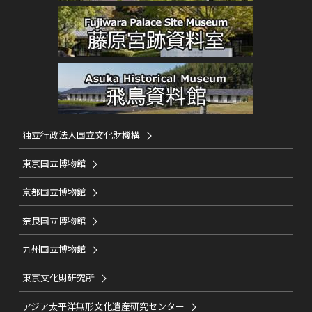
独立行政法人国立文化財機構
東京国立博物館
京都国立博物館
奈良国立博物館
九州国立博物館
東京文化財研究所
アジア太平洋無形文化遺産研究センター