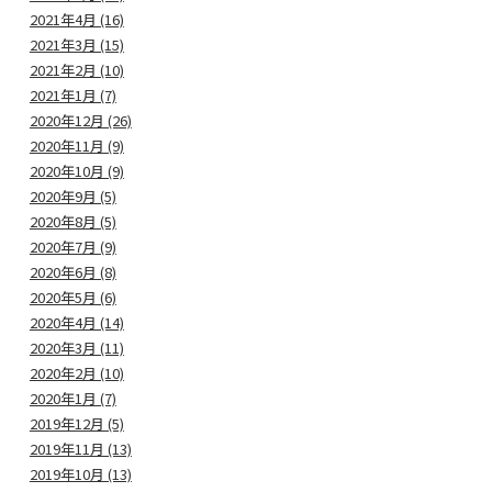
2021年4月 (16)
2021年3月 (15)
2021年2月 (10)
2021年1月 (7)
2020年12月 (26)
2020年11月 (9)
2020年10月 (9)
2020年9月 (5)
2020年8月 (5)
2020年7月 (9)
2020年6月 (8)
2020年5月 (6)
2020年4月 (14)
2020年3月 (11)
2020年2月 (10)
2020年1月 (7)
2019年12月 (5)
2019年11月 (13)
2019年10月 (13)