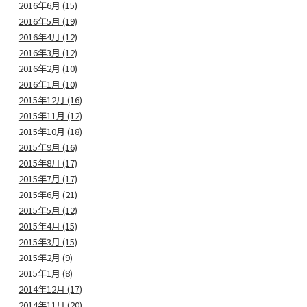
2016年6月 (15)
2016年5月 (19)
2016年4月 (12)
2016年3月 (12)
2016年2月 (10)
2016年1月 (10)
2015年12月 (16)
2015年11月 (12)
2015年10月 (18)
2015年9月 (16)
2015年8月 (17)
2015年7月 (17)
2015年6月 (21)
2015年5月 (12)
2015年4月 (15)
2015年3月 (15)
2015年2月 (9)
2015年1月 (8)
2014年12月 (17)
2014年11月 (20)