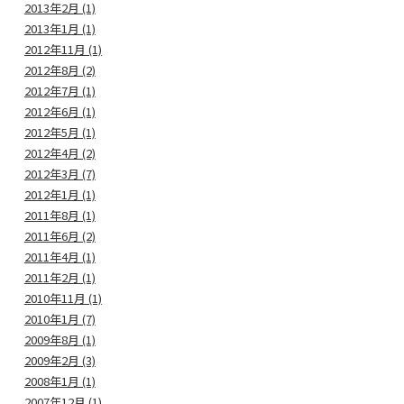
2013年2月 (1)
2013年1月 (1)
2012年11月 (1)
2012年8月 (2)
2012年7月 (1)
2012年6月 (1)
2012年5月 (1)
2012年4月 (2)
2012年3月 (7)
2012年1月 (1)
2011年8月 (1)
2011年6月 (2)
2011年4月 (1)
2011年2月 (1)
2010年11月 (1)
2010年1月 (7)
2009年8月 (1)
2009年2月 (3)
2008年1月 (1)
2007年12月 (1)