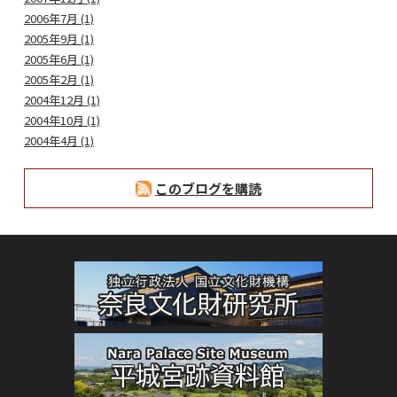
2006年7月 (1)
2005年9月 (1)
2005年6月 (1)
2005年2月 (1)
2004年12月 (1)
2004年10月 (1)
2004年4月 (1)
このブログを購読