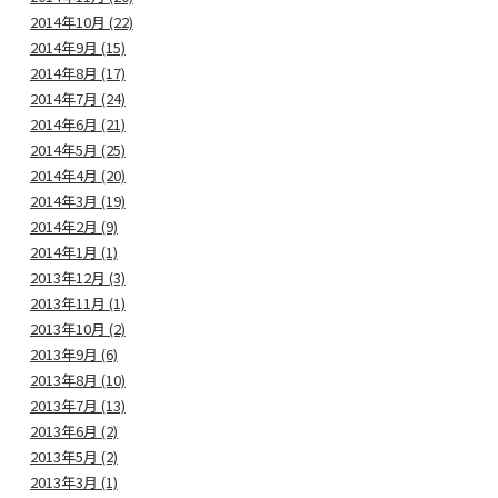
2014年10月 (22)
2014年9月 (15)
2014年8月 (17)
2014年7月 (24)
2014年6月 (21)
2014年5月 (25)
2014年4月 (20)
2014年3月 (19)
2014年2月 (9)
2014年1月 (1)
2013年12月 (3)
2013年11月 (1)
2013年10月 (2)
2013年9月 (6)
2013年8月 (10)
2013年7月 (13)
2013年6月 (2)
2013年5月 (2)
2013年3月 (1)