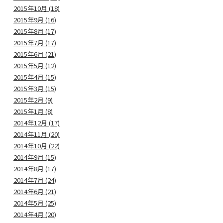
2015年10月 (18)
2015年9月 (16)
2015年8月 (17)
2015年7月 (17)
2015年6月 (21)
2015年5月 (12)
2015年4月 (15)
2015年3月 (15)
2015年2月 (9)
2015年1月 (8)
2014年12月 (17)
2014年11月 (20)
2014年10月 (22)
2014年9月 (15)
2014年8月 (17)
2014年7月 (24)
2014年6月 (21)
2014年5月 (25)
2014年4月 (20)