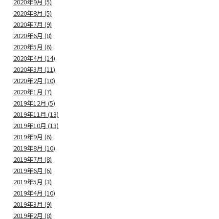
2020年9月 (5)
2020年8月 (5)
2020年7月 (9)
2020年6月 (8)
2020年5月 (6)
2020年4月 (14)
2020年3月 (11)
2020年2月 (10)
2020年1月 (7)
2019年12月 (5)
2019年11月 (13)
2019年10月 (13)
2019年9月 (6)
2019年8月 (10)
2019年7月 (8)
2019年6月 (6)
2019年5月 (3)
2019年4月 (10)
2019年3月 (9)
2019年2月 (8)