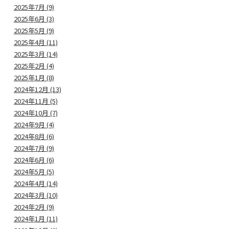
2025年7月 (9)
2025年6月 (3)
2025年5月 (9)
2025年4月 (11)
2025年3月 (14)
2025年2月 (4)
2025年1月 (8)
2024年12月 (13)
2024年11月 (5)
2024年10月 (7)
2024年9月 (4)
2024年8月 (6)
2024年7月 (9)
2024年6月 (6)
2024年5月 (5)
2024年4月 (14)
2024年3月 (10)
2024年2月 (9)
2024年1月 (11)