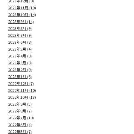
2023年12月 (9)
2023年11月 (10)
2023年10月 (14)
2023年9月 (14)
2023年8月 (9)
2023年7月 (9)
2023年6月 (8)
2023年5月 (4)
2023年4月 (8)
2023年3月 (8)
2023年2月 (9)
2023年1月 (6)
2022年12月 (7)
2022年11月 (10)
2022年10月 (13)
2022年9月 (5)
2022年8月 (7)
2022年7月 (10)
2022年6月 (4)
2022年5月 (7)