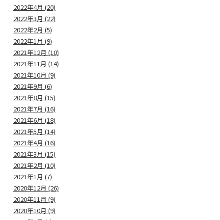
2022年4月 (20)
2022年3月 (22)
2022年2月 (5)
2022年1月 (9)
2021年12月 (10)
2021年11月 (14)
2021年10月 (9)
2021年9月 (6)
2021年8月 (15)
2021年7月 (16)
2021年6月 (18)
2021年5月 (14)
2021年4月 (16)
2021年3月 (15)
2021年2月 (10)
2021年1月 (7)
2020年12月 (26)
2020年11月 (9)
2020年10月 (9)