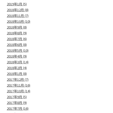
2019年1月 (5)
2018年12月 (8)
2018年11月 (7)
2018年10月 (10)
2018年9月 (8)
2018年8月 (9)
2018年7月 (6)
2018年6月 (8)
2018年5月 (10)
2018年4月 (9)
2018年3月 (14)
2018年2月 (4)
2018年1月 (8)
2017年12月 (7)
2017年11月 (16)
2017年10月 (14)
2017年9月 (5)
2017年8月 (9)
2017年7月 (16)