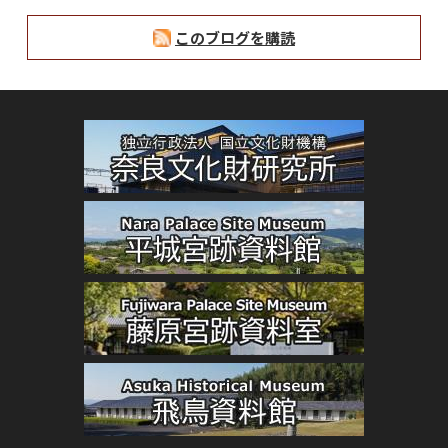
このブログを購読