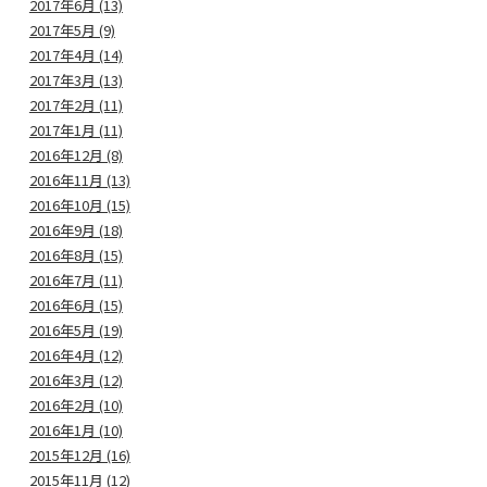
2017年6月 (13)
2017年5月 (9)
2017年4月 (14)
2017年3月 (13)
2017年2月 (11)
2017年1月 (11)
2016年12月 (8)
2016年11月 (13)
2016年10月 (15)
2016年9月 (18)
2016年8月 (15)
2016年7月 (11)
2016年6月 (15)
2016年5月 (19)
2016年4月 (12)
2016年3月 (12)
2016年2月 (10)
2016年1月 (10)
2015年12月 (16)
2015年11月 (12)