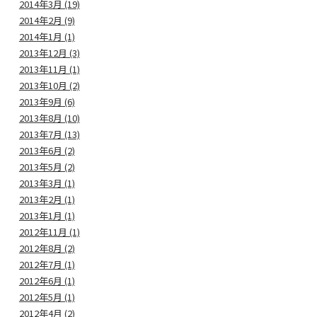
2014年3月 (19)
2014年2月 (9)
2014年1月 (1)
2013年12月 (3)
2013年11月 (1)
2013年10月 (2)
2013年9月 (6)
2013年8月 (10)
2013年7月 (13)
2013年6月 (2)
2013年5月 (2)
2013年3月 (1)
2013年2月 (1)
2013年1月 (1)
2012年11月 (1)
2012年8月 (2)
2012年7月 (1)
2012年6月 (1)
2012年5月 (1)
2012年4月 (2)