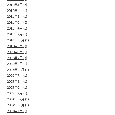
2012年3月 (7)
2012年1月 (1)
2011年8月 (1)
2011年6月 (2)
2011年4月 (1)
2011年2月 (1)
2010年11月 (1)
2010年1月 (7)
2009年8月 (1)
2009年2月 (3)
2008年1月 (1)
2007年12月 (1)
2006年7月 (1)
2005年9月 (1)
2005年6月 (1)
2005年2月 (1)
2004年12月 (1)
2004年10月 (1)
2004年4月 (1)