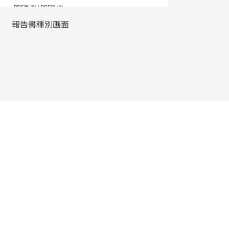
報告書種別画面