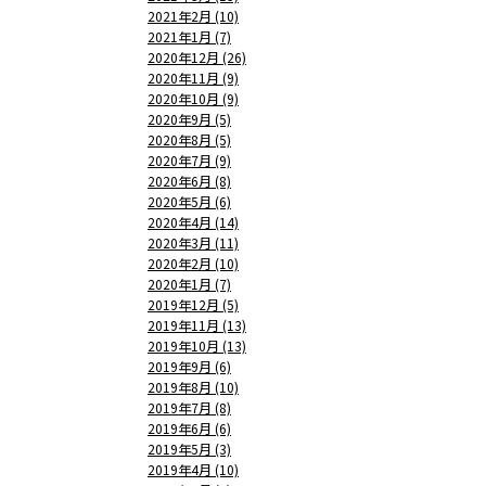
2021年2月 (10)
2021年1月 (7)
2020年12月 (26)
2020年11月 (9)
2020年10月 (9)
2020年9月 (5)
2020年8月 (5)
2020年7月 (9)
2020年6月 (8)
2020年5月 (6)
2020年4月 (14)
2020年3月 (11)
2020年2月 (10)
2020年1月 (7)
2019年12月 (5)
2019年11月 (13)
2019年10月 (13)
2019年9月 (6)
2019年8月 (10)
2019年7月 (8)
2019年6月 (6)
2019年5月 (3)
2019年4月 (10)