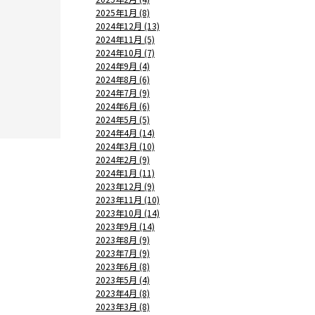
2025年1月 (8)
2024年12月 (13)
2024年11月 (5)
2024年10月 (7)
2024年9月 (4)
2024年8月 (6)
2024年7月 (9)
2024年6月 (6)
2024年5月 (5)
2024年4月 (14)
2024年3月 (10)
2024年2月 (9)
2024年1月 (11)
2023年12月 (9)
2023年11月 (10)
2023年10月 (14)
2023年9月 (14)
2023年8月 (9)
2023年7月 (9)
2023年6月 (8)
2023年5月 (4)
2023年4月 (8)
2023年3月 (8)