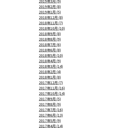
2019年3月 (9)
2019年2月 (8)
2019年1月 (5)
2018年12月 (8)
2018年11月 (7)
2018年10月 (10)
2018年9月 (8)
2018年8月 (9)
2018年7月 (6)
2018年6月 (8)
2018年5月 (10)
2018年4月 (9)
2018年3月 (14)
2018年2月 (4)
2018年1月 (8)
2017年12月 (7)
2017年11月 (16)
2017年10月 (14)
2017年9月 (5)
2017年8月 (9)
2017年7月 (16)
2017年6月 (13)
2017年5月 (9)
2017年4月 (14)