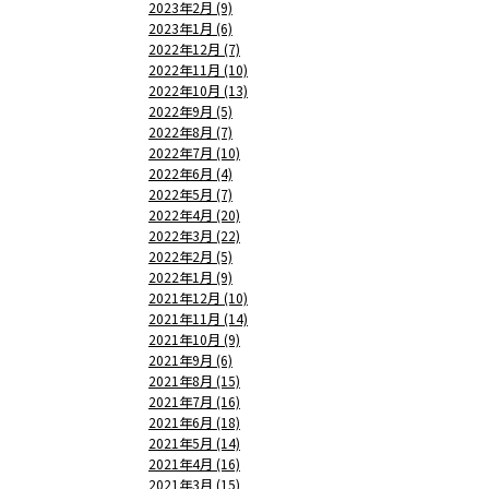
2023年2月 (9)
2023年1月 (6)
2022年12月 (7)
2022年11月 (10)
2022年10月 (13)
2022年9月 (5)
2022年8月 (7)
2022年7月 (10)
2022年6月 (4)
2022年5月 (7)
2022年4月 (20)
2022年3月 (22)
2022年2月 (5)
2022年1月 (9)
2021年12月 (10)
2021年11月 (14)
2021年10月 (9)
2021年9月 (6)
2021年8月 (15)
2021年7月 (16)
2021年6月 (18)
2021年5月 (14)
2021年4月 (16)
2021年3月 (15)