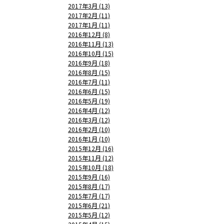
2017年3月 (13)
2017年2月 (11)
2017年1月 (11)
2016年12月 (8)
2016年11月 (13)
2016年10月 (15)
2016年9月 (18)
2016年8月 (15)
2016年7月 (11)
2016年6月 (15)
2016年5月 (19)
2016年4月 (12)
2016年3月 (12)
2016年2月 (10)
2016年1月 (10)
2015年12月 (16)
2015年11月 (12)
2015年10月 (18)
2015年9月 (16)
2015年8月 (17)
2015年7月 (17)
2015年6月 (21)
2015年5月 (12)