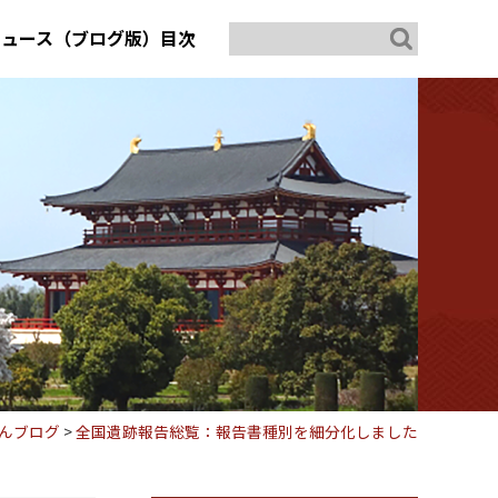
ニュース（ブログ版）目次
んブログ
>
全国遺跡報告総覧：報告書種別を細分化しました