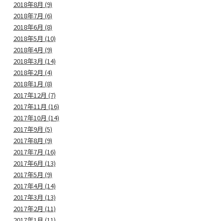
2018年8月 (9)
2018年7月 (6)
2018年6月 (8)
2018年5月 (10)
2018年4月 (9)
2018年3月 (14)
2018年2月 (4)
2018年1月 (8)
2017年12月 (7)
2017年11月 (16)
2017年10月 (14)
2017年9月 (5)
2017年8月 (9)
2017年7月 (16)
2017年6月 (13)
2017年5月 (9)
2017年4月 (14)
2017年3月 (13)
2017年2月 (11)
2017年1月 (11)