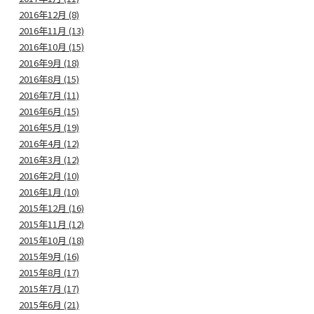
2016年12月 (8)
2016年11月 (13)
2016年10月 (15)
2016年9月 (18)
2016年8月 (15)
2016年7月 (11)
2016年6月 (15)
2016年5月 (19)
2016年4月 (12)
2016年3月 (12)
2016年2月 (10)
2016年1月 (10)
2015年12月 (16)
2015年11月 (12)
2015年10月 (18)
2015年9月 (16)
2015年8月 (17)
2015年7月 (17)
2015年6月 (21)