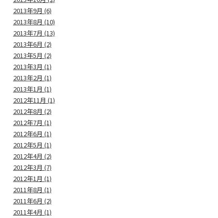
2013年9月 (6)
2013年8月 (10)
2013年7月 (13)
2013年6月 (2)
2013年5月 (2)
2013年3月 (1)
2013年2月 (1)
2013年1月 (1)
2012年11月 (1)
2012年8月 (2)
2012年7月 (1)
2012年6月 (1)
2012年5月 (1)
2012年4月 (2)
2012年3月 (7)
2012年1月 (1)
2011年8月 (1)
2011年6月 (2)
2011年4月 (1)