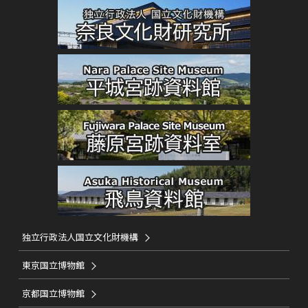
独立行政法人国立文化財機構
東京国立博物館
京都国立博物館