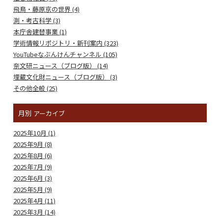
飛鳥・藤原京の世界 (4)
測・考古科学 (3)
本庁舎建替事業 (1)
学術情報リポジトリ・新刊案内 (323)
YouTubeなぶんけんチャンネル (105)
奈文研ニュース（ブログ版） (14)
埋蔵文化財ニュース（ブログ版） (3)
その他全般 (25)
月別
アーカイブ
2025年10月 (1)
2025年9月 (8)
2025年8月 (6)
2025年7月 (9)
2025年6月 (3)
2025年5月 (9)
2025年4月 (11)
2025年3月 (14)