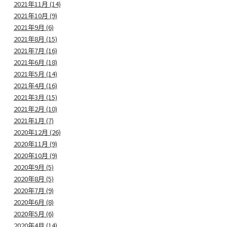
2021年11月 (14)
2021年10月 (9)
2021年9月 (6)
2021年8月 (15)
2021年7月 (16)
2021年6月 (18)
2021年5月 (14)
2021年4月 (16)
2021年3月 (15)
2021年2月 (10)
2021年1月 (7)
2020年12月 (26)
2020年11月 (9)
2020年10月 (9)
2020年9月 (5)
2020年8月 (5)
2020年7月 (9)
2020年6月 (8)
2020年5月 (6)
2020年4月 (14)