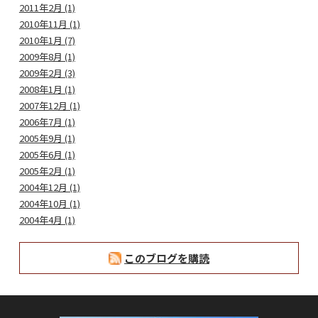
2011年2月 (1)
2010年11月 (1)
2010年1月 (7)
2009年8月 (1)
2009年2月 (3)
2008年1月 (1)
2007年12月 (1)
2006年7月 (1)
2005年9月 (1)
2005年6月 (1)
2005年2月 (1)
2004年12月 (1)
2004年10月 (1)
2004年4月 (1)
このブログを購読