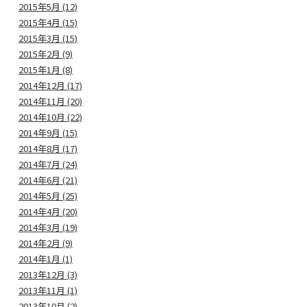
2015年5月 (12)
2015年4月 (15)
2015年3月 (15)
2015年2月 (9)
2015年1月 (8)
2014年12月 (17)
2014年11月 (20)
2014年10月 (22)
2014年9月 (15)
2014年8月 (17)
2014年7月 (24)
2014年6月 (21)
2014年5月 (25)
2014年4月 (20)
2014年3月 (19)
2014年2月 (9)
2014年1月 (1)
2013年12月 (3)
2013年11月 (1)
2013年10月 (2)