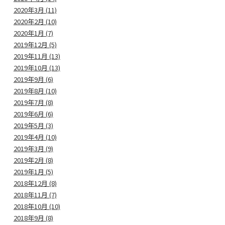
2020年3月 (11)
2020年2月 (10)
2020年1月 (7)
2019年12月 (5)
2019年11月 (13)
2019年10月 (13)
2019年9月 (6)
2019年8月 (10)
2019年7月 (8)
2019年6月 (6)
2019年5月 (3)
2019年4月 (10)
2019年3月 (9)
2019年2月 (8)
2019年1月 (5)
2018年12月 (8)
2018年11月 (7)
2018年10月 (10)
2018年9月 (8)