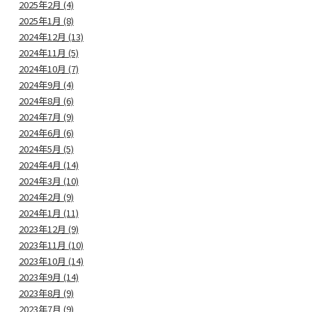
2025年2月 (4)
2025年1月 (8)
2024年12月 (13)
2024年11月 (5)
2024年10月 (7)
2024年9月 (4)
2024年8月 (6)
2024年7月 (9)
2024年6月 (6)
2024年5月 (5)
2024年4月 (14)
2024年3月 (10)
2024年2月 (9)
2024年1月 (11)
2023年12月 (9)
2023年11月 (10)
2023年10月 (14)
2023年9月 (14)
2023年8月 (9)
2023年7月 (9)