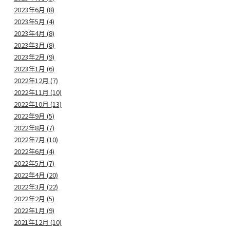
2023年6月 (8)
2023年5月 (4)
2023年4月 (8)
2023年3月 (8)
2023年2月 (9)
2023年1月 (6)
2022年12月 (7)
2022年11月 (10)
2022年10月 (13)
2022年9月 (5)
2022年8月 (7)
2022年7月 (10)
2022年6月 (4)
2022年5月 (7)
2022年4月 (20)
2022年3月 (22)
2022年2月 (5)
2022年1月 (9)
2021年12月 (10)