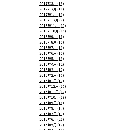
2017年3月 (13)
2017年2月 (11)
2017年1月 (11)
2016年12月 (8)
2016年11月 (13)
2016年10月 (15)
2016年9月 (18)
2016年8月 (15)
2016年7月 (11)
2016年6月 (15)
2016年5月 (19)
2016年4月 (12)
2016年3月 (12)
2016年2月 (10)
2016年1月 (10)
2015年12月 (16)
2015年11月 (12)
2015年10月 (18)
2015年9月 (16)
2015年8月 (17)
2015年7月 (17)
2015年6月 (21)
2015年5月 (12)