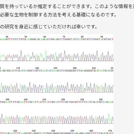
質を持っているか推定することができます。このような情報を
必要な生物を制御する方法を考える基礎になるのです。
の研究を身近に感じていただければ幸いです。