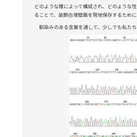
どのような種によって構成され、どのような性
ることで、装飾古墳壁画を現地保存するために
馴染みのある言葉を通して、少しでも私たち