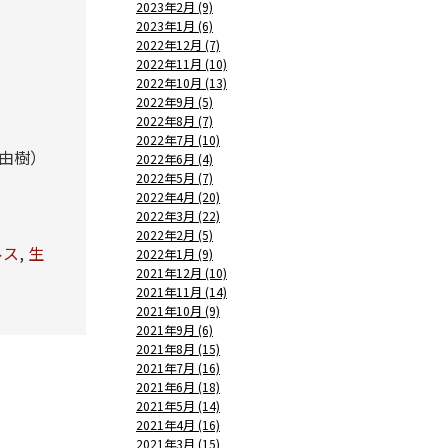
2023年2月 (9)
2023年1月 (6)
2022年12月 (7)
2022年11月 (10)
2022年10月 (13)
2022年9月 (5)
2022年8月 (7)
2022年7月 (10)
由樹）
2022年6月 (4)
2022年5月 (7)
2022年4月 (20)
2022年3月 (22)
2022年2月 (5)
ルス
,
生
2022年1月 (9)
2021年12月 (10)
2021年11月 (14)
2021年10月 (9)
2021年9月 (6)
2021年8月 (15)
2021年7月 (16)
2021年6月 (18)
2021年5月 (14)
2021年4月 (16)
2021年3月 (15)