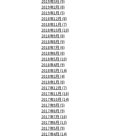
2019年3月 (9)
2019年2月 (8)
2019年1月 (5)
2018年12月 (8)
2018年11月 (7)
2018年10月 (10)
2018年9月 (8)
2018年8月 (9)
2018年7月 (6)
2018年6月 (8)
2018年5月 (10)
2018年4月 (9)
2018年3月 (14)
2018年2月 (4)
2018年1月 (8)
2017年12月 (7)
2017年11月 (16)
2017年10月 (14)
2017年9月 (5)
2017年8月 (9)
2017年7月 (16)
2017年6月 (13)
2017年5月 (9)
2017年4月 (14)