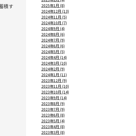
蓄積す
2025年1月 (8)
2024年12月 (13)
2024年11月 (5)
2024年10月 (7)
2024年9月 (4)
2024年8月 (6)
2024年7月 (9)
2024年6月 (6)
2024年5月 (5)
2024年4月 (14)
2024年3月 (10)
2024年2月 (9)
2024年1月 (11)
2023年12月 (9)
2023年11月 (10)
2023年10月 (14)
2023年9月 (14)
2023年8月 (9)
2023年7月 (9)
2023年6月 (8)
2023年5月 (4)
2023年4月 (8)
2023年3月 (8)