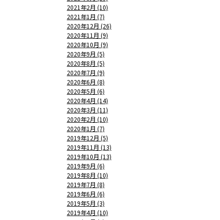
2021年2月 (10)
2021年1月 (7)
2020年12月 (26)
2020年11月 (9)
2020年10月 (9)
2020年9月 (5)
2020年8月 (5)
2020年7月 (9)
2020年6月 (8)
2020年5月 (6)
2020年4月 (14)
2020年3月 (11)
2020年2月 (10)
2020年1月 (7)
2019年12月 (5)
2019年11月 (13)
2019年10月 (13)
2019年9月 (6)
2019年8月 (10)
2019年7月 (8)
2019年6月 (6)
2019年5月 (3)
2019年4月 (10)