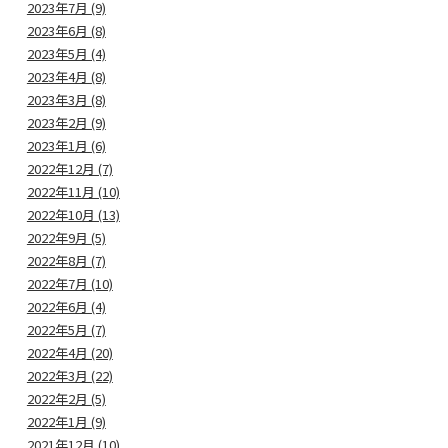
2023年7月 (9)
2023年6月 (8)
2023年5月 (4)
2023年4月 (8)
2023年3月 (8)
2023年2月 (9)
2023年1月 (6)
2022年12月 (7)
2022年11月 (10)
2022年10月 (13)
2022年9月 (5)
2022年8月 (7)
2022年7月 (10)
2022年6月 (4)
2022年5月 (7)
2022年4月 (20)
2022年3月 (22)
2022年2月 (5)
2022年1月 (9)
2021年12月 (10)