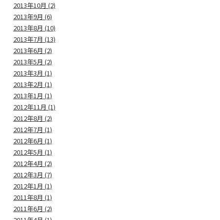
2013年10月 (2)
2013年9月 (6)
2013年8月 (10)
2013年7月 (13)
2013年6月 (2)
2013年5月 (2)
2013年3月 (1)
2013年2月 (1)
2013年1月 (1)
2012年11月 (1)
2012年8月 (2)
2012年7月 (1)
2012年6月 (1)
2012年5月 (1)
2012年4月 (2)
2012年3月 (7)
2012年1月 (1)
2011年8月 (1)
2011年6月 (2)
2011年4月 (1)