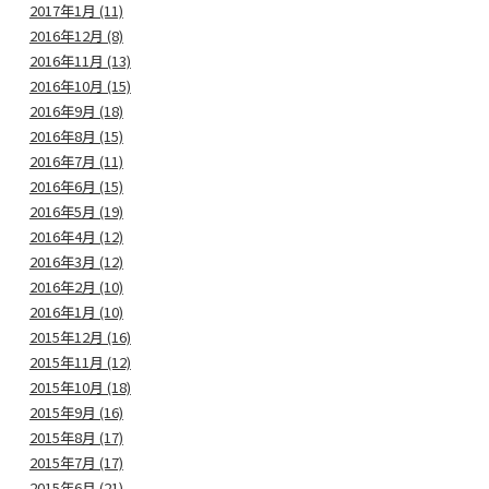
2017年1月 (11)
2016年12月 (8)
2016年11月 (13)
2016年10月 (15)
2016年9月 (18)
2016年8月 (15)
2016年7月 (11)
2016年6月 (15)
2016年5月 (19)
2016年4月 (12)
2016年3月 (12)
2016年2月 (10)
2016年1月 (10)
2015年12月 (16)
2015年11月 (12)
2015年10月 (18)
2015年9月 (16)
2015年8月 (17)
2015年7月 (17)
2015年6月 (21)