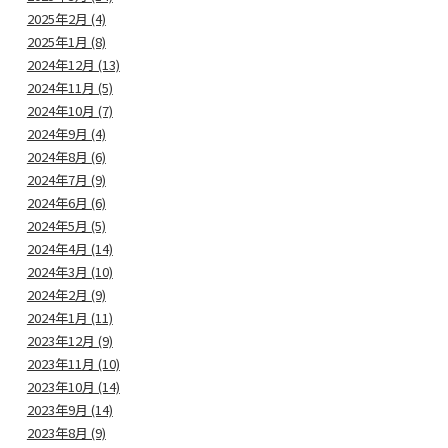
2025年2月 (4)
2025年1月 (8)
2024年12月 (13)
2024年11月 (5)
2024年10月 (7)
2024年9月 (4)
2024年8月 (6)
2024年7月 (9)
2024年6月 (6)
2024年5月 (5)
2024年4月 (14)
2024年3月 (10)
2024年2月 (9)
2024年1月 (11)
2023年12月 (9)
2023年11月 (10)
2023年10月 (14)
2023年9月 (14)
2023年8月 (9)