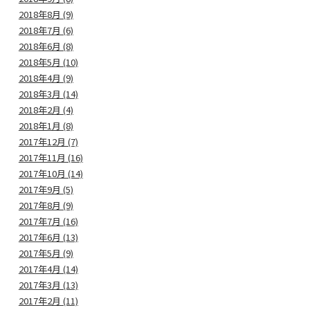
2018年8月 (9)
2018年7月 (6)
2018年6月 (8)
2018年5月 (10)
2018年4月 (9)
2018年3月 (14)
2018年2月 (4)
2018年1月 (8)
2017年12月 (7)
2017年11月 (16)
2017年10月 (14)
2017年9月 (5)
2017年8月 (9)
2017年7月 (16)
2017年6月 (13)
2017年5月 (9)
2017年4月 (14)
2017年3月 (13)
2017年2月 (11)