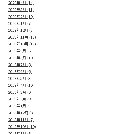
2020年4月 (14)
2020年3月 (11)
2020年2月 (10)
2020年1月 (7)
2019年12月 (5)
2019年11月 (13)
2019年10月 (13)
2019年9月 (6)
2019年8月 (10)
2019年7月 (8)
2019年6月 (6)
2019年5月 (3)
2019年4月 (10)
2019年3月 (9)
2019年2月 (8)
2019年1月 (5)
2018年12月 (8)
2018年11月 (7)
2018年10月 (10)
2018年9月 (8)