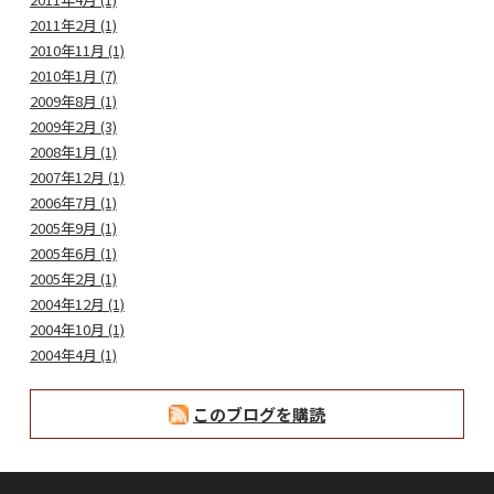
2011年2月 (1)
2010年11月 (1)
2010年1月 (7)
2009年8月 (1)
2009年2月 (3)
2008年1月 (1)
2007年12月 (1)
2006年7月 (1)
2005年9月 (1)
2005年6月 (1)
2005年2月 (1)
2004年12月 (1)
2004年10月 (1)
2004年4月 (1)
このブログを購読