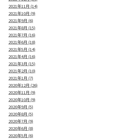
2021年11月 (14)
2021年10月 (9)
2021年9月 (6)
2021年8月 (15)
2021年7月 (16)
2021年6月 (18)
2021年5月 (14)
2021年4月 (16)
2021年3月 (15)
2021年2月 (10)
2021年1月 (7)
2020年12月 (26)
2020年11月 (9)
2020年10月 (9)
2020年9月 (5)
2020年8月 (5)
2020年7月 (9)
2020年6月 (8)
2020年5月 (6)