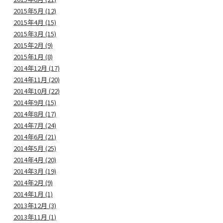
2015年5月 (12)
2015年4月 (15)
2015年3月 (15)
2015年2月 (9)
2015年1月 (8)
2014年12月 (17)
2014年11月 (20)
2014年10月 (22)
2014年9月 (15)
2014年8月 (17)
2014年7月 (24)
2014年6月 (21)
2014年5月 (25)
2014年4月 (20)
2014年3月 (19)
2014年2月 (9)
2014年1月 (1)
2013年12月 (3)
2013年11月 (1)