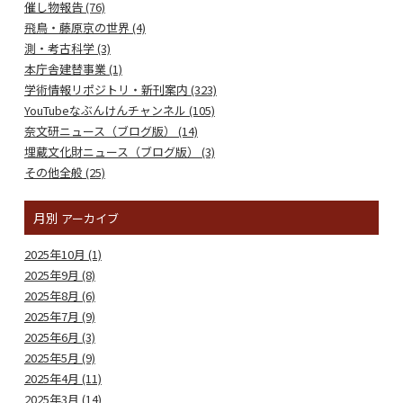
催し物報告 (76)
飛鳥・藤原京の世界 (4)
測・考古科学 (3)
本庁舎建替事業 (1)
学術情報リポジトリ・新刊案内 (323)
YouTubeなぶんけんチャンネル (105)
奈文研ニュース（ブログ版） (14)
埋蔵文化財ニュース（ブログ版） (3)
その他全般 (25)
月別
アーカイブ
2025年10月 (1)
2025年9月 (8)
2025年8月 (6)
2025年7月 (9)
2025年6月 (3)
2025年5月 (9)
2025年4月 (11)
2025年3月 (14)