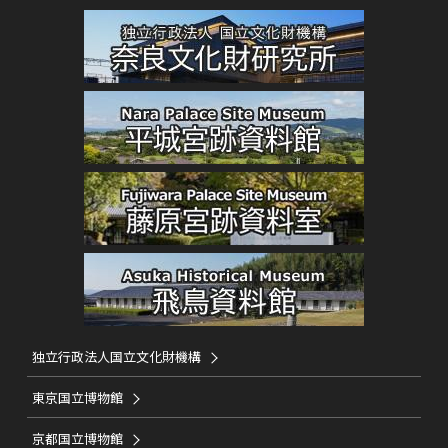
独立行政法人国立文化財機構
東京国立博物館
京都国立博物館