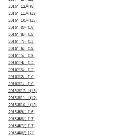
2016年12月 (8)
2016年11月 (13)
2016年10月 (15)
2016年9月 (18)
2016年8月 (15)
2016年7月 (11)
2016年6月 (15)
2016年5月 (19)
2016年4月 (12)
2016年3月 (12)
2016年2月 (10)
2016年1月 (10)
2015年12月 (16)
2015年11月 (12)
2015年10月 (18)
2015年9月 (16)
2015年8月 (17)
2015年7月 (17)
2015年6月 (21)