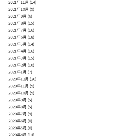
2021年11月 (14)
2021年10月 (9)
2021年9月 (6)
2021年8月 (15)
2021年7月 (16)
2021年6月 (18)
2021年5月 (14)
2021年4月 (16)
2021年3月 (15)
2021年2月 (10)
2021年1月 (7)
2020年12月 (26)
2020年11月 (9)
2020年10月 (9)
2020年9月 (5)
2020年8月 (5)
2020年7月 (9)
2020年6月 (8)
2020年5月 (6)
2020年4月 (14)