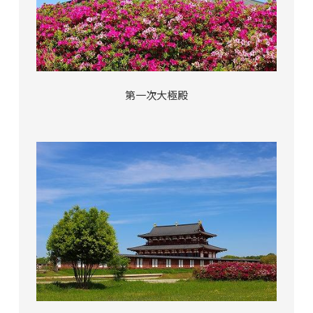
第一次大極殿