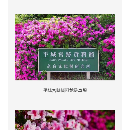
平城宮跡資料館駐車場