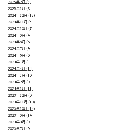
2025年2月 (4)
2025年1月 (8)
2024年12月 (13)
2024年11月 (5)
2024年10月 (7)
2024年9月 (4)
2024年8月 (6)
2024年7月 (9)
2024年6月 (6)
2024年5月 (5)
2024年4月 (14)
2024年3月 (10)
2024年2月 (9)
2024年1月 (11)
2023年12月 (9)
2023年11月 (10)
2023年10月 (14)
2023年9月 (14)
2023年8月 (9)
2023年7月 (9)