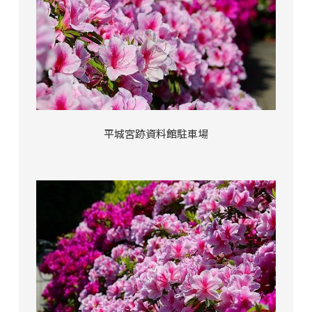
平城宮跡資料館駐車場