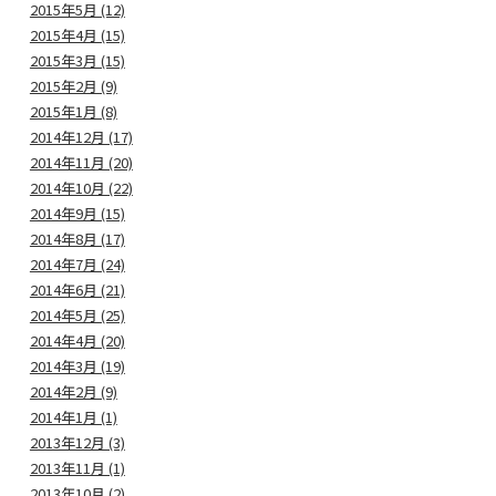
2015年5月 (12)
2015年4月 (15)
2015年3月 (15)
2015年2月 (9)
2015年1月 (8)
2014年12月 (17)
2014年11月 (20)
2014年10月 (22)
2014年9月 (15)
2014年8月 (17)
2014年7月 (24)
2014年6月 (21)
2014年5月 (25)
2014年4月 (20)
2014年3月 (19)
2014年2月 (9)
2014年1月 (1)
2013年12月 (3)
2013年11月 (1)
2013年10月 (2)