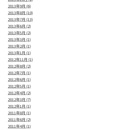
2013年9月 (6)
2013年8月 (10)
2013年7月 (13)
2013年6月 (2)
2013年5月 (2)
2013年3月 (1)
2013年2月 (1)
2013年1月 (1)
2012年11月 (1)
2012年8月 (2)
2012年7月 (1)
2012年6月 (1)
2012年5月 (1)
2012年4月 (2)
2012年3月 (7)
2012年1月 (1)
2011年8月 (1)
2011年6月 (2)
2011年4月 (1)