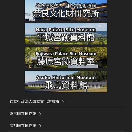
独立行政法人国立文化財機構
東京国立博物館
京都国立博物館