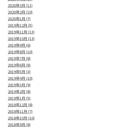
2020年3月 (11)
2020年2月 (10)
2020年1月 (7)
2019年12月 (5)
2019年11月 (13)
2019年10月 (13)
2019年9月 (6)
2019年8月 (10)
2019年7月 (8)
2019年6月 (6)
2019年5月 (3)
2019年4月 (10)
2019年3月 (9)
2019年2月 (8)
2019年1月 (5)
2018年12月 (8)
2018年11月 (7)
2018年10月 (10)
2018年9月 (8)