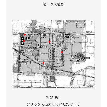
第一次大極殿
撮影場所
クリックで拡大していただけます