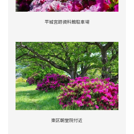
平城宮跡資料館駐車場
東区朝堂院付近