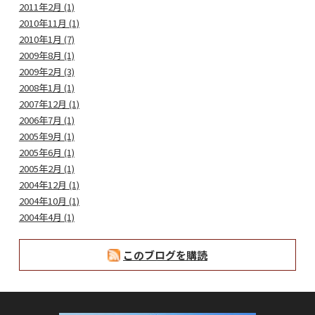
2011年2月 (1)
2010年11月 (1)
2010年1月 (7)
2009年8月 (1)
2009年2月 (3)
2008年1月 (1)
2007年12月 (1)
2006年7月 (1)
2005年9月 (1)
2005年6月 (1)
2005年2月 (1)
2004年12月 (1)
2004年10月 (1)
2004年4月 (1)
このブログを購読