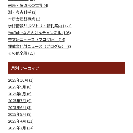
飛鳥・藤原京の世界 (4)
測・考古科学 (3)
本庁舎建替事業 (1)
学術情報リポジトリ・新刊案内 (323)
YouTubeなぶんけんチャンネル (105)
奈文研ニュース（ブログ版） (14)
埋蔵文化財ニュース（ブログ版） (3)
その他全般 (25)
月別
アーカイブ
2025年10月 (1)
2025年9月 (8)
2025年8月 (6)
2025年7月 (9)
2025年6月 (3)
2025年5月 (9)
2025年4月 (11)
2025年3月 (14)