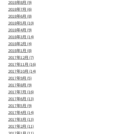
2018年8月 (9)
2018年7月 (6)
2018年6月 (8)
2018年5月 (10)
2018年4月 (9)
2018年3月 (14)
2018年2月 (4)
2018年1月 (8)
2017年12月 (7)
2017年11月 (16)
2017年10月 (14)
2017年9月 (5)
2017年8月 (9)
2017年7月 (16)
2017年6月 (13)
2017年5月 (9)
2017年4月 (14)
2017年3月 (13)
2017年2月 (11)
2017年1月 (11)