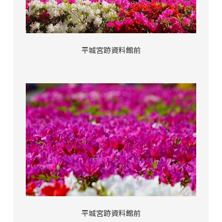
平城宮跡資料館前
平城宮跡資料館前