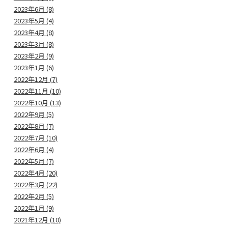
2023年6月 (8)
2023年5月 (4)
2023年4月 (8)
2023年3月 (8)
2023年2月 (9)
2023年1月 (6)
2022年12月 (7)
2022年11月 (10)
2022年10月 (13)
2022年9月 (5)
2022年8月 (7)
2022年7月 (10)
2022年6月 (4)
2022年5月 (7)
2022年4月 (20)
2022年3月 (22)
2022年2月 (5)
2022年1月 (9)
2021年12月 (10)