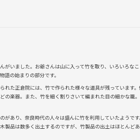
んがいました。お爺さんは山に入って竹を取り、いろいろなこ
物語の始まりの部分です。
られた正倉院には、竹で作られた様々な道具が残っています。
どの楽器。また、竹を細く割りさいて編まれた目の細かな籠。
のがあり、奈良時代の人々は盛んに竹を利用していたようです
木製品は数多く出土するのですが、竹製品の出土はほとんどあ