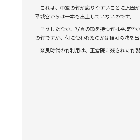
これは、中空の竹が腐りやすいことに原因が
平城宮からは一本も出土していないのです。
そうしたなか、写真の節を持つ竹は平城宮か
の竹ですが、何に使われたのかは推測の域を出
奈良時代の竹利用は、正倉院に残された竹製