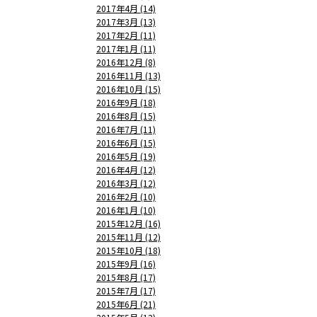
2017年4月 (14)
2017年3月 (13)
2017年2月 (11)
2017年1月 (11)
2016年12月 (8)
2016年11月 (13)
2016年10月 (15)
2016年9月 (18)
2016年8月 (15)
2016年7月 (11)
2016年6月 (15)
2016年5月 (19)
2016年4月 (12)
2016年3月 (12)
2016年2月 (10)
2016年1月 (10)
2015年12月 (16)
2015年11月 (12)
2015年10月 (18)
2015年9月 (16)
2015年8月 (17)
2015年7月 (17)
2015年6月 (21)