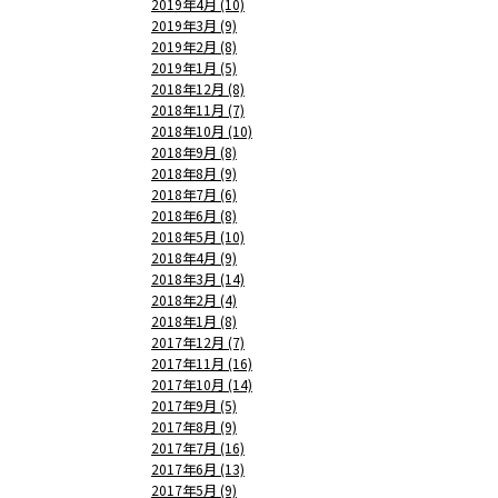
2019年4月 (10)
2019年3月 (9)
2019年2月 (8)
2019年1月 (5)
2018年12月 (8)
2018年11月 (7)
2018年10月 (10)
2018年9月 (8)
2018年8月 (9)
2018年7月 (6)
2018年6月 (8)
2018年5月 (10)
2018年4月 (9)
2018年3月 (14)
2018年2月 (4)
2018年1月 (8)
2017年12月 (7)
2017年11月 (16)
2017年10月 (14)
2017年9月 (5)
2017年8月 (9)
2017年7月 (16)
2017年6月 (13)
2017年5月 (9)