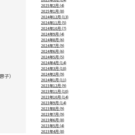
2025年2月 (4)
2025年1月 (8)
2024年12月 (13)
2024年11月 (5)
2024年10月 (7)
2024年9月 (4)
2024年8月 (6)
2024年7月 (9)
2024年6月 (6)
2024年5月 (5)
2024年4月 (14)
2024年3月 (10)
2024年2月 (9)
蓉子）
2024年1月 (11)
2023年12月 (9)
2023年11月 (10)
2023年10月 (14)
2023年9月 (14)
2023年8月 (9)
2023年7月 (9)
2023年6月 (8)
2023年5月 (4)
2023年4月 (8)