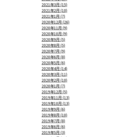
2021年3月 (15)
2021年2月 (10)
2021年1月 (7)
2020年12月 (26)
2020年11月 (9)
2020年10月 (9)
2020年9月 (5)
2020年8月 (5)
2020年7月 (9)
2020年6月 (8)
2020年5月 (6)
2020年4月 (14)
2020年3月 (11)
2020年2月 (10)
2020年1月 (7)
2019年12月 (5)
2019年11月 (13)
2019年10月 (13)
2019年9月 (6)
2019年8月 (10)
2019年7月 (8)
2019年6月 (6)
2019年5月 (3)