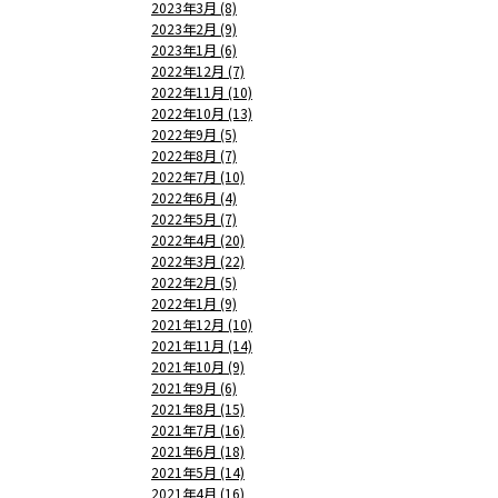
2023年3月 (8)
2023年2月 (9)
2023年1月 (6)
2022年12月 (7)
2022年11月 (10)
2022年10月 (13)
2022年9月 (5)
2022年8月 (7)
2022年7月 (10)
2022年6月 (4)
2022年5月 (7)
2022年4月 (20)
2022年3月 (22)
2022年2月 (5)
2022年1月 (9)
2021年12月 (10)
2021年11月 (14)
2021年10月 (9)
2021年9月 (6)
2021年8月 (15)
2021年7月 (16)
2021年6月 (18)
2021年5月 (14)
2021年4月 (16)