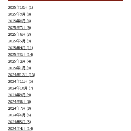
2025年10月 (1)
2025年9月 (8)
2025年8月 (6)
2025年7月 (9)
2025年6月 (3)
2025年5月 (9)
2025年4月 (11)
2025年3月 (14)
2025年2月 (4)
2025年1月 (8)
2024年12月 (13)
2024年11月 (5)
2024年10月 (7)
2024年9月 (4)
2024年8月 (6)
2024年7月 (9)
2024年6月 (6)
2024年5月 (5)
2024年4月 (14)