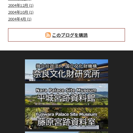
2004年12月 (1)
2004年10月 (1)
2004年4月 (1)
このブログを購読