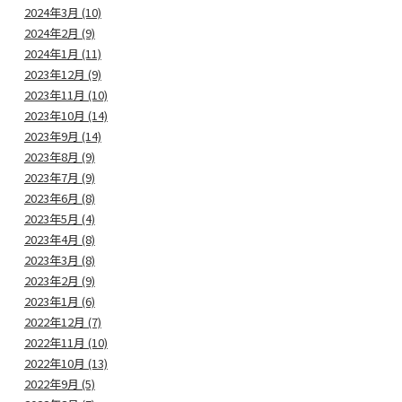
2024年3月 (10)
2024年2月 (9)
2024年1月 (11)
2023年12月 (9)
2023年11月 (10)
2023年10月 (14)
2023年9月 (14)
2023年8月 (9)
2023年7月 (9)
2023年6月 (8)
2023年5月 (4)
2023年4月 (8)
2023年3月 (8)
2023年2月 (9)
2023年1月 (6)
2022年12月 (7)
2022年11月 (10)
2022年10月 (13)
2022年9月 (5)