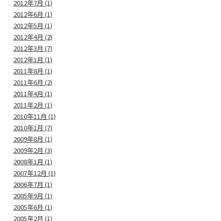
2012年7月 (1)
2012年6月 (1)
2012年5月 (1)
2012年4月 (2)
2012年3月 (7)
2012年1月 (1)
2011年8月 (1)
2011年6月 (2)
2011年4月 (1)
2011年2月 (1)
2010年11月 (1)
2010年1月 (7)
2009年8月 (1)
2009年2月 (3)
2008年1月 (1)
2007年12月 (1)
2006年7月 (1)
2005年9月 (1)
2005年6月 (1)
2005年2月 (1)