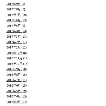
2017年9月 (5)
2017年8月 (9)
2017年7月 (16)
2017年6月 (13)
2017年5月 (9)
2017年4月 (14)
2017年3月 (13)
2017年2月 (11)
2017年1月 (11)
2016年12月 (8)
2016年11月 (13)
2016年10月 (15)
2016年9月 (18)
2016年8月 (15)
2016年7月 (11)
2016年6月 (15)
2016年5月 (19)
2016年4月 (12)
2016年3月 (12)