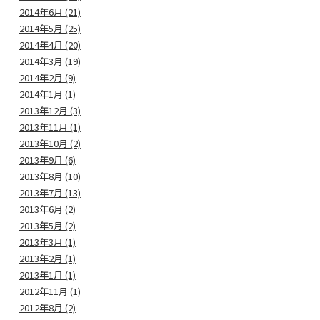
2014年6月 (21)
2014年5月 (25)
2014年4月 (20)
2014年3月 (19)
2014年2月 (9)
2014年1月 (1)
2013年12月 (3)
2013年11月 (1)
2013年10月 (2)
2013年9月 (6)
2013年8月 (10)
2013年7月 (13)
2013年6月 (2)
2013年5月 (2)
2013年3月 (1)
2013年2月 (1)
2013年1月 (1)
2012年11月 (1)
2012年8月 (2)