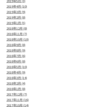
2019年5月 (3)
2019年4月 (10)
2019年3月 (9)
2019年2月 (8)
2019年1月 (5)
2018年12月 (8)
2018年11月 (7)
2018年10月 (10)
2018年9月 (8)
2018年8月 (9)
2018年7月 (6)
2018年6月 (8)
2018年5月 (10)
2018年4月 (9)
2018年3月 (14)
2018年2月 (4)
2018年1月 (8)
2017年12月 (7)
2017年11月 (16)
2017年10月 (14)