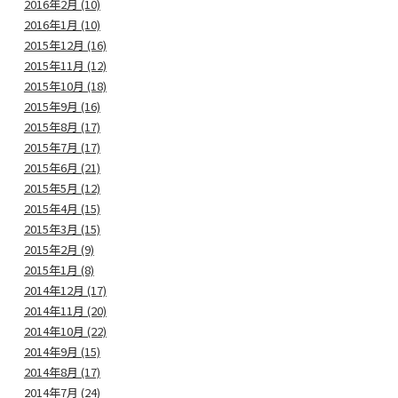
2016年2月 (10)
2016年1月 (10)
2015年12月 (16)
2015年11月 (12)
2015年10月 (18)
2015年9月 (16)
2015年8月 (17)
2015年7月 (17)
2015年6月 (21)
2015年5月 (12)
2015年4月 (15)
2015年3月 (15)
2015年2月 (9)
2015年1月 (8)
2014年12月 (17)
2014年11月 (20)
2014年10月 (22)
2014年9月 (15)
2014年8月 (17)
2014年7月 (24)