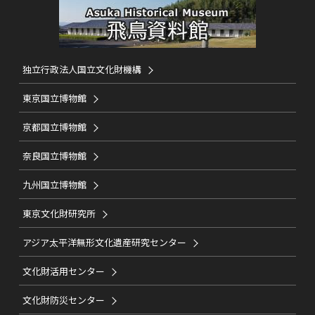
独立行政法人国立文化財機構
東京国立博物館
京都国立博物館
奈良国立博物館
九州国立博物館
東京文化財研究所
アジア太平洋無形文化遺産研究センター
文化財活用センター
文化財防災センター