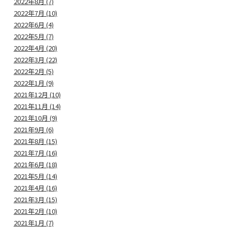
2022年8月 (7)
2022年7月 (10)
2022年6月 (4)
2022年5月 (7)
2022年4月 (20)
2022年3月 (22)
2022年2月 (5)
2022年1月 (9)
2021年12月 (10)
2021年11月 (14)
2021年10月 (9)
2021年9月 (6)
2021年8月 (15)
2021年7月 (16)
2021年6月 (18)
2021年5月 (14)
2021年4月 (16)
2021年3月 (15)
2021年2月 (10)
2021年1月 (7)