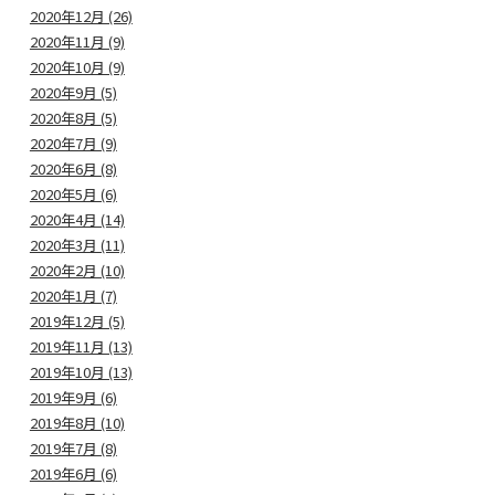
2020年12月 (26)
2020年11月 (9)
2020年10月 (9)
2020年9月 (5)
2020年8月 (5)
2020年7月 (9)
2020年6月 (8)
2020年5月 (6)
2020年4月 (14)
2020年3月 (11)
2020年2月 (10)
2020年1月 (7)
2019年12月 (5)
2019年11月 (13)
2019年10月 (13)
2019年9月 (6)
2019年8月 (10)
2019年7月 (8)
2019年6月 (6)