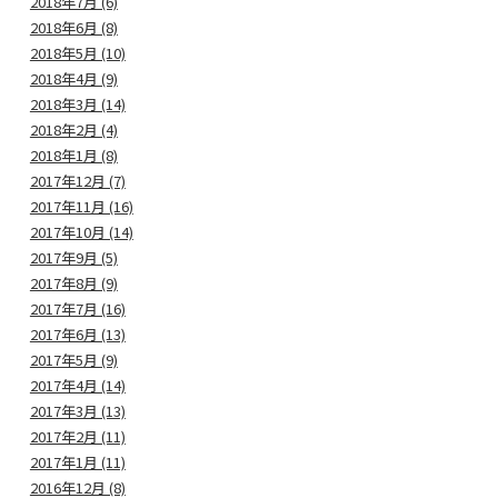
2018年7月 (6)
2018年6月 (8)
2018年5月 (10)
2018年4月 (9)
2018年3月 (14)
2018年2月 (4)
2018年1月 (8)
2017年12月 (7)
2017年11月 (16)
2017年10月 (14)
2017年9月 (5)
2017年8月 (9)
2017年7月 (16)
2017年6月 (13)
2017年5月 (9)
2017年4月 (14)
2017年3月 (13)
2017年2月 (11)
2017年1月 (11)
2016年12月 (8)