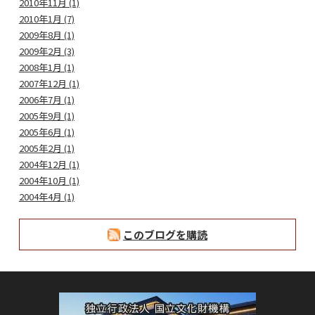
2010年11月 (1)
2010年1月 (7)
2009年8月 (1)
2009年2月 (3)
2008年1月 (1)
2007年12月 (1)
2006年7月 (1)
2005年9月 (1)
2005年6月 (1)
2005年2月 (1)
2004年12月 (1)
2004年10月 (1)
2004年4月 (1)
このブログを購読