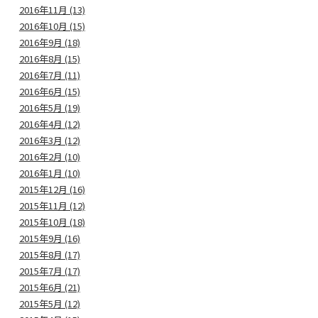
2016年11月 (13)
2016年10月 (15)
2016年9月 (18)
2016年8月 (15)
2016年7月 (11)
2016年6月 (15)
2016年5月 (19)
2016年4月 (12)
2016年3月 (12)
2016年2月 (10)
2016年1月 (10)
2015年12月 (16)
2015年11月 (12)
2015年10月 (18)
2015年9月 (16)
2015年8月 (17)
2015年7月 (17)
2015年6月 (21)
2015年5月 (12)