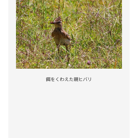
餌をくわえた親ヒバリ