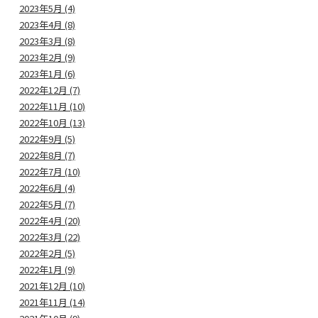
2023年5月 (4)
2023年4月 (8)
2023年3月 (8)
2023年2月 (9)
2023年1月 (6)
2022年12月 (7)
2022年11月 (10)
2022年10月 (13)
2022年9月 (5)
2022年8月 (7)
2022年7月 (10)
2022年6月 (4)
2022年5月 (7)
2022年4月 (20)
2022年3月 (22)
2022年2月 (5)
2022年1月 (9)
2021年12月 (10)
2021年11月 (14)