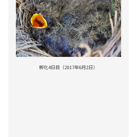
孵化4日目（2017年6月2日）