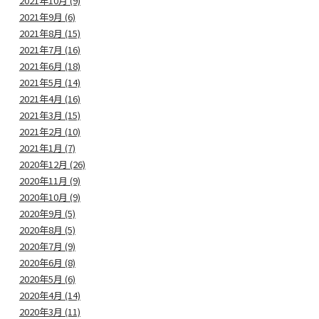
2021年10月 (9)
2021年9月 (6)
2021年8月 (15)
2021年7月 (16)
2021年6月 (18)
2021年5月 (14)
2021年4月 (16)
2021年3月 (15)
2021年2月 (10)
2021年1月 (7)
2020年12月 (26)
2020年11月 (9)
2020年10月 (9)
2020年9月 (5)
2020年8月 (5)
2020年7月 (9)
2020年6月 (8)
2020年5月 (6)
2020年4月 (14)
2020年3月 (11)