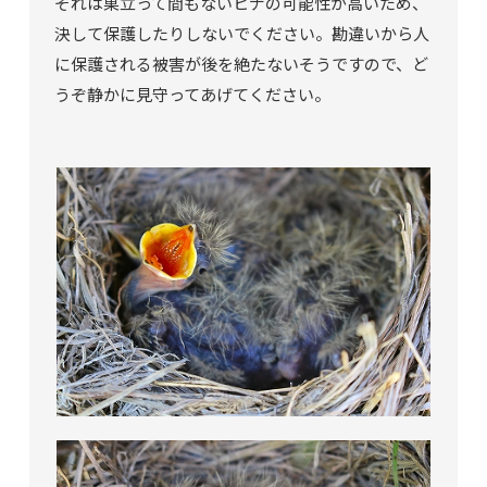
それは巣立って間もないヒナの可能性が高いため、
決して保護したりしないでください。勘違いから人
に保護される被害が後を絶たないそうですので、ど
うぞ静かに見守ってあげてください。