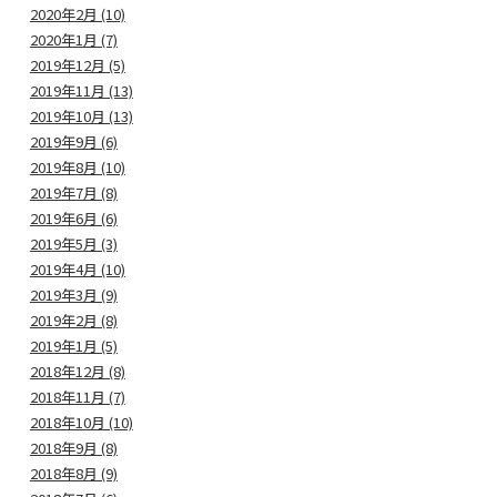
2020年2月 (10)
2020年1月 (7)
2019年12月 (5)
2019年11月 (13)
2019年10月 (13)
2019年9月 (6)
2019年8月 (10)
2019年7月 (8)
2019年6月 (6)
2019年5月 (3)
2019年4月 (10)
2019年3月 (9)
2019年2月 (8)
2019年1月 (5)
2018年12月 (8)
2018年11月 (7)
2018年10月 (10)
2018年9月 (8)
2018年8月 (9)