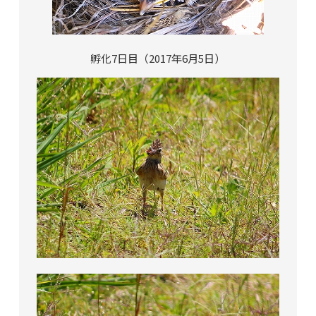
孵化7日目（2017年6月5日）