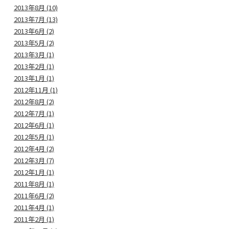
2013年8月 (10)
2013年7月 (13)
2013年6月 (2)
2013年5月 (2)
2013年3月 (1)
2013年2月 (1)
2013年1月 (1)
2012年11月 (1)
2012年8月 (2)
2012年7月 (1)
2012年6月 (1)
2012年5月 (1)
2012年4月 (2)
2012年3月 (7)
2012年1月 (1)
2011年8月 (1)
2011年6月 (2)
2011年4月 (1)
2011年2月 (1)