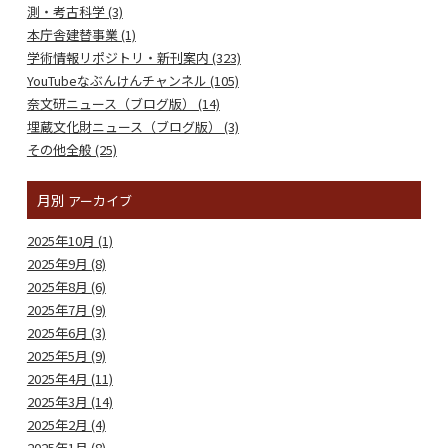
測・考古科学 (3)
本庁舎建替事業 (1)
学術情報リポジトリ・新刊案内 (323)
YouTubeなぶんけんチャンネル (105)
奈文研ニュース（ブログ版） (14)
埋蔵文化財ニュース（ブログ版） (3)
その他全般 (25)
月別
アーカイブ
2025年10月 (1)
2025年9月 (8)
2025年8月 (6)
2025年7月 (9)
2025年6月 (3)
2025年5月 (9)
2025年4月 (11)
2025年3月 (14)
2025年2月 (4)
2025年1月 (8)