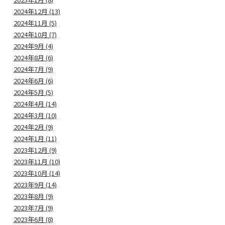
2024年12月 (13)
2024年11月 (5)
2024年10月 (7)
2024年9月 (4)
2024年8月 (6)
2024年7月 (9)
2024年6月 (6)
2024年5月 (5)
2024年4月 (14)
2024年3月 (10)
2024年2月 (9)
2024年1月 (11)
2023年12月 (9)
2023年11月 (10)
2023年10月 (14)
2023年9月 (14)
2023年8月 (9)
2023年7月 (9)
2023年6月 (8)