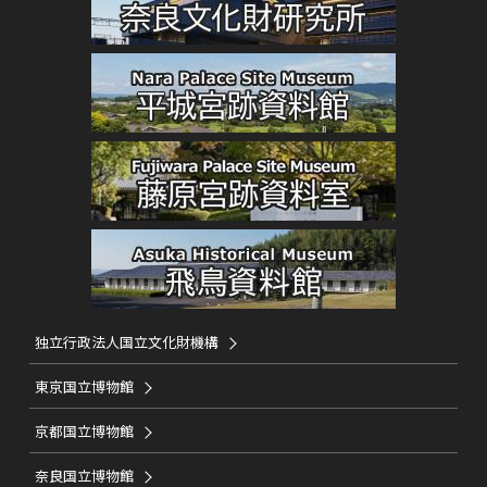
独立行政法人国立文化財機構
東京国立博物館
京都国立博物館
奈良国立博物館