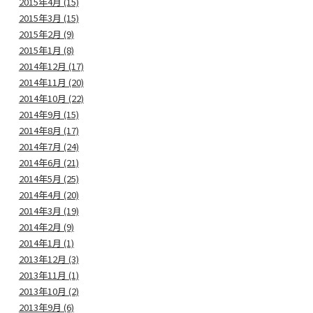
2015年4月 (15)
2015年3月 (15)
2015年2月 (9)
2015年1月 (8)
2014年12月 (17)
2014年11月 (20)
2014年10月 (22)
2014年9月 (15)
2014年8月 (17)
2014年7月 (24)
2014年6月 (21)
2014年5月 (25)
2014年4月 (20)
2014年3月 (19)
2014年2月 (9)
2014年1月 (1)
2013年12月 (3)
2013年11月 (1)
2013年10月 (2)
2013年9月 (6)