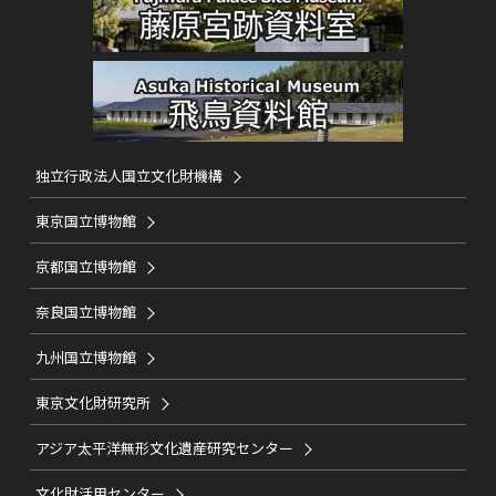
独立行政法人国立文化財機構
東京国立博物館
京都国立博物館
奈良国立博物館
九州国立博物館
東京文化財研究所
アジア太平洋無形文化遺産研究センター
文化財活用センター