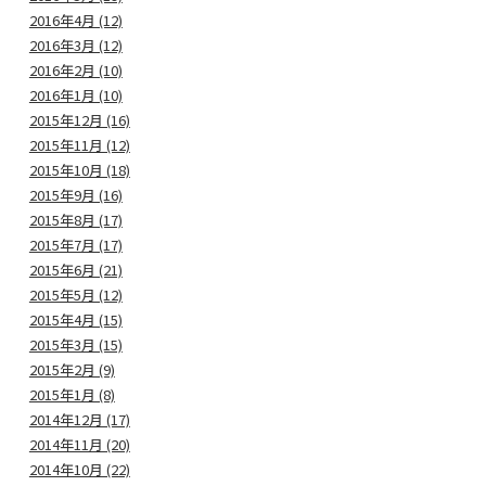
2016年4月 (12)
2016年3月 (12)
2016年2月 (10)
2016年1月 (10)
2015年12月 (16)
2015年11月 (12)
2015年10月 (18)
2015年9月 (16)
2015年8月 (17)
2015年7月 (17)
2015年6月 (21)
2015年5月 (12)
2015年4月 (15)
2015年3月 (15)
2015年2月 (9)
2015年1月 (8)
2014年12月 (17)
2014年11月 (20)
2014年10月 (22)