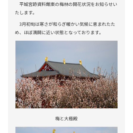
平城宮跡資料館東の梅林の開花状況をお知らせい
たします。
3月初旬は寒さが和らぎ暖かい気候に恵まれたた
め、ほぼ満開に近い状態となっております。
梅と大極殿