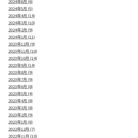
2024年6月 (6)
2024年5月 (5)
2024年4月 (14)
2024年3月 (10)
2024年2月 (9)
2024年1月 (11)
2023年12月 (9)
2023年11月 (10)
2023年10月 (14)
2023年9月 (14)
2023年8月 (9)
2023年7月 (9)
2023年6月 (8)
2023年5月 (4)
2023年4月 (8)
2023年3月 (8)
2023年2月 (9)
2023年1月 (6)
2022年12月 (7)
2022年11月 (10)