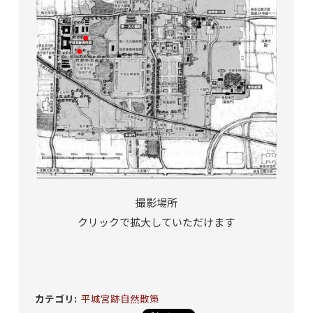
撮影場所
クリックで拡大していただけます
カテゴリ
:
平城宮跡自然散策