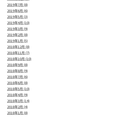
2019年7月 (8)
2019年6月 (6)
2019年5月 (3)
2019年4月 (10)
2019年3月 (9)
2019年2月 (8)
2019年1月 (5)
2018年12月 (8)
2018年11月 (7)
2018年10月 (10)
2018年9月 (8)
2018年8月 (9)
2018年7月 (6)
2018年6月 (8)
2018年5月 (10)
2018年4月 (9)
2018年3月 (14)
2018年2月 (4)
2018年1月 (8)