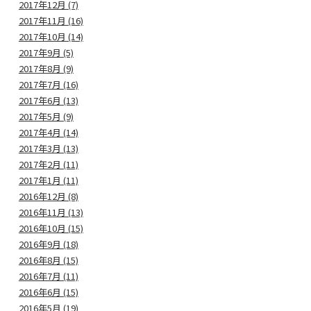
2017年12月 (7)
2017年11月 (16)
2017年10月 (14)
2017年9月 (5)
2017年8月 (9)
2017年7月 (16)
2017年6月 (13)
2017年5月 (9)
2017年4月 (14)
2017年3月 (13)
2017年2月 (11)
2017年1月 (11)
2016年12月 (8)
2016年11月 (13)
2016年10月 (15)
2016年9月 (18)
2016年8月 (15)
2016年7月 (11)
2016年6月 (15)
2016年5月 (19)