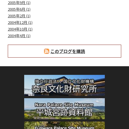
2005年9月 (1)
2005年6月 (1)
2005年2月 (1)
2004年12月 (1)
2004年10月 (1)
2004年4月 (1)
このブログを購読