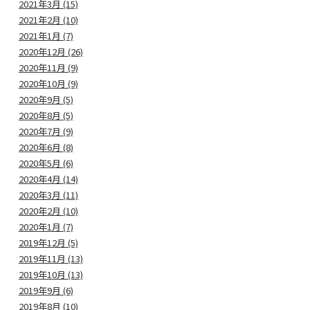
2021年3月 (15)
2021年2月 (10)
2021年1月 (7)
2020年12月 (26)
2020年11月 (9)
2020年10月 (9)
2020年9月 (5)
2020年8月 (5)
2020年7月 (9)
2020年6月 (8)
2020年5月 (6)
2020年4月 (14)
2020年3月 (11)
2020年2月 (10)
2020年1月 (7)
2019年12月 (5)
2019年11月 (13)
2019年10月 (13)
2019年9月 (6)
2019年8月 (10)