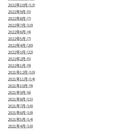
2022年10月 (13)
2022年9月 (5)
2022年8月 (7)
2022年7月 (10)
2022年6月 (4)
2022年5月 (7)
2022年4月 (20)
2022年3月 (22)
2022年2月 (5)
2022年1月 (9)
2021年12月 (10)
2021年11月 (14)
2021年10月 (9)
2021年9月 (6)
2021年8月 (15)
2021年7月 (16)
2021年6月 (18)
2021年5月 (14)
2021年4月 (16)