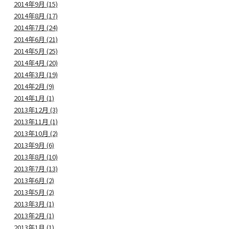
2014年9月 (15)
2014年8月 (17)
2014年7月 (24)
2014年6月 (21)
2014年5月 (25)
2014年4月 (20)
2014年3月 (19)
2014年2月 (9)
2014年1月 (1)
2013年12月 (3)
2013年11月 (1)
2013年10月 (2)
2013年9月 (6)
2013年8月 (10)
2013年7月 (13)
2013年6月 (2)
2013年5月 (2)
2013年3月 (1)
2013年2月 (1)
2013年1月 (1)