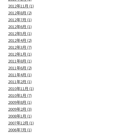
2012年11月 (1)
2012年8月 (2)
2012年7月 (1)
2012年6月 (1)
2012年5月 (1)
2012年4月 (2)
2012年3月 (7)
2012年1月 (1)
2011年8月 (1)
2011年6月 (2)
2011年4月 (1)
2011年2月 (1)
2010年11月 (1)
2010年1月 (7)
2009年8月 (1)
2009年2月 (3)
2008年1月 (1)
2007年12月 (1)
2006年7月 (1)