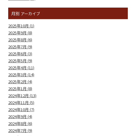
月別
アーカイブ
2025年10月 (1)
2025年9月 (8)
2025年8月 (6)
2025年7月 (9)
2025年6月 (3)
2025年5月 (9)
2025年4月 (11)
2025年3月 (14)
2025年2月 (4)
2025年1月 (8)
2024年12月 (13)
2024年11月 (5)
2024年10月 (7)
2024年9月 (4)
2024年8月 (6)
2024年7月 (9)