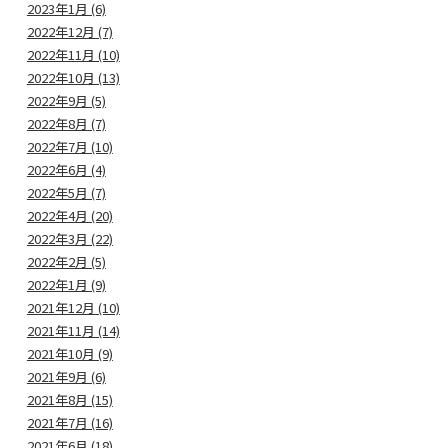
2023年1月 (6)
2022年12月 (7)
2022年11月 (10)
2022年10月 (13)
2022年9月 (5)
2022年8月 (7)
2022年7月 (10)
2022年6月 (4)
2022年5月 (7)
2022年4月 (20)
2022年3月 (22)
2022年2月 (5)
2022年1月 (9)
2021年12月 (10)
2021年11月 (14)
2021年10月 (9)
2021年9月 (6)
2021年8月 (15)
2021年7月 (16)
2021年6月 (18)