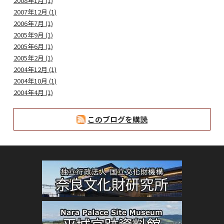
2008年1月 (1)
2007年12月 (1)
2006年7月 (1)
2005年9月 (1)
2005年6月 (1)
2005年2月 (1)
2004年12月 (1)
2004年10月 (1)
2004年4月 (1)
このブログを購読