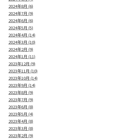
2024年8月 (6)
2024年7月 (9)
2024年6月 (6)
2024年5月 (5)
2024年4月 (14)
2024年3月 (10)
2024年2月 (9)
2024年1月 (11)
2023年12月 (9)
2023年11月 (10)
2023年10月 (14)
2023年9月 (14)
2023年8月 (9)
2023年7月 (9)
2023年6月 (8)
2023年5月 (4)
2023年4月 (8)
2023年3月 (8)
2023年2月 (9)