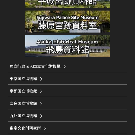
独立行政法人国立文化財機構
東京国立博物館
京都国立博物館
奈良国立博物館
九州国立博物館
東京文化財研究所