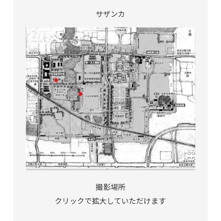
サザンカ
撮影場所
クリックで拡大していただけます