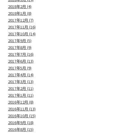
2018年2月 (4)
2018年1月 (8)
2017年12月 (7)
2017年11月 (16)
2017年10月 (14)
2017年9月 (5)
2017年8月 (9)
2017年7月 (16)
2017年6月 (13)
2017年5月 (9)
2017年4月 (14)
2017年3月 (13)
2017年2月 (11)
2017年1月 (11)
2016年12月 (8)
2016年11月 (13)
2016年10月 (15)
2016年9月 (18)
2016年8月 (15)