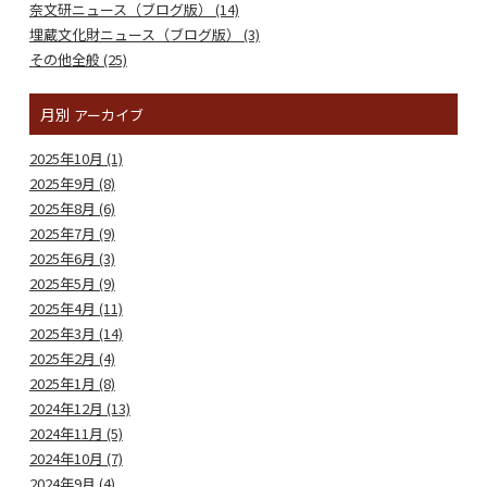
奈文研ニュース（ブログ版） (14)
埋蔵文化財ニュース（ブログ版） (3)
その他全般 (25)
月別
アーカイブ
2025年10月 (1)
2025年9月 (8)
2025年8月 (6)
2025年7月 (9)
2025年6月 (3)
2025年5月 (9)
2025年4月 (11)
2025年3月 (14)
2025年2月 (4)
2025年1月 (8)
2024年12月 (13)
2024年11月 (5)
2024年10月 (7)
2024年9月 (4)