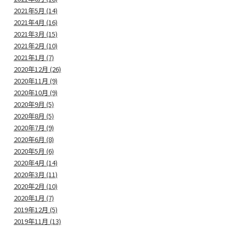
2021年5月 (14)
2021年4月 (16)
2021年3月 (15)
2021年2月 (10)
2021年1月 (7)
2020年12月 (26)
2020年11月 (9)
2020年10月 (9)
2020年9月 (5)
2020年8月 (5)
2020年7月 (9)
2020年6月 (8)
2020年5月 (6)
2020年4月 (14)
2020年3月 (11)
2020年2月 (10)
2020年1月 (7)
2019年12月 (5)
2019年11月 (13)