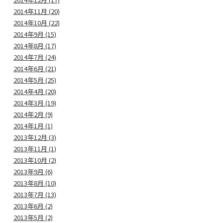
2014年11月 (20)
2014年10月 (22)
2014年9月 (15)
2014年8月 (17)
2014年7月 (24)
2014年6月 (21)
2014年5月 (25)
2014年4月 (20)
2014年3月 (19)
2014年2月 (9)
2014年1月 (1)
2013年12月 (3)
2013年11月 (1)
2013年10月 (2)
2013年9月 (6)
2013年8月 (10)
2013年7月 (13)
2013年6月 (2)
2013年5月 (2)