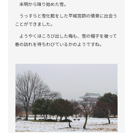
未明から降り始めた雪。
うっすらと雪化粧をした平城宮跡の情景に出会う
ことができました。
ようやくほころび出した梅も、雪の帽子を被って
春の訪れを待ちわびているかのようですね。