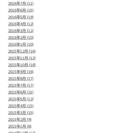
2016年7月 (11)
2016年6月 (15)
2016年5月 (19)
2016年4月 (12)
2016年3月 (12)
2016年2月 (10)
2016年1月 (10)
2015年12月 (16)
2015年11月 (12)
2015年10月 (18)
2015年9月 (16)
2015年8月 (17)
2015年7月 (17)
2015年6月 (21)
2015年5月 (12)
2015年4月 (15)
2015年3月 (15)
2015年2月 (9)
2015年1月 (8)
2014年12月 (17)