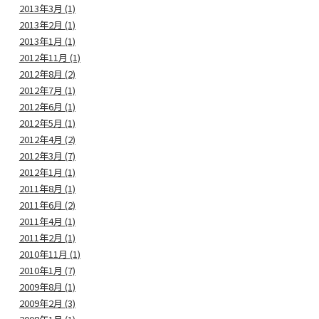
2013年3月 (1)
2013年2月 (1)
2013年1月 (1)
2012年11月 (1)
2012年8月 (2)
2012年7月 (1)
2012年6月 (1)
2012年5月 (1)
2012年4月 (2)
2012年3月 (7)
2012年1月 (1)
2011年8月 (1)
2011年6月 (2)
2011年4月 (1)
2011年2月 (1)
2010年11月 (1)
2010年1月 (7)
2009年8月 (1)
2009年2月 (3)