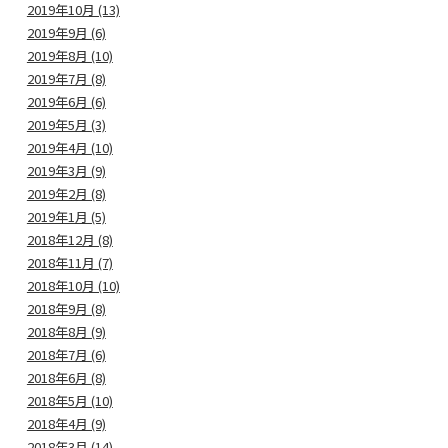
2019年10月 (13)
2019年9月 (6)
2019年8月 (10)
2019年7月 (8)
2019年6月 (6)
2019年5月 (3)
2019年4月 (10)
2019年3月 (9)
2019年2月 (8)
2019年1月 (5)
2018年12月 (8)
2018年11月 (7)
2018年10月 (10)
2018年9月 (8)
2018年8月 (9)
2018年7月 (6)
2018年6月 (8)
2018年5月 (10)
2018年4月 (9)
2018年3月 (14)