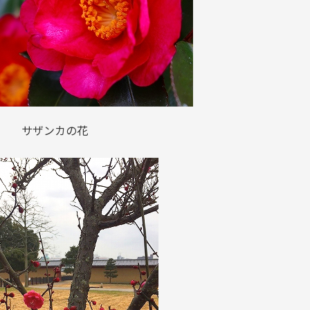
サザンカの花