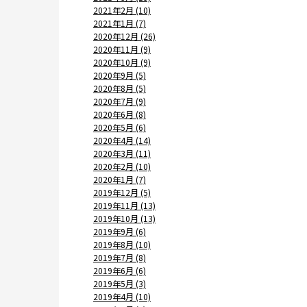
2021年2月 (10)
2021年1月 (7)
2020年12月 (26)
2020年11月 (9)
2020年10月 (9)
2020年9月 (5)
2020年8月 (5)
2020年7月 (9)
2020年6月 (8)
2020年5月 (6)
2020年4月 (14)
2020年3月 (11)
2020年2月 (10)
2020年1月 (7)
2019年12月 (5)
2019年11月 (13)
2019年10月 (13)
2019年9月 (6)
2019年8月 (10)
2019年7月 (8)
2019年6月 (6)
2019年5月 (3)
2019年4月 (10)