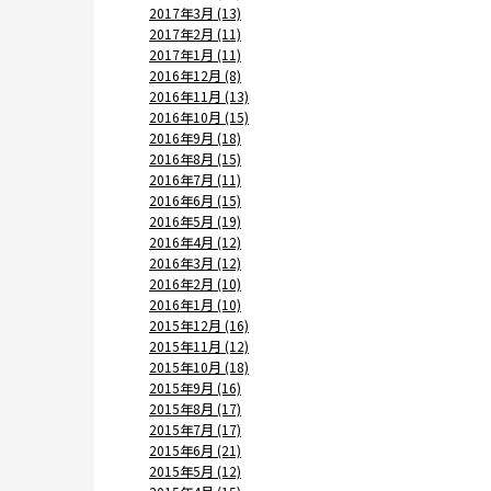
2017年3月 (13)
2017年2月 (11)
2017年1月 (11)
2016年12月 (8)
2016年11月 (13)
2016年10月 (15)
2016年9月 (18)
2016年8月 (15)
2016年7月 (11)
2016年6月 (15)
2016年5月 (19)
2016年4月 (12)
2016年3月 (12)
2016年2月 (10)
2016年1月 (10)
2015年12月 (16)
2015年11月 (12)
2015年10月 (18)
2015年9月 (16)
2015年8月 (17)
2015年7月 (17)
2015年6月 (21)
2015年5月 (12)