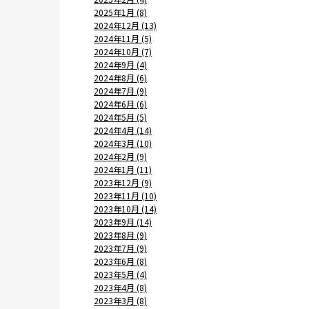
2025年1月 (8)
2024年12月 (13)
2024年11月 (5)
2024年10月 (7)
2024年9月 (4)
2024年8月 (6)
2024年7月 (9)
2024年6月 (6)
2024年5月 (5)
2024年4月 (14)
2024年3月 (10)
2024年2月 (9)
2024年1月 (11)
2023年12月 (9)
2023年11月 (10)
2023年10月 (14)
2023年9月 (14)
2023年8月 (9)
2023年7月 (9)
2023年6月 (8)
2023年5月 (4)
2023年4月 (8)
2023年3月 (8)