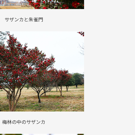
サザンカと朱雀門
梅林の中のサザンカ