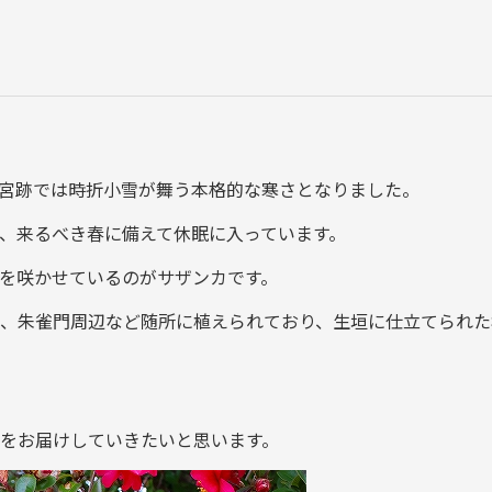
宮跡では時折小雪が舞う本格的な寒さとなりました。
、来るべき春に備えて休眠に入っています。
を咲かせているのがサザンカです。
、朱雀門周辺など随所に植えられており、生垣に仕立てられた
をお届けしていきたいと思います。