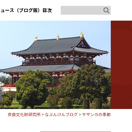
ニュース（ブログ版）目次
奈良文化財研究所
>
なぶんけんブログ
>
サザンカの季節