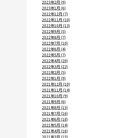
2023年2月 (9)
2023年1月 (6)
2022年12月 (7)
2022年11月 (10)
2022年10月 (13)
2022年9月 (5)
2022年8月 (7)
2022年7月 (10)
2022年6月 (4)
2022年5月 (7)
2022年4月 (20)
2022年3月 (22)
2022年2月 (5)
2022年1月 (9)
2021年12月 (10)
2021年11月 (14)
2021年10月 (9)
2021年9月 (6)
2021年8月 (15)
2021年7月 (16)
2021年6月 (18)
2021年5月 (14)
2021年4月 (16)
2021年3月 (15)