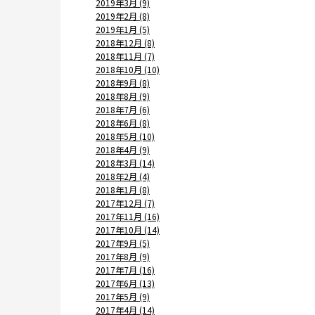
2019年3月 (9)
2019年2月 (8)
2019年1月 (5)
2018年12月 (8)
2018年11月 (7)
2018年10月 (10)
2018年9月 (8)
2018年8月 (9)
2018年7月 (6)
2018年6月 (8)
2018年5月 (10)
2018年4月 (9)
2018年3月 (14)
2018年2月 (4)
2018年1月 (8)
2017年12月 (7)
2017年11月 (16)
2017年10月 (14)
2017年9月 (5)
2017年8月 (9)
2017年7月 (16)
2017年6月 (13)
2017年5月 (9)
2017年4月 (14)