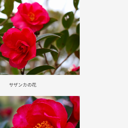
サザンカの花