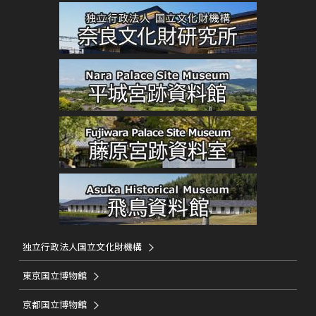
独立行政法人国立文化財機構
東京国立博物館
京都国立博物館