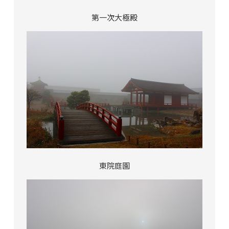
第一次大極殿
東院庭園