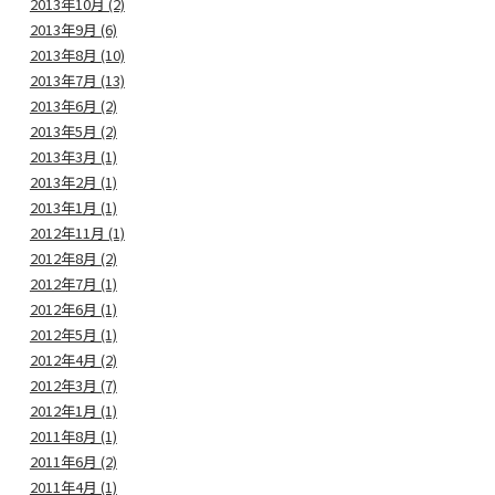
2013年10月 (2)
2013年9月 (6)
2013年8月 (10)
2013年7月 (13)
2013年6月 (2)
2013年5月 (2)
2013年3月 (1)
2013年2月 (1)
2013年1月 (1)
2012年11月 (1)
2012年8月 (2)
2012年7月 (1)
2012年6月 (1)
2012年5月 (1)
2012年4月 (2)
2012年3月 (7)
2012年1月 (1)
2011年8月 (1)
2011年6月 (2)
2011年4月 (1)