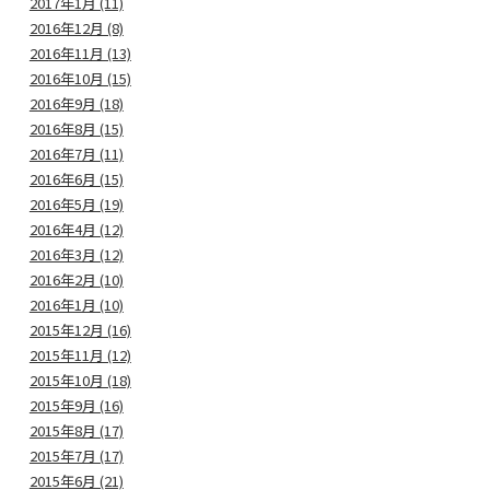
2017年1月 (11)
2016年12月 (8)
2016年11月 (13)
2016年10月 (15)
2016年9月 (18)
2016年8月 (15)
2016年7月 (11)
2016年6月 (15)
2016年5月 (19)
2016年4月 (12)
2016年3月 (12)
2016年2月 (10)
2016年1月 (10)
2015年12月 (16)
2015年11月 (12)
2015年10月 (18)
2015年9月 (16)
2015年8月 (17)
2015年7月 (17)
2015年6月 (21)