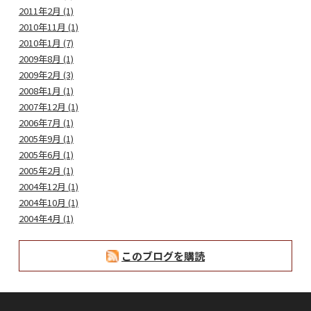
2011年2月 (1)
2010年11月 (1)
2010年1月 (7)
2009年8月 (1)
2009年2月 (3)
2008年1月 (1)
2007年12月 (1)
2006年7月 (1)
2005年9月 (1)
2005年6月 (1)
2005年2月 (1)
2004年12月 (1)
2004年10月 (1)
2004年4月 (1)
このブログを購読