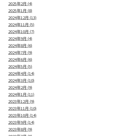
2025年2月 (4)
2025年1月 (8)
2024年12月 (13)
2024年11月 (5)
2024年10月 (7)
2024年9月 (4)
2024年8月 (6)
2024年7月 (9)
2024年6月 (6)
2024年5月 (5)
2024年4月 (14)
2024年3月 (10)
2024年2月 (9)
2024年1月 (11)
2023年12月 (9)
2023年11月 (10)
2023年10月 (14)
2023年9月 (14)
2023年8月 (9)