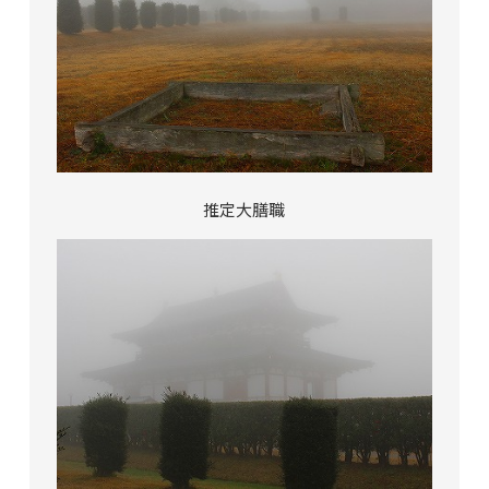
推定大膳職