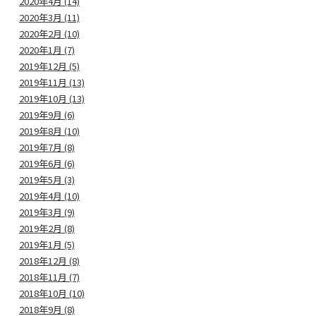
2020年4月 (14)
2020年3月 (11)
2020年2月 (10)
2020年1月 (7)
2019年12月 (5)
2019年11月 (13)
2019年10月 (13)
2019年9月 (6)
2019年8月 (10)
2019年7月 (8)
2019年6月 (6)
2019年5月 (3)
2019年4月 (10)
2019年3月 (9)
2019年2月 (8)
2019年1月 (5)
2018年12月 (8)
2018年11月 (7)
2018年10月 (10)
2018年9月 (8)