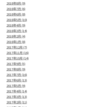
2018年8月 (9)
2018年7月 (6)
2018年6月 (8)
2018年5月 (10)
2018年4月 (9)
2018年3月 (14)
2018年2月 (4)
2018年1月 (8)
2017年12月 (7)
2017年11月 (16)
2017年10月 (14)
2017年9月 (5)
2017年8月 (9)
2017年7月 (16)
2017年6月 (13)
2017年5月 (9)
2017年4月 (14)
2017年3月 (13)
2017年2月 (11)