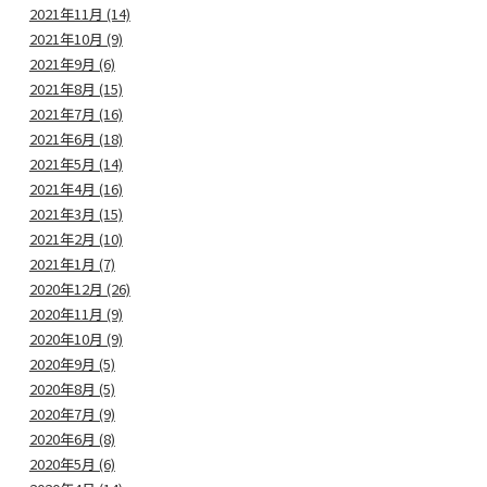
2021年11月 (14)
2021年10月 (9)
2021年9月 (6)
2021年8月 (15)
2021年7月 (16)
2021年6月 (18)
2021年5月 (14)
2021年4月 (16)
2021年3月 (15)
2021年2月 (10)
2021年1月 (7)
2020年12月 (26)
2020年11月 (9)
2020年10月 (9)
2020年9月 (5)
2020年8月 (5)
2020年7月 (9)
2020年6月 (8)
2020年5月 (6)