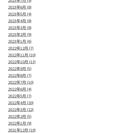
2023年7月 (9)
2023年6月 (8)
2023年5月 (4)
2023年4月 (8)
2023年3月 (8)
2023年2月 (9)
2023年1月 (6)
2022年12月 (7)
2022年11月 (10)
2022年10月 (13)
2022年9月 (5)
2022年8月 (7)
2022年7月 (10)
2022年6月 (4)
2022年5月 (7)
2022年4月 (20)
2022年3月 (22)
2022年2月 (5)
2022年1月 (9)
2021年12月 (10)