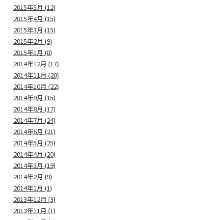
2015年5月 (12)
2015年4月 (15)
2015年3月 (15)
2015年2月 (9)
2015年1月 (8)
2014年12月 (17)
2014年11月 (20)
2014年10月 (22)
2014年9月 (15)
2014年8月 (17)
2014年7月 (24)
2014年6月 (21)
2014年5月 (25)
2014年4月 (20)
2014年3月 (19)
2014年2月 (9)
2014年1月 (1)
2013年12月 (3)
2013年11月 (1)