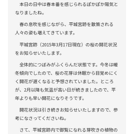
本日の日中は春本番を感じられるぽかぽか陽気と
なりましたね。
春の息吹を感じながら、平城宮跡を散策される
人々の姿も増えてきています。
平城宮跡（2015年3月17日現在）の桜の開花状況
をお知らせいたします。
全体的につぼみがふくらんだ状態です。今冬は暖
冬傾向でしたので、桜の花芽は休眠から目覚めにく
く開花が遅くなると予想されていました。ところ
が、2月以降も気温が高い日が続きましたので、平
年よりも早い開花になりそうです。
開花状況は引き続きお知らせいたしますので、参
考になさってくださいね。
さて、平城宮跡内で御覧になれる芽吹きの植物の