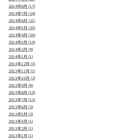
2014年8月 (17)
2014年7月 (24)
2014年6月 (21)
2014年5月 (25)
2014年4月 (20)
2014年3月 (19)
2014年2月 (9)
2014年1月 (1)
2013年12月 (3)
2013年11月 (1)
2013年10月 (2)
2013年9月 (6)
2013年8月 (10)
2013年7月 (13)
2013年6月 (2)
2013年5月 (2)
2013年3月 (1)
2013年2月 (1)
2013年1月 (1)