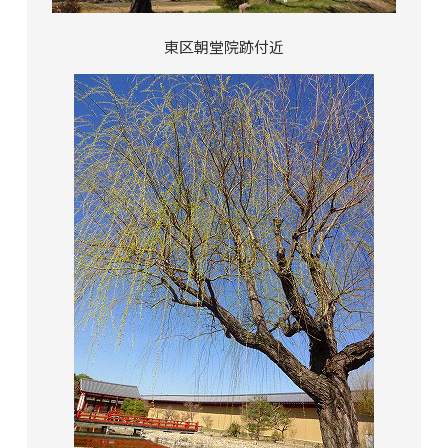
東区朝堂院跡付近