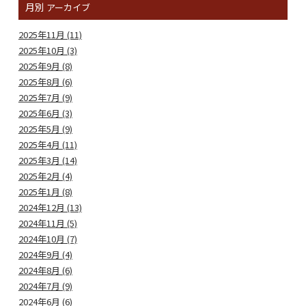
月別
アーカイブ
2025年11月 (11)
2025年10月 (3)
2025年9月 (8)
2025年8月 (6)
2025年7月 (9)
2025年6月 (3)
2025年5月 (9)
2025年4月 (11)
2025年3月 (14)
2025年2月 (4)
2025年1月 (8)
2024年12月 (13)
2024年11月 (5)
2024年10月 (7)
2024年9月 (4)
2024年8月 (6)
2024年7月 (9)
2024年6月 (6)