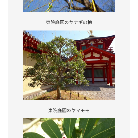
東院庭園のヤナギの穂
東院庭園のヤマモモ