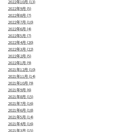
2022年10月 (13)
2022年9月 (5)
2022年8月 (7)
2022年7月 (10)
2022年6月 (4)
2022年5月 (7)
2022年4月 (20)
2022年3月 (22)
2022年2月 (5)
2022年1月 (9)
2021年12月 (10)
2021年11月 (14)
2021年10月 (9)
2021年9月 (6)
2021年8月 (15)
2021年7月 (16)
2021年6月 (18)
2021年5月 (14)
2021年4月 (16)
2021年3月 (15)