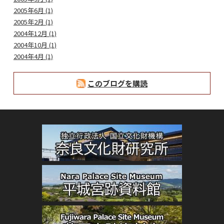
2005年6月 (1)
2005年2月 (1)
2004年12月 (1)
2004年10月 (1)
2004年4月 (1)
このブログを購読