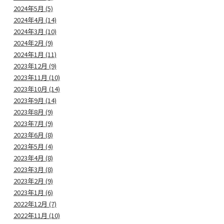
2024年5月 (5)
2024年4月 (14)
2024年3月 (10)
2024年2月 (9)
2024年1月 (11)
2023年12月 (9)
2023年11月 (10)
2023年10月 (14)
2023年9月 (14)
2023年8月 (9)
2023年7月 (9)
2023年6月 (8)
2023年5月 (4)
2023年4月 (8)
2023年3月 (8)
2023年2月 (9)
2023年1月 (6)
2022年12月 (7)
2022年11月 (10)