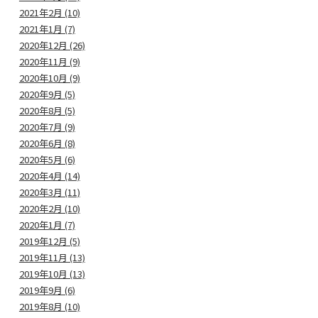
2021年2月 (10)
2021年1月 (7)
2020年12月 (26)
2020年11月 (9)
2020年10月 (9)
2020年9月 (5)
2020年8月 (5)
2020年7月 (9)
2020年6月 (8)
2020年5月 (6)
2020年4月 (14)
2020年3月 (11)
2020年2月 (10)
2020年1月 (7)
2019年12月 (5)
2019年11月 (13)
2019年10月 (13)
2019年9月 (6)
2019年8月 (10)