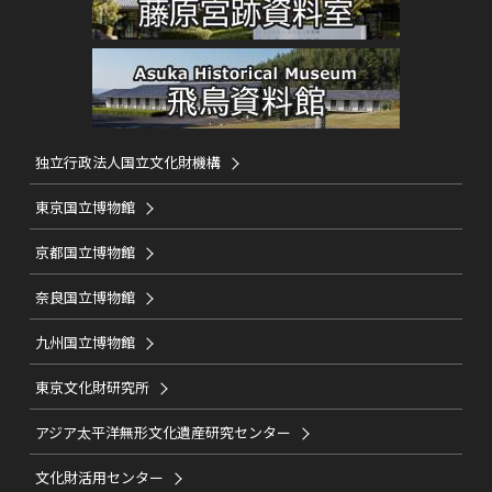
独立行政法人国立文化財機構
東京国立博物館
京都国立博物館
奈良国立博物館
九州国立博物館
東京文化財研究所
アジア太平洋無形文化遺産研究センター
文化財活用センター