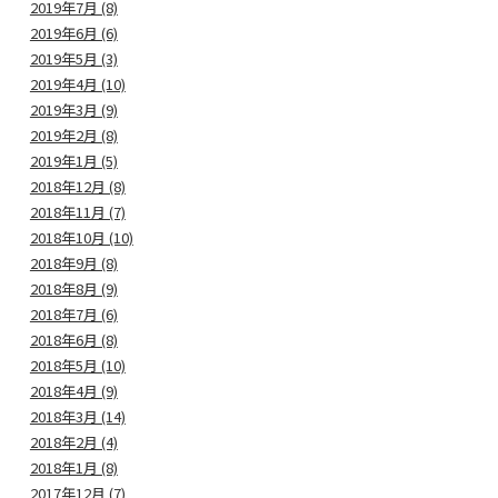
2019年7月 (8)
2019年6月 (6)
2019年5月 (3)
2019年4月 (10)
2019年3月 (9)
2019年2月 (8)
2019年1月 (5)
2018年12月 (8)
2018年11月 (7)
2018年10月 (10)
2018年9月 (8)
2018年8月 (9)
2018年7月 (6)
2018年6月 (8)
2018年5月 (10)
2018年4月 (9)
2018年3月 (14)
2018年2月 (4)
2018年1月 (8)
2017年12月 (7)