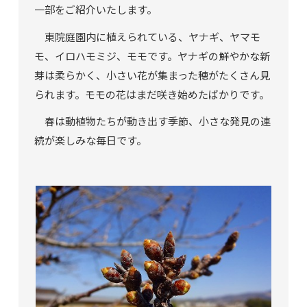
一部をご紹介いたします。
東院庭園内に植えられている、ヤナギ、ヤマモ
モ、イロハモミジ、モモです。ヤナギの鮮やかな新
芽は柔らかく、小さい花が集まった穂がたくさん見
られます。モモの花はまだ咲き始めたばかりです。
春は動植物たちが動き出す季節、小さな発見の連
続が楽しみな毎日です。