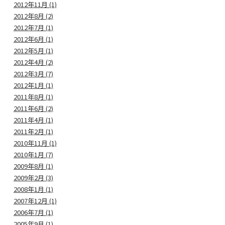
2012年11月 (1)
2012年8月 (2)
2012年7月 (1)
2012年6月 (1)
2012年5月 (1)
2012年4月 (2)
2012年3月 (7)
2012年1月 (1)
2011年8月 (1)
2011年6月 (2)
2011年4月 (1)
2011年2月 (1)
2010年11月 (1)
2010年1月 (7)
2009年8月 (1)
2009年2月 (3)
2008年1月 (1)
2007年12月 (1)
2006年7月 (1)
2005年9月 (1)