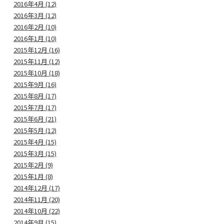
2016年4月 (12)
2016年3月 (12)
2016年2月 (10)
2016年1月 (10)
2015年12月 (16)
2015年11月 (12)
2015年10月 (18)
2015年9月 (16)
2015年8月 (17)
2015年7月 (17)
2015年6月 (21)
2015年5月 (12)
2015年4月 (15)
2015年3月 (15)
2015年2月 (9)
2015年1月 (8)
2014年12月 (17)
2014年11月 (20)
2014年10月 (22)
2014年9月 (15)