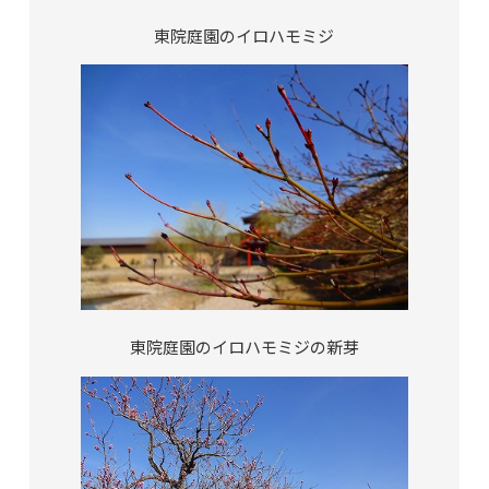
東院庭園のイロハモミジ
東院庭園のイロハモミジの新芽