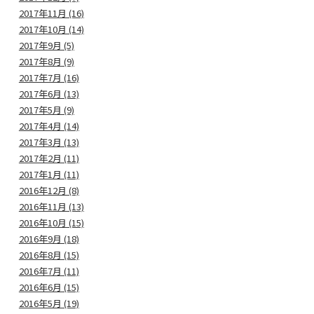
2017年11月 (16)
2017年10月 (14)
2017年9月 (5)
2017年8月 (9)
2017年7月 (16)
2017年6月 (13)
2017年5月 (9)
2017年4月 (14)
2017年3月 (13)
2017年2月 (11)
2017年1月 (11)
2016年12月 (8)
2016年11月 (13)
2016年10月 (15)
2016年9月 (18)
2016年8月 (15)
2016年7月 (11)
2016年6月 (15)
2016年5月 (19)