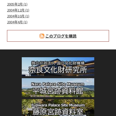
2005年2月 (1)
2004年12月 (1)
2004年10月 (1)
2004年4月 (1)
このブログを購読