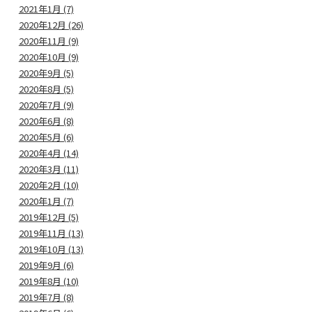
2021年1月 (7)
2020年12月 (26)
2020年11月 (9)
2020年10月 (9)
2020年9月 (5)
2020年8月 (5)
2020年7月 (9)
2020年6月 (8)
2020年5月 (6)
2020年4月 (14)
2020年3月 (11)
2020年2月 (10)
2020年1月 (7)
2019年12月 (5)
2019年11月 (13)
2019年10月 (13)
2019年9月 (6)
2019年8月 (10)
2019年7月 (8)