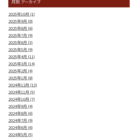
月別
アーカイブ
2025年10月 (1)
2025年9月 (8)
2025年8月 (6)
2025年7月 (9)
2025年6月 (3)
2025年5月 (9)
2025年4月 (11)
2025年3月 (14)
2025年2月 (4)
2025年1月 (8)
2024年12月 (13)
2024年11月 (5)
2024年10月 (7)
2024年9月 (4)
2024年8月 (6)
2024年7月 (9)
2024年6月 (6)
2024年5月 (5)