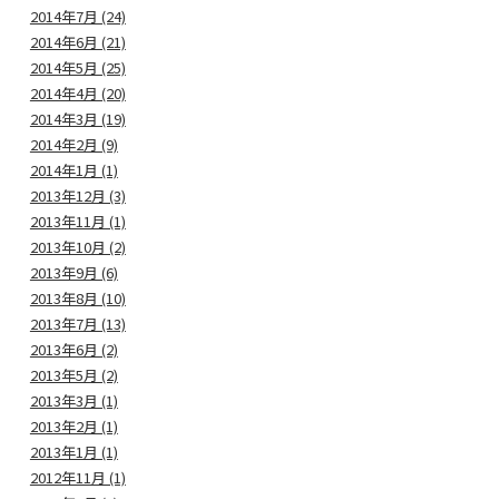
2014年7月 (24)
2014年6月 (21)
2014年5月 (25)
2014年4月 (20)
2014年3月 (19)
2014年2月 (9)
2014年1月 (1)
2013年12月 (3)
2013年11月 (1)
2013年10月 (2)
2013年9月 (6)
2013年8月 (10)
2013年7月 (13)
2013年6月 (2)
2013年5月 (2)
2013年3月 (1)
2013年2月 (1)
2013年1月 (1)
2012年11月 (1)