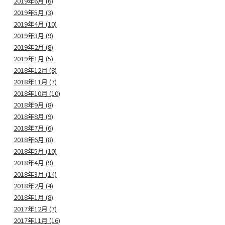
2019年6月 (6)
2019年5月 (3)
2019年4月 (10)
2019年3月 (9)
2019年2月 (8)
2019年1月 (5)
2018年12月 (8)
2018年11月 (7)
2018年10月 (10)
2018年9月 (8)
2018年8月 (9)
2018年7月 (6)
2018年6月 (8)
2018年5月 (10)
2018年4月 (9)
2018年3月 (14)
2018年2月 (4)
2018年1月 (8)
2017年12月 (7)
2017年11月 (16)