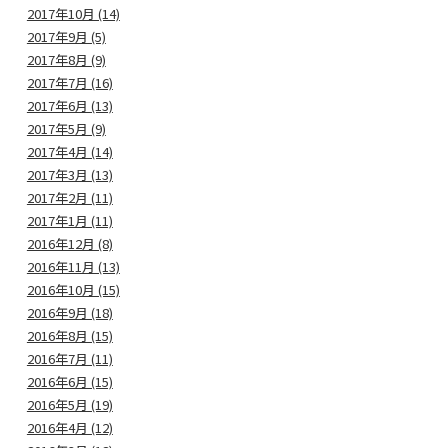
2017年10月 (14)
2017年9月 (5)
2017年8月 (9)
2017年7月 (16)
2017年6月 (13)
2017年5月 (9)
2017年4月 (14)
2017年3月 (13)
2017年2月 (11)
2017年1月 (11)
2016年12月 (8)
2016年11月 (13)
2016年10月 (15)
2016年9月 (18)
2016年8月 (15)
2016年7月 (11)
2016年6月 (15)
2016年5月 (19)
2016年4月 (12)