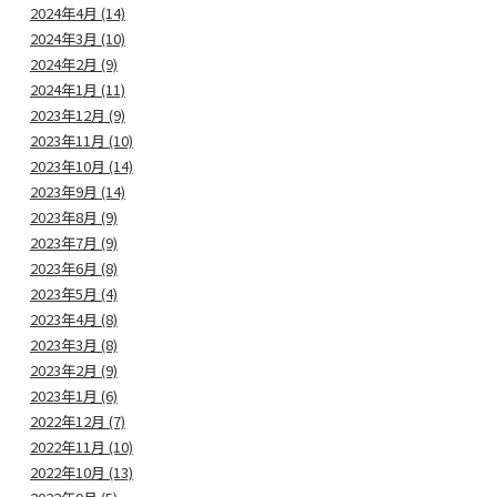
2024年4月 (14)
2024年3月 (10)
2024年2月 (9)
2024年1月 (11)
2023年12月 (9)
2023年11月 (10)
2023年10月 (14)
2023年9月 (14)
2023年8月 (9)
2023年7月 (9)
2023年6月 (8)
2023年5月 (4)
2023年4月 (8)
2023年3月 (8)
2023年2月 (9)
2023年1月 (6)
2022年12月 (7)
2022年11月 (10)
2022年10月 (13)