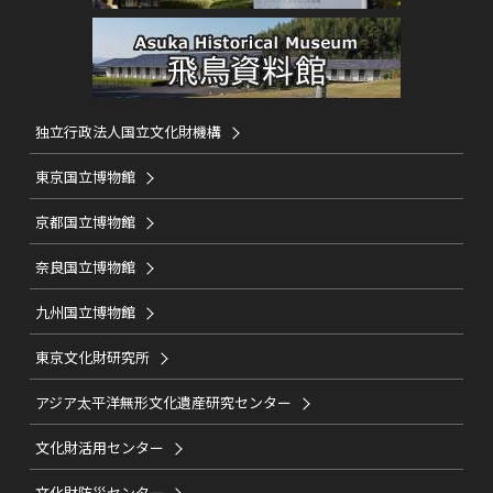
独立行政法人国立文化財機構
東京国立博物館
京都国立博物館
奈良国立博物館
九州国立博物館
東京文化財研究所
アジア太平洋無形文化遺産研究センター
文化財活用センター
文化財防災センター