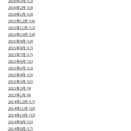
2016年3月 (12)
2016年2月 (10)
2016年1月 (10)
2015年12月 (16)
2015年11月 (12)
2015年10月 (18)
2015年9月 (16)
2015年8月 (17)
2015年7月 (17)
2015年6月 (21)
2015年5月 (12)
2015年4月 (15)
2015年3月 (15)
2015年2月 (9)
2015年1月 (8)
2014年12月 (17)
2014年11月 (20)
2014年10月 (22)
2014年9月 (15)
2014年8月 (17)