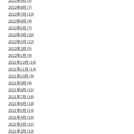
2022年9月 (5)
2022年8月 (7)
2022年7月 (10)
2022年6月 (4)
2022年5月 (7)
2022年4月 (20)
2022年3月 (22)
2022年2月 (5)
2022年1月 (9)
2021年12月 (10)
2021年11月 (14)
2021年10月 (9)
2021年9月 (6)
2021年8月 (15)
2021年7月 (16)
2021年6月 (18)
2021年5月 (14)
2021年4月 (16)
2021年3月 (15)
2021年2月 (10)