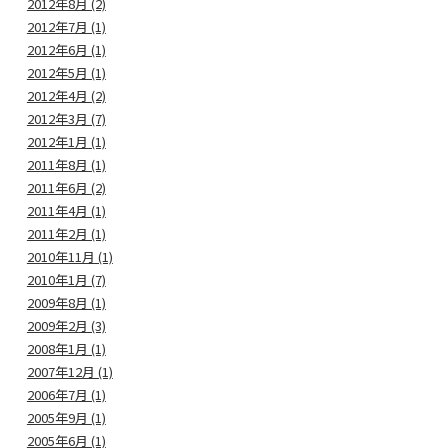
2012年8月 (2)
2012年7月 (1)
2012年6月 (1)
2012年5月 (1)
2012年4月 (2)
2012年3月 (7)
2012年1月 (1)
2011年8月 (1)
2011年6月 (2)
2011年4月 (1)
2011年2月 (1)
2010年11月 (1)
2010年1月 (7)
2009年8月 (1)
2009年2月 (3)
2008年1月 (1)
2007年12月 (1)
2006年7月 (1)
2005年9月 (1)
2005年6月 (1)