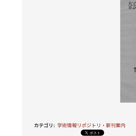
カテゴリ
:
学術情報リポジトリ・新刊案内