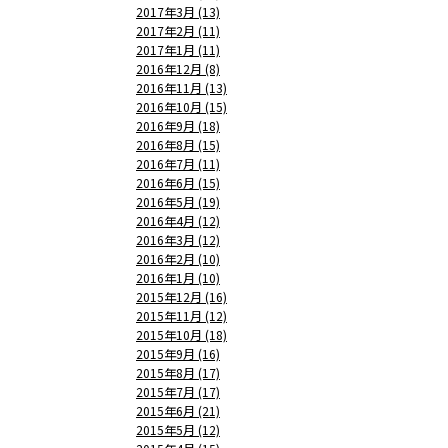
2017年3月 (13)
2017年2月 (11)
2017年1月 (11)
2016年12月 (8)
2016年11月 (13)
2016年10月 (15)
2016年9月 (18)
2016年8月 (15)
2016年7月 (11)
2016年6月 (15)
2016年5月 (19)
2016年4月 (12)
2016年3月 (12)
2016年2月 (10)
2016年1月 (10)
2015年12月 (16)
2015年11月 (12)
2015年10月 (18)
2015年9月 (16)
2015年8月 (17)
2015年7月 (17)
2015年6月 (21)
2015年5月 (12)