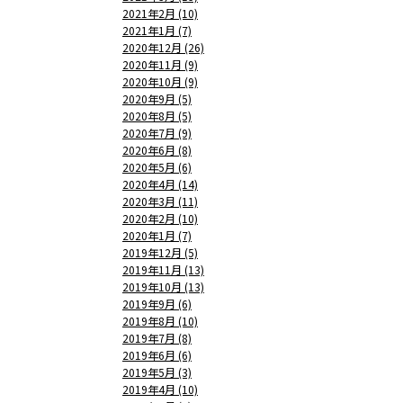
2021年2月 (10)
2021年1月 (7)
2020年12月 (26)
2020年11月 (9)
2020年10月 (9)
2020年9月 (5)
2020年8月 (5)
2020年7月 (9)
2020年6月 (8)
2020年5月 (6)
2020年4月 (14)
2020年3月 (11)
2020年2月 (10)
2020年1月 (7)
2019年12月 (5)
2019年11月 (13)
2019年10月 (13)
2019年9月 (6)
2019年8月 (10)
2019年7月 (8)
2019年6月 (6)
2019年5月 (3)
2019年4月 (10)