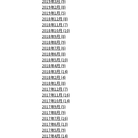
2019年3月 (9)
2019年2月 (8)
2019年1月 (5)
2018年12月 (8)
2018年11月 (7)
2018年10月 (10)
2018年9月 (8)
2018年8月 (9)
2018年7月 (6)
2018年6月 (8)
2018年5月 (10)
2018年4月 (9)
2018年3月 (14)
2018年2月 (4)
2018年1月 (8)
2017年12月 (7)
2017年11月 (16)
2017年10月 (14)
2017年9月 (5)
2017年8月 (9)
2017年7月 (16)
2017年6月 (13)
2017年5月 (9)
2017年4月 (14)