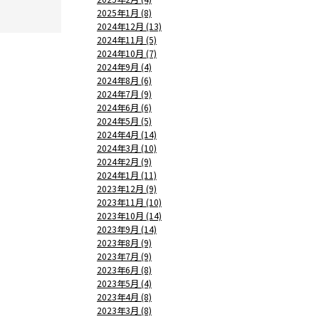
2025年1月 (8)
2024年12月 (13)
2024年11月 (5)
2024年10月 (7)
2024年9月 (4)
2024年8月 (6)
2024年7月 (9)
2024年6月 (6)
2024年5月 (5)
2024年4月 (14)
2024年3月 (10)
2024年2月 (9)
2024年1月 (11)
2023年12月 (9)
2023年11月 (10)
2023年10月 (14)
2023年9月 (14)
2023年8月 (9)
2023年7月 (9)
2023年6月 (8)
2023年5月 (4)
2023年4月 (8)
2023年3月 (8)