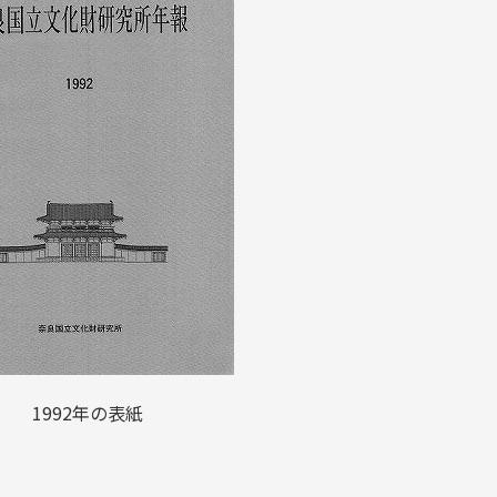
1992年の表紙