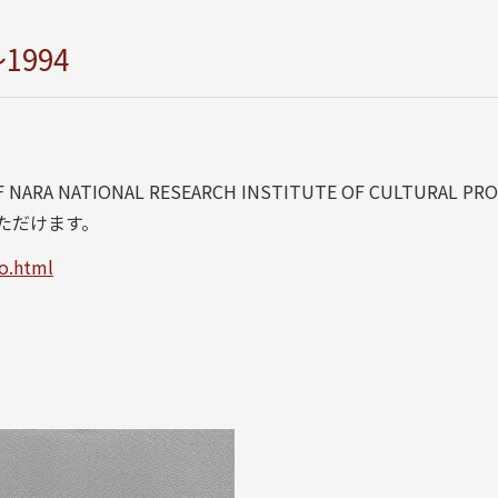
994
A NATIONAL RESEARCH INSTITUTE OF CULTURAL PRO
いただけます。
o.html