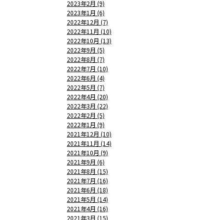
2023年2月 (9)
2023年1月 (6)
2022年12月 (7)
2022年11月 (10)
2022年10月 (13)
2022年9月 (5)
2022年8月 (7)
2022年7月 (10)
2022年6月 (4)
2022年5月 (7)
2022年4月 (20)
2022年3月 (22)
2022年2月 (5)
2022年1月 (9)
2021年12月 (10)
2021年11月 (14)
2021年10月 (9)
2021年9月 (6)
2021年8月 (15)
2021年7月 (16)
2021年6月 (18)
2021年5月 (14)
2021年4月 (16)
2021年3月 (15)