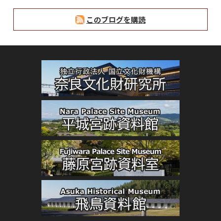
このブログを購読