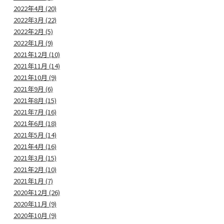
2022年4月 (20)
2022年3月 (22)
2022年2月 (5)
2022年1月 (9)
2021年12月 (10)
2021年11月 (14)
2021年10月 (9)
2021年9月 (6)
2021年8月 (15)
2021年7月 (16)
2021年6月 (18)
2021年5月 (14)
2021年4月 (16)
2021年3月 (15)
2021年2月 (10)
2021年1月 (7)
2020年12月 (26)
2020年11月 (9)
2020年10月 (9)