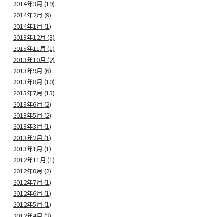
2014年3月 (19)
2014年2月 (9)
2014年1月 (1)
2013年12月 (3)
2013年11月 (1)
2013年10月 (2)
2013年9月 (6)
2013年8月 (10)
2013年7月 (13)
2013年6月 (2)
2013年5月 (2)
2013年3月 (1)
2013年2月 (1)
2013年1月 (1)
2012年11月 (1)
2012年8月 (2)
2012年7月 (1)
2012年6月 (1)
2012年5月 (1)
2012年4月 (2)