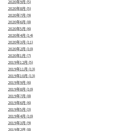
2020年9月 (5)
2020年8月 (5)
2020年7月 (9)
2020年6月 (8)
2020年5月 (6)
2020年4月 (14)
2020年3月 (11)
2020年2月 (10)
2020年1月 (7)
2019年12月 (5)
2019年11月 (13)
2019年10月 (13)
2019年9月 (6)
2019年8月 (10)
2019年7月 (8)
2019年6月 (6)
2019年5月 (3)
2019年4月 (10)
2019年3月 (9)
2019年2月 (8)