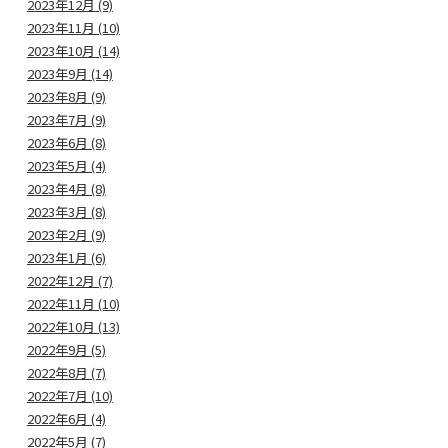
2023年12月 (9)
2023年11月 (10)
2023年10月 (14)
2023年9月 (14)
2023年8月 (9)
2023年7月 (9)
2023年6月 (8)
2023年5月 (4)
2023年4月 (8)
2023年3月 (8)
2023年2月 (9)
2023年1月 (6)
2022年12月 (7)
2022年11月 (10)
2022年10月 (13)
2022年9月 (5)
2022年8月 (7)
2022年7月 (10)
2022年6月 (4)
2022年5月 (7)