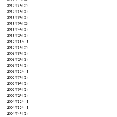
2012年3月 (7)
2012年1月 (1)
2011年8月 (1)
2011年6月 (2)
2011年4月 (1)
2011年2月 (1)
2010年11月 (1)
2010年1月 (7)
2009年8月 (1)
2009年2月 (3)
2008年1月 (1)
2007年12月 (1)
2006年7月 (1)
2005年9月 (1)
2005年6月 (1)
2005年2月 (1)
2004年12月 (1)
2004年10月 (1)
2004年4月 (1)