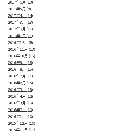
2017年6月 (13)
2017年5月 (9)
2017年4月 (14)
2017年3月 (13)
2017年2月 (11)
2017年1月 (11)
2016年12月 (8)
2016年11月 (13)
2016年10月 (15)
2016年9月 (18)
2016年8月 (15)
2016年7月 (11)
2016年6月 (15)
2016年5月 (19)
2016年4月 (12)
2016年3月 (12)
2016年2月 (10)
2016年1月 (10)
2015年12月 (16)
2015年11月 (12)