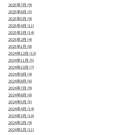
2025年7月 (9)
2025年6月 (3)
2025年5月 (9)
2025年4月 (11)
2025年3月 (14)
2025年2月 (4)
2025年1月 (8)
2024年12月 (13)
2024年11月 (5)
2024年10月 (7)
2024年9月 (4)
2024年8月 (6)
2024年7月 (9)
2024年6月 (6)
2024年5月 (5)
2024年4月 (14)
2024年3月 (10)
2024年2月 (9)
2024年1月 (11)