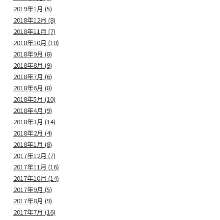
2019年1月 (5)
2018年12月 (8)
2018年11月 (7)
2018年10月 (10)
2018年9月 (8)
2018年8月 (9)
2018年7月 (6)
2018年6月 (8)
2018年5月 (10)
2018年4月 (9)
2018年3月 (14)
2018年2月 (4)
2018年1月 (8)
2017年12月 (7)
2017年11月 (16)
2017年10月 (14)
2017年9月 (5)
2017年8月 (9)
2017年7月 (16)