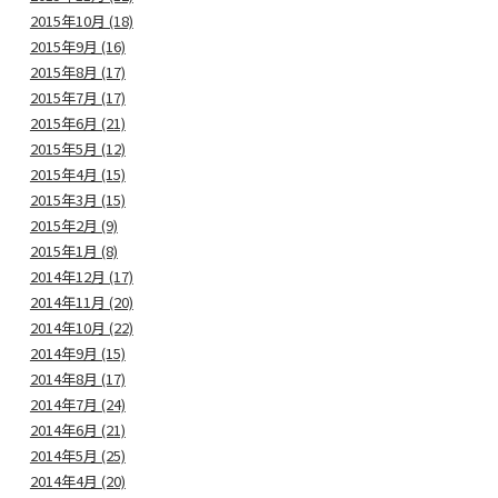
2015年10月 (18)
2015年9月 (16)
2015年8月 (17)
2015年7月 (17)
2015年6月 (21)
2015年5月 (12)
2015年4月 (15)
2015年3月 (15)
2015年2月 (9)
2015年1月 (8)
2014年12月 (17)
2014年11月 (20)
2014年10月 (22)
2014年9月 (15)
2014年8月 (17)
2014年7月 (24)
2014年6月 (21)
2014年5月 (25)
2014年4月 (20)