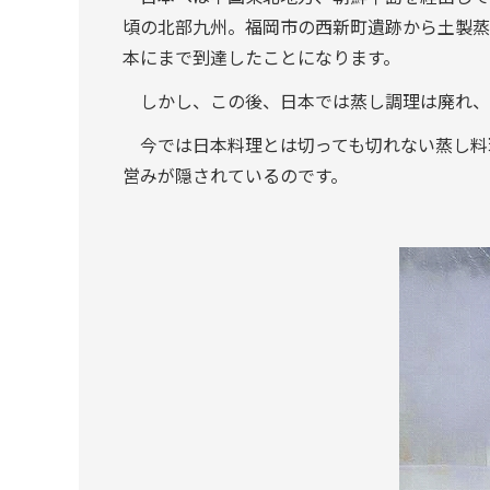
頃の北部九州。福岡市の西新町遺跡から土製蒸
本にまで到達したことになります。
しかし、この後、日本では蒸し調理は廃れ、
今では日本料理とは切っても切れない蒸し料
営みが隠されているのです。