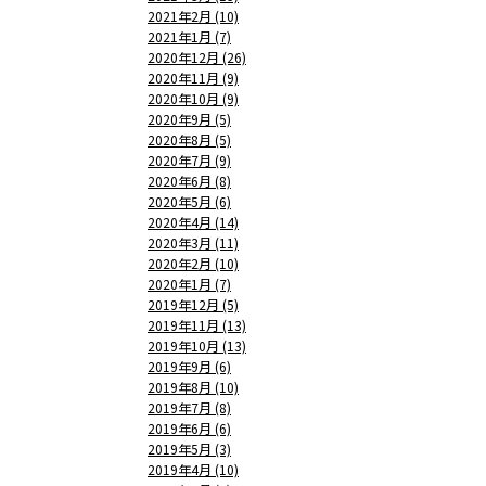
2021年2月 (10)
2021年1月 (7)
2020年12月 (26)
2020年11月 (9)
2020年10月 (9)
2020年9月 (5)
2020年8月 (5)
2020年7月 (9)
2020年6月 (8)
2020年5月 (6)
2020年4月 (14)
2020年3月 (11)
2020年2月 (10)
2020年1月 (7)
2019年12月 (5)
2019年11月 (13)
2019年10月 (13)
2019年9月 (6)
2019年8月 (10)
2019年7月 (8)
2019年6月 (6)
2019年5月 (3)
2019年4月 (10)