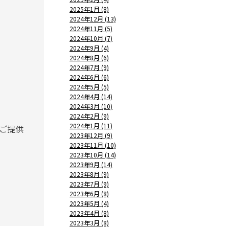
2025年1月 (8)
2024年12月 (13)
2024年11月 (5)
2024年10月 (7)
2024年9月 (4)
2024年8月 (6)
2024年7月 (9)
2024年6月 (6)
2024年5月 (5)
2024年4月 (14)
2024年3月 (10)
2024年2月 (9)
2024年1月 (11)
ご提供
2023年12月 (9)
2023年11月 (10)
2023年10月 (14)
2023年9月 (14)
2023年8月 (9)
2023年7月 (9)
2023年6月 (8)
2023年5月 (4)
2023年4月 (8)
2023年3月 (8)