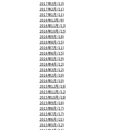
2017年3月 (13)
2017年2月 (11)
2017年1月 (11)
2016年12月 (8)
2016年11月 (13)
2016年10月 (15)
2016年9月 (18)
2016年8月 (15)
2016年7月 (11)
2016年6月 (15)
2016年5月 (19)
2016年4月 (12)
2016年3月 (12)
2016年2月 (10)
2016年1月 (10)
2015年12月 (16)
2015年11月 (12)
2015年10月 (18)
2015年9月 (16)
2015年8月 (17)
2015年7月 (17)
2015年6月 (21)
2015年5月 (12)