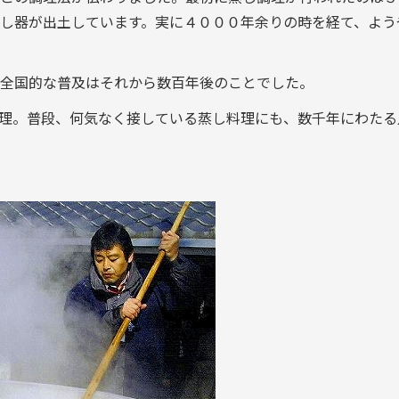
し器が出土しています。実に４０００年余りの時を経て、よう
全国的な普及はそれから数百年後のことでした。
理。普段、何気なく接している蒸し料理にも、数千年にわたる