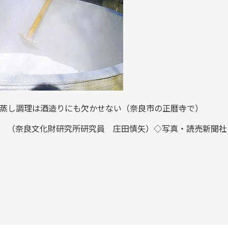
蒸し調理は酒造りにも欠かせない（奈良市の正暦寺で）
（奈良文化財研究所研究員 庄田慎矢）◇写真・読売新聞社