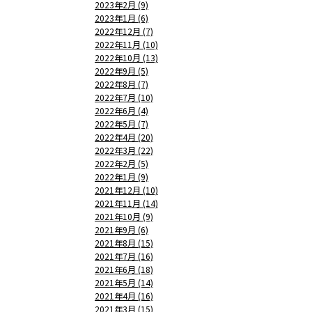
2023年2月 (9)
2023年1月 (6)
2022年12月 (7)
2022年11月 (10)
2022年10月 (13)
2022年9月 (5)
2022年8月 (7)
2022年7月 (10)
2022年6月 (4)
2022年5月 (7)
2022年4月 (20)
2022年3月 (22)
2022年2月 (5)
2022年1月 (9)
2021年12月 (10)
2021年11月 (14)
2021年10月 (9)
2021年9月 (6)
2021年8月 (15)
2021年7月 (16)
2021年6月 (18)
2021年5月 (14)
2021年4月 (16)
2021年3月 (15)