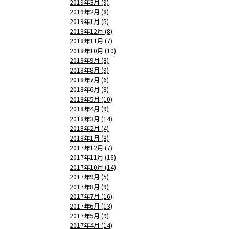
2019年3月 (9)
2019年2月 (8)
2019年1月 (5)
2018年12月 (8)
2018年11月 (7)
2018年10月 (10)
2018年9月 (8)
2018年8月 (9)
2018年7月 (6)
2018年6月 (8)
2018年5月 (10)
2018年4月 (9)
2018年3月 (14)
2018年2月 (4)
2018年1月 (8)
2017年12月 (7)
2017年11月 (16)
2017年10月 (14)
2017年9月 (5)
2017年8月 (9)
2017年7月 (16)
2017年6月 (13)
2017年5月 (9)
2017年4月 (14)