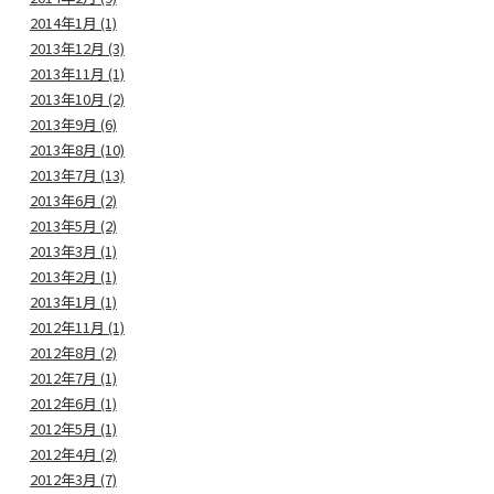
2014年1月 (1)
2013年12月 (3)
2013年11月 (1)
2013年10月 (2)
2013年9月 (6)
2013年8月 (10)
2013年7月 (13)
2013年6月 (2)
2013年5月 (2)
2013年3月 (1)
2013年2月 (1)
2013年1月 (1)
2012年11月 (1)
2012年8月 (2)
2012年7月 (1)
2012年6月 (1)
2012年5月 (1)
2012年4月 (2)
2012年3月 (7)