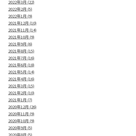
2022年3月 (22)
2022年2月 (5)
2022年1月 (9)
2021年12月 (10)
2021年11月 (14)
2021年10月 (9)
2021年9月 (6)
2021年8月 (15)
2021年7月 (16)
2021年6月 (18)
2021年5月 (14)
2021年4月 (16)
2021年3月 (15)
2021年2月 (10)
2021年1月 (7)
2020年12月 (26)
2020年11月 (9)
2020年10月 (9)
2020年9月 (5)
2020年8月 (5)