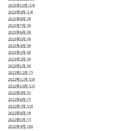
2023年10月 (14)
2023年9月 (14)
2023年8月 (9)
2023年7月 (9)
2023年6月 (8)
2023年5月 (4)
2023年4月 (8)
2023年3月 (8)
2023年2月 (9)
2023年1月 (6)
2022年12月 (7)
2022年11月 (10)
2022年10月 (13)
2022年9月 (5)
2022年8月 (7)
2022年7月 (10)
2022年6月 (4)
2022年5月 (7)
2022年4月 (20)