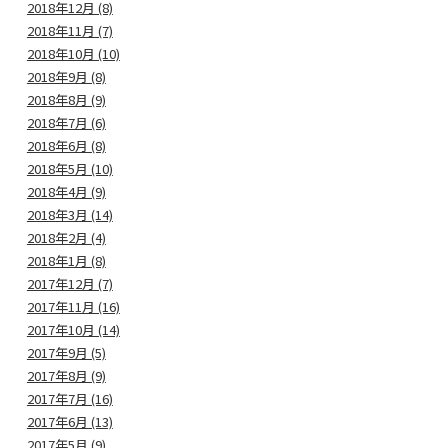
2018年12月 (8)
2018年11月 (7)
2018年10月 (10)
2018年9月 (8)
2018年8月 (9)
2018年7月 (6)
2018年6月 (8)
2018年5月 (10)
2018年4月 (9)
2018年3月 (14)
2018年2月 (4)
2018年1月 (8)
2017年12月 (7)
2017年11月 (16)
2017年10月 (14)
2017年9月 (5)
2017年8月 (9)
2017年7月 (16)
2017年6月 (13)
2017年5月 (9)