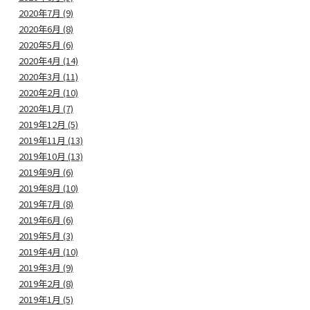
2020年7月 (9)
2020年6月 (8)
2020年5月 (6)
2020年4月 (14)
2020年3月 (11)
2020年2月 (10)
2020年1月 (7)
2019年12月 (5)
2019年11月 (13)
2019年10月 (13)
2019年9月 (6)
2019年8月 (10)
2019年7月 (8)
2019年6月 (6)
2019年5月 (3)
2019年4月 (10)
2019年3月 (9)
2019年2月 (8)
2019年1月 (5)