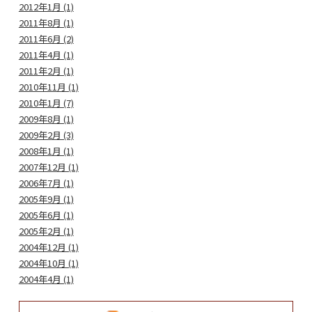
2012年1月 (1)
2011年8月 (1)
2011年6月 (2)
2011年4月 (1)
2011年2月 (1)
2010年11月 (1)
2010年1月 (7)
2009年8月 (1)
2009年2月 (3)
2008年1月 (1)
2007年12月 (1)
2006年7月 (1)
2005年9月 (1)
2005年6月 (1)
2005年2月 (1)
2004年12月 (1)
2004年10月 (1)
2004年4月 (1)