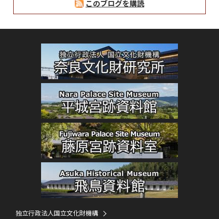
このブログを購読
独立行政法人国立文化財機構