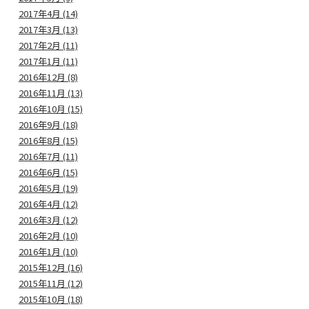
2017年4月 (14)
2017年3月 (13)
2017年2月 (11)
2017年1月 (11)
2016年12月 (8)
2016年11月 (13)
2016年10月 (15)
2016年9月 (18)
2016年8月 (15)
2016年7月 (11)
2016年6月 (15)
2016年5月 (19)
2016年4月 (12)
2016年3月 (12)
2016年2月 (10)
2016年1月 (10)
2015年12月 (16)
2015年11月 (12)
2015年10月 (18)