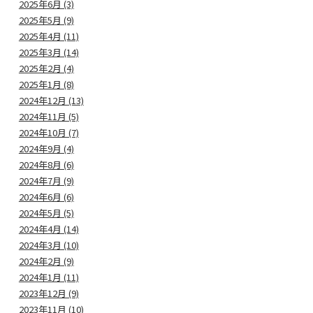
2025年6月 (3)
2025年5月 (9)
2025年4月 (11)
2025年3月 (14)
2025年2月 (4)
2025年1月 (8)
2024年12月 (13)
2024年11月 (5)
2024年10月 (7)
2024年9月 (4)
2024年8月 (6)
2024年7月 (9)
2024年6月 (6)
2024年5月 (5)
2024年4月 (14)
2024年3月 (10)
2024年2月 (9)
2024年1月 (11)
2023年12月 (9)
2023年11月 (10)