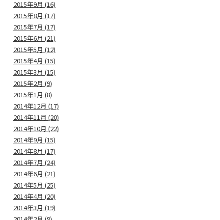
2015年9月 (16)
2015年8月 (17)
2015年7月 (17)
2015年6月 (21)
2015年5月 (12)
2015年4月 (15)
2015年3月 (15)
2015年2月 (9)
2015年1月 (8)
2014年12月 (17)
2014年11月 (20)
2014年10月 (22)
2014年9月 (15)
2014年8月 (17)
2014年7月 (24)
2014年6月 (21)
2014年5月 (25)
2014年4月 (20)
2014年3月 (19)
2014年2月 (9)