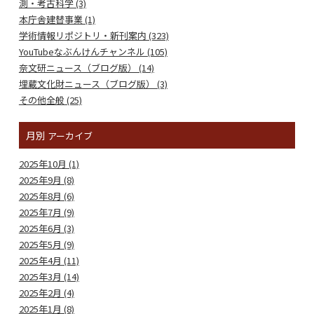
測・考古科学 (3)
本庁舎建替事業 (1)
学術情報リポジトリ・新刊案内 (323)
YouTubeなぶんけんチャンネル (105)
奈文研ニュース（ブログ版） (14)
埋蔵文化財ニュース（ブログ版） (3)
その他全般 (25)
月別
アーカイブ
2025年10月 (1)
2025年9月 (8)
2025年8月 (6)
2025年7月 (9)
2025年6月 (3)
2025年5月 (9)
2025年4月 (11)
2025年3月 (14)
2025年2月 (4)
2025年1月 (8)