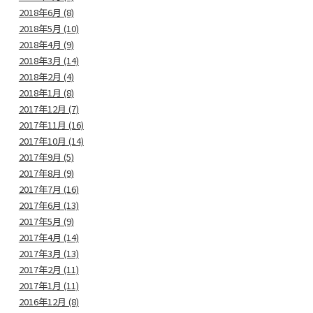
2018年6月 (8)
2018年5月 (10)
2018年4月 (9)
2018年3月 (14)
2018年2月 (4)
2018年1月 (8)
2017年12月 (7)
2017年11月 (16)
2017年10月 (14)
2017年9月 (5)
2017年8月 (9)
2017年7月 (16)
2017年6月 (13)
2017年5月 (9)
2017年4月 (14)
2017年3月 (13)
2017年2月 (11)
2017年1月 (11)
2016年12月 (8)