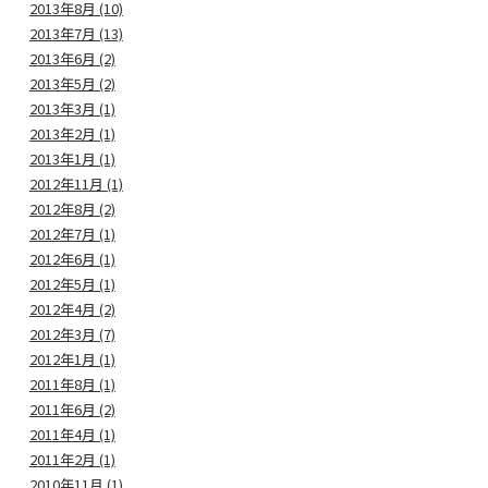
2013年8月 (10)
2013年7月 (13)
2013年6月 (2)
2013年5月 (2)
2013年3月 (1)
2013年2月 (1)
2013年1月 (1)
2012年11月 (1)
2012年8月 (2)
2012年7月 (1)
2012年6月 (1)
2012年5月 (1)
2012年4月 (2)
2012年3月 (7)
2012年1月 (1)
2011年8月 (1)
2011年6月 (2)
2011年4月 (1)
2011年2月 (1)
2010年11月 (1)