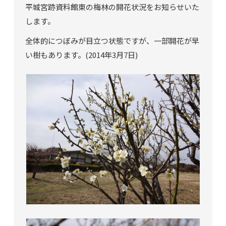
平城宮跡資料館東の梅林の開花状況をお知らせいた
します。
全体的につぼみが目立つ状態ですが、一部開花が早
い樹もあります。(2014年3月7日)