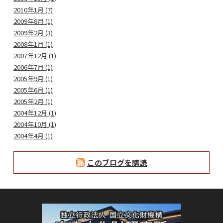
2010年1月 (7)
2009年8月 (1)
2009年2月 (3)
2008年1月 (1)
2007年12月 (1)
2006年7月 (1)
2005年9月 (1)
2005年6月 (1)
2005年2月 (1)
2004年12月 (1)
2004年10月 (1)
2004年4月 (1)
このブログを購読