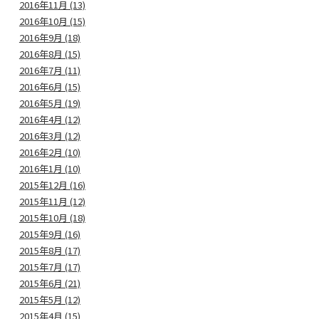
2016年11月 (13)
2016年10月 (15)
2016年9月 (18)
2016年8月 (15)
2016年7月 (11)
2016年6月 (15)
2016年5月 (19)
2016年4月 (12)
2016年3月 (12)
2016年2月 (10)
2016年1月 (10)
2015年12月 (16)
2015年11月 (12)
2015年10月 (18)
2015年9月 (16)
2015年8月 (17)
2015年7月 (17)
2015年6月 (21)
2015年5月 (12)
2015年4月 (15)