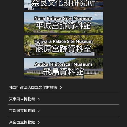
独立行政法人国立文化財機構
東京国立博物館
京都国立博物館
奈良国立博物館