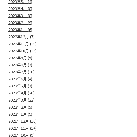
2023年5月 (4)
2023年4月 (8)
2023年3月 (8)
2023年2月 (9)
2023年1月 (6)
2022年12月 (7)
2022年11月 (10)
2022年10月 (13)
2022年9月 (5)
2022年8月 (7)
2022年7月 (10)
2022年6月 (4)
2022年5月 (7)
2022年4月 (20)
2022年3月 (22)
2022年2月 (5)
2022年1月 (9)
2021年12月 (10)
2021年11月 (14)
2021年10月 (9)