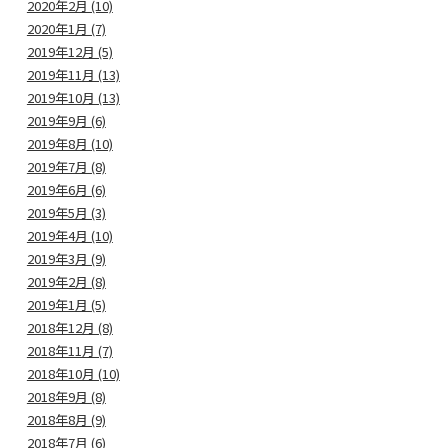
2020年2月 (10)
2020年1月 (7)
2019年12月 (5)
2019年11月 (13)
2019年10月 (13)
2019年9月 (6)
2019年8月 (10)
2019年7月 (8)
2019年6月 (6)
2019年5月 (3)
2019年4月 (10)
2019年3月 (9)
2019年2月 (8)
2019年1月 (5)
2018年12月 (8)
2018年11月 (7)
2018年10月 (10)
2018年9月 (8)
2018年8月 (9)
2018年7月 (6)