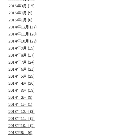
2015年3月 (15)
2015年2月 (9)
2015年1月 (8)
2014年12月 (17)
2014年11月 (20)
2014年10月 (22)
2014年9月 (15)
2014年8月 (17)
2014年7月 (24)
2014年6月 (21)
2014年5月 (25)
2014年4月 (20)
2014年3月 (19)
2014年2月 (9)
2014年1月 (1)
2013年12月 (3)
2013年11月 (1)
2013年10月 (2)
2013年9月 (6)