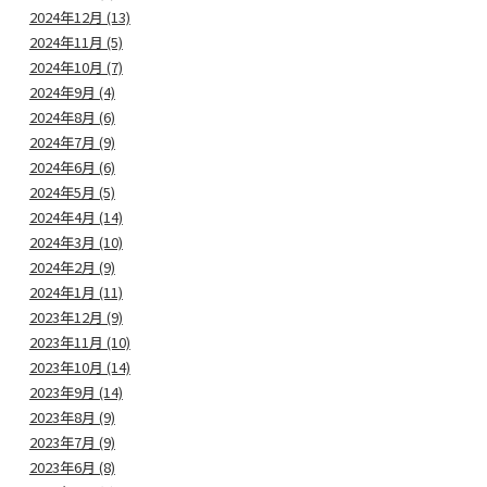
2024年12月 (13)
2024年11月 (5)
2024年10月 (7)
2024年9月 (4)
2024年8月 (6)
2024年7月 (9)
2024年6月 (6)
2024年5月 (5)
2024年4月 (14)
2024年3月 (10)
2024年2月 (9)
2024年1月 (11)
2023年12月 (9)
2023年11月 (10)
2023年10月 (14)
2023年9月 (14)
2023年8月 (9)
2023年7月 (9)
2023年6月 (8)