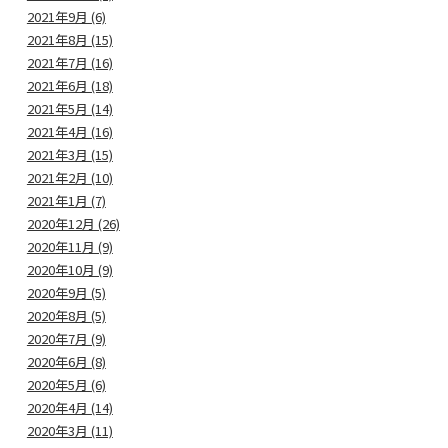
2021年9月 (6)
2021年8月 (15)
2021年7月 (16)
2021年6月 (18)
2021年5月 (14)
2021年4月 (16)
2021年3月 (15)
2021年2月 (10)
2021年1月 (7)
2020年12月 (26)
2020年11月 (9)
2020年10月 (9)
2020年9月 (5)
2020年8月 (5)
2020年7月 (9)
2020年6月 (8)
2020年5月 (6)
2020年4月 (14)
2020年3月 (11)