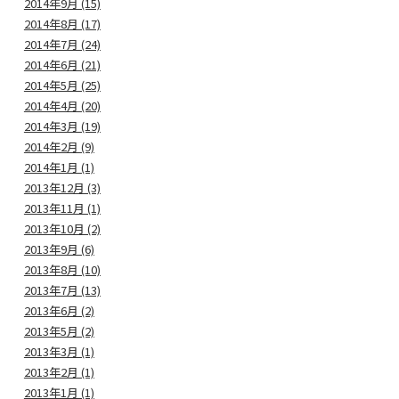
2014年9月 (15)
2014年8月 (17)
2014年7月 (24)
2014年6月 (21)
2014年5月 (25)
2014年4月 (20)
2014年3月 (19)
2014年2月 (9)
2014年1月 (1)
2013年12月 (3)
2013年11月 (1)
2013年10月 (2)
2013年9月 (6)
2013年8月 (10)
2013年7月 (13)
2013年6月 (2)
2013年5月 (2)
2013年3月 (1)
2013年2月 (1)
2013年1月 (1)