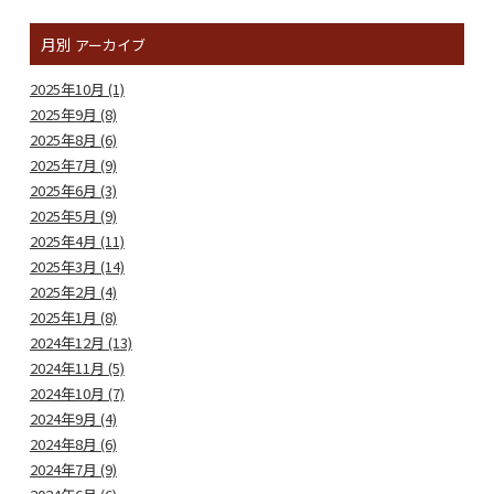
月別
アーカイブ
2025年10月 (1)
2025年9月 (8)
2025年8月 (6)
2025年7月 (9)
2025年6月 (3)
2025年5月 (9)
2025年4月 (11)
2025年3月 (14)
2025年2月 (4)
2025年1月 (8)
2024年12月 (13)
2024年11月 (5)
2024年10月 (7)
2024年9月 (4)
2024年8月 (6)
2024年7月 (9)