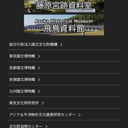
独立行政法人国立文化財機構
東京国立博物館
京都国立博物館
奈良国立博物館
九州国立博物館
東京文化財研究所
アジア太平洋無形文化遺産研究センター
文化財活用センター