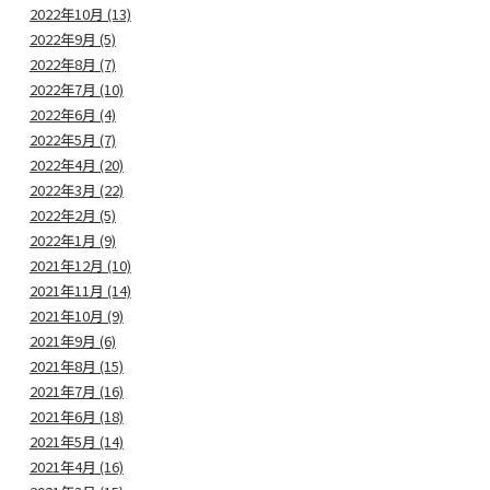
2022年10月 (13)
2022年9月 (5)
2022年8月 (7)
2022年7月 (10)
2022年6月 (4)
2022年5月 (7)
2022年4月 (20)
2022年3月 (22)
2022年2月 (5)
2022年1月 (9)
2021年12月 (10)
2021年11月 (14)
2021年10月 (9)
2021年9月 (6)
2021年8月 (15)
2021年7月 (16)
2021年6月 (18)
2021年5月 (14)
2021年4月 (16)