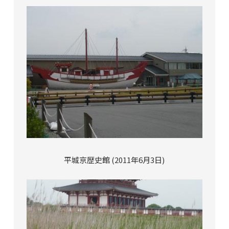
平城京歴史館 (2011年6月3日)