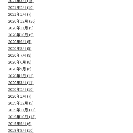
2021年3月 (15)
2021年2月 (10)
2021年1月 (7)
2020年12月 (26)
2020年11月 (9)
2020年10月 (9)
2020年9月 (5)
2020年8月 (5)
2020年7月 (9)
2020年6月 (8)
2020年5月 (6)
2020年4月 (14)
2020年3月 (11)
2020年2月 (10)
2020年1月 (7)
2019年12月 (5)
2019年11月 (13)
2019年10月 (13)
2019年9月 (6)
2019年8月 (10)