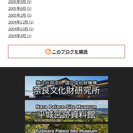
2005年9月 (1)
2005年6月 (1)
2005年2月 (1)
2004年12月 (1)
2004年10月 (1)
2004年4月 (1)
このブログを購読