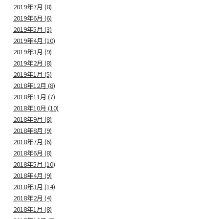
2019年7月 (8)
2019年6月 (6)
2019年5月 (3)
2019年4月 (10)
2019年3月 (9)
2019年2月 (8)
2019年1月 (5)
2018年12月 (8)
2018年11月 (7)
2018年10月 (10)
2018年9月 (8)
2018年8月 (9)
2018年7月 (6)
2018年6月 (8)
2018年5月 (10)
2018年4月 (9)
2018年3月 (14)
2018年2月 (4)
2018年1月 (8)