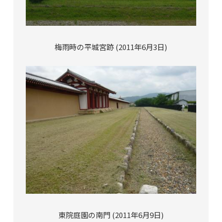
梅雨時の平城宮跡 (2011年6月3日)
東院庭園の南門 (2011年6月9日)