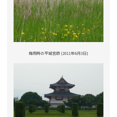
梅雨時の平城宮跡 (2011年6月3日)