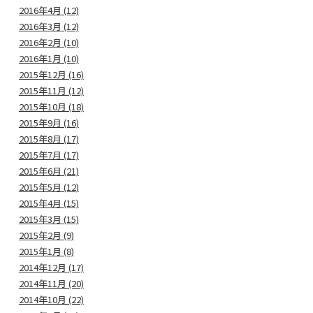
2016年4月 (12)
2016年3月 (12)
2016年2月 (10)
2016年1月 (10)
2015年12月 (16)
2015年11月 (12)
2015年10月 (18)
2015年9月 (16)
2015年8月 (17)
2015年7月 (17)
2015年6月 (21)
2015年5月 (12)
2015年4月 (15)
2015年3月 (15)
2015年2月 (9)
2015年1月 (8)
2014年12月 (17)
2014年11月 (20)
2014年10月 (22)