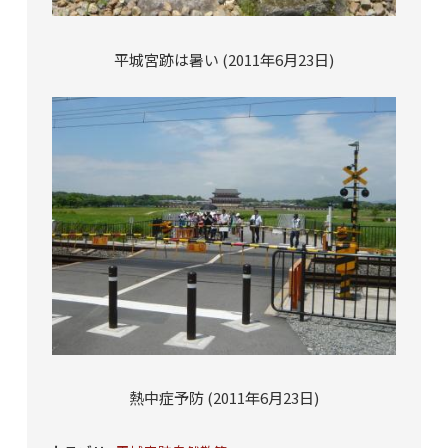
平城宮跡は暑い (2011年6月23日)
熱中症予防 (2011年6月23日)