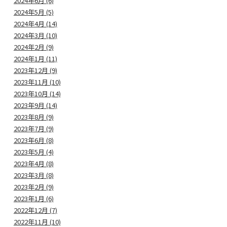
2024年6月 (6)
2024年5月 (5)
2024年4月 (14)
2024年3月 (10)
2024年2月 (9)
2024年1月 (11)
2023年12月 (9)
2023年11月 (10)
2023年10月 (14)
2023年9月 (14)
2023年8月 (9)
2023年7月 (9)
2023年6月 (8)
2023年5月 (4)
2023年4月 (8)
2023年3月 (8)
2023年2月 (9)
2023年1月 (6)
2022年12月 (7)
2022年11月 (10)