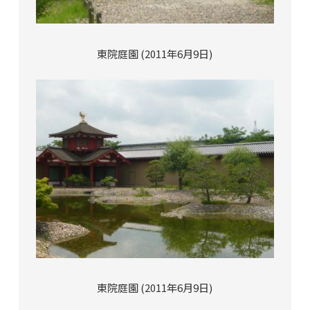
東院庭園 (2011年6月9日)
東院庭園 (2011年6月9日)