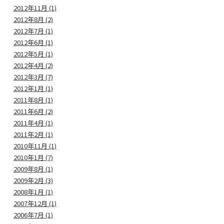
2012年11月 (1)
2012年8月 (2)
2012年7月 (1)
2012年6月 (1)
2012年5月 (1)
2012年4月 (2)
2012年3月 (7)
2012年1月 (1)
2011年8月 (1)
2011年6月 (2)
2011年4月 (1)
2011年2月 (1)
2010年11月 (1)
2010年1月 (7)
2009年8月 (1)
2009年2月 (3)
2008年1月 (1)
2007年12月 (1)
2006年7月 (1)