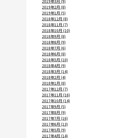
2019年3月 (9)
2019年2月 (8)
2019年1月 (5)
2018年12月 (8)
2018年11月 (7)
2018年10月 (10)
2018年9月 (8)
2018年8月 (9)
2018年7月 (6)
2018年6月 (8)
2018年5月 (10)
2018年4月 (9)
2018年3月 (14)
2018年2月 (4)
2018年1月 (8)
2017年12月 (7)
2017年11月 (16)
2017年10月 (14)
2017年9月 (5)
2017年8月 (9)
2017年7月 (16)
2017年6月 (13)
2017年5月 (9)
2017年4月 (14)