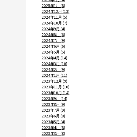
2025年1月 (8)
2024年12月 (13)
2024年11月 (5)
2024年10月 (7)
2024年9月 (4)
2024年8月 (6)
2024年7月 (9)
2024年6月 (6)
2024年5月 (5)
2024年4月 (14)
2024年3月 (10)
2024年2月 (9)
2024年1月 (11)
2023年12月 (9)
2023年11月 (10)
2023年10月 (14)
2023年9月 (14)
2023年8月 (9)
2023年7月 (9)
2023年6月 (8)
2023年5月 (4)
2023年4月 (8)
2023年3月 (8)