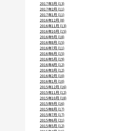
2017年3月 (13)
2017年2月 (11)
2017年1月 (11)
2016年12月 (8)
2016年11月 (13)
2016年10月 (15)
2016年9月 (18)
2016年8月 (15)
2016年7月 (11)
2016年6月 (15)
2016年5月 (19)
2016年4月 (12)
2016年3月 (12)
2016年2月 (10)
2016年1月 (10)
2015年12月 (16)
2015年11月 (12)
2015年10月 (18)
2015年9月 (16)
2015年8月 (17)
2015年7月 (17)
2015年6月 (21)
2015年5月 (12)