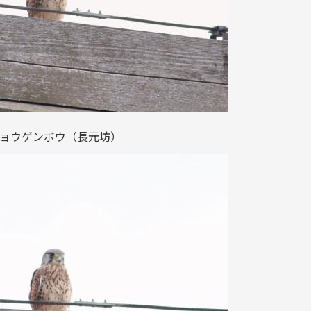
ョウゲンボウ（長元坊）