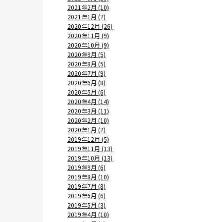
2021年2月 (10)
2021年1月 (7)
2020年12月 (26)
2020年11月 (9)
2020年10月 (9)
2020年9月 (5)
2020年8月 (5)
2020年7月 (9)
2020年6月 (8)
2020年5月 (6)
2020年4月 (14)
2020年3月 (11)
2020年2月 (10)
2020年1月 (7)
2019年12月 (5)
2019年11月 (13)
2019年10月 (13)
2019年9月 (6)
2019年8月 (10)
2019年7月 (8)
2019年6月 (6)
2019年5月 (3)
2019年4月 (10)