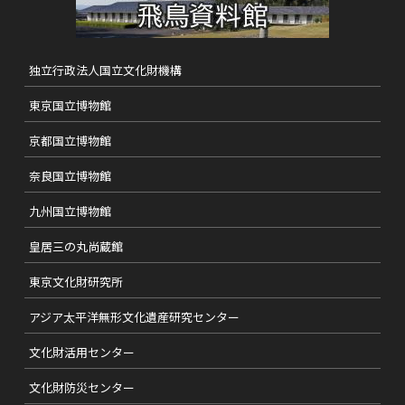
独立行政法人国立文化財機構
東京国立博物館
京都国立博物館
奈良国立博物館
九州国立博物館
皇居三の丸尚蔵館
東京文化財研究所
アジア太平洋無形文化遺産研究センター
文化財活用センター
文化財防災センター