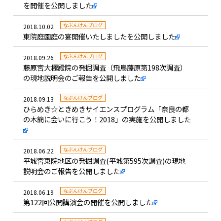
を開催を公開しました
なぶんけんブログ
2018.10.02
東院庭園庭の宴開催いたしましたを公開しました
なぶんけんブログ
2018.09.26
藤原宮大極殿院の発掘調査（飛鳥藤原第198次調査）
の現地説明会のご報告を公開しました
なぶんけんブログ
2018.09.13
ひらめき☆ときめきサイエンスプログラム「奈良の都
の木簡に会いに行こう！2018」の実施を公開しました
なぶんけんブログ
2018.06.22
平城宮東院地区の発掘調査(平城第595次調査)の現地
説明会のご報告を公開しました
なぶんけんブログ
2018.06.19
第122回公開講演会の開催を公開しました