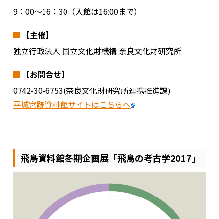
9：00～16：30（入館は16:00まで）
【主催】
独立行政法人 国立文化財機構 奈良文化財研究所
【お問合せ】
0742-30-6753(奈良文化財研究所連携推進課)
平城宮跡資料館サイトはこちらへ
飛鳥資料館冬期企画展「飛鳥の考古学2017」