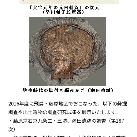
2016年度に飛鳥・藤原地区でおこなった、以下の発掘
調査や出土遺物の調査研究成果を展示いたします。
・藤原京右京九条二・三坊、瀬田遺跡の調査（第187
次）