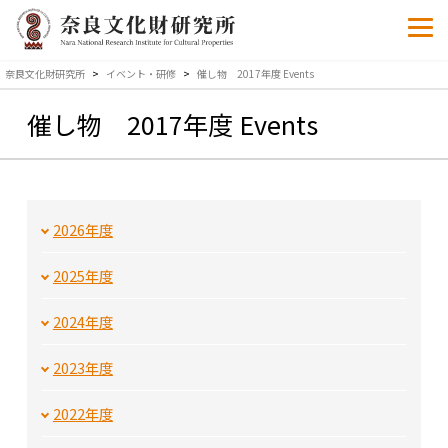
奈良文化財研究所
>
イベント・研修
>
催し物 2017年度 Events
催し物 2017年度 Events
2026年度
2025年度
2024年度
2023年度
2022年度