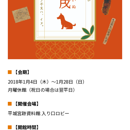
【会期】
2018年1月4日（木）～1月28日（日）
月曜休館（祝日の場合は翌平日）
【開催会場】
平城宮跡資料館 入り口ロビー
【開館時間】