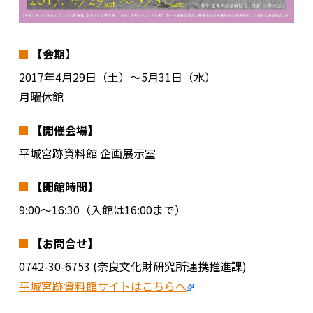
【会期】
2017年4月29日（土）～5月31日（水）
月曜休館
【開催会場】
平城宮跡資料館 企画展示室
【開館時間】
9:00～16:30（入館は16:00まで）
【お問合せ】
0742-30-6753 (奈良文化財研究所連携推進課)
平城宮跡資料館サイトはこちらへ