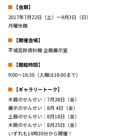
【会期】
2017年7月22日（土）～9月3日（日）
月曜休館
【開催会場】
平城宮跡資料館 企画展示室
【開館時間】
9:00～16:30（入館は16:00まで）
【ギャラリートーク】
木器のせんせい：7月28日（金）
展示のせんせい：8月 4日（金）
土器のせんせい：8月18日（金）
木簡のせんせい：8月25日（金）
いずれも14時30分から開催！