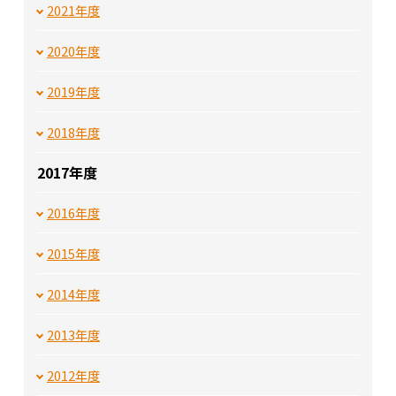
2021年度
2020年度
2019年度
2018年度
2017年度
2016年度
2015年度
2014年度
2013年度
2012年度