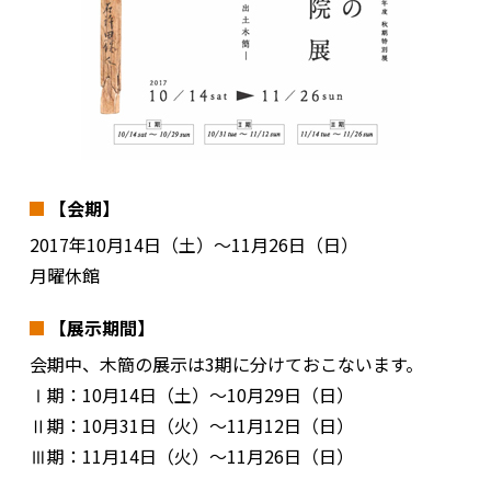
【会期】
2017年10月14日（土）～11月26日（日）
月曜休館
【展示期間】
会期中、木簡の展示は3期に分けておこないます。
Ⅰ期：10月14日（土）～10月29日（日）
Ⅱ期：10月31日（火）～11月12日（日）
Ⅲ期：11月14日（火）～11月26日（日）