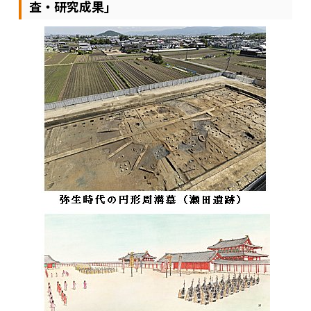
査・研究成果」