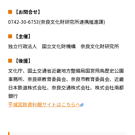
【お問合せ】
0742-30-6753(奈良文化財研究所連携推進課)
【主催】
独立行政法人 国立文化財機構 奈良文化財研究所
【後援】
文化庁、国土交通省近畿地方整備局国営飛鳥歴史公園
事務所、奈良県教育委員会、奈良市教育委員会、近畿
日本鉄道株式会社、奈良交通株式会社、株式会社南都
銀行
平城宮跡資料館サイトはこちらへ