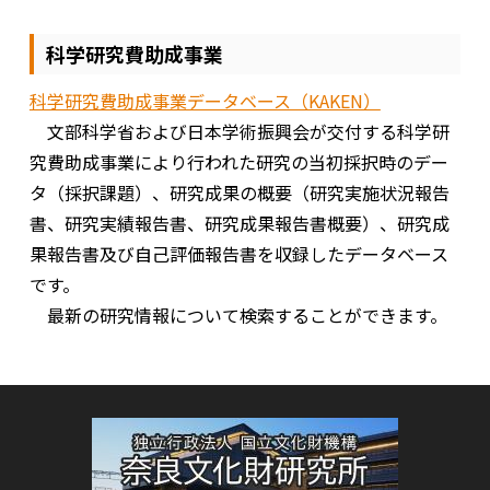
科学研究費助成事業
科学研究費助成事業データベース（KAKEN）
文部科学省および日本学術振興会が交付する科学研
究費助成事業により行われた研究の当初採択時のデー
タ（採択課題）、研究成果の概要（研究実施状況報告
書、研究実績報告書、研究成果報告書概要）、研究成
果報告書及び自己評価報告書を収録したデータベース
です。
最新の研究情報について検索することができます。