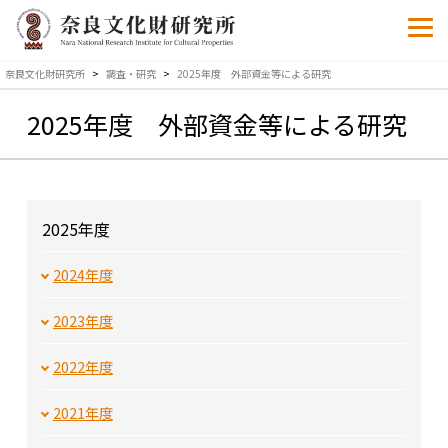
奈良文化財研究所
>
調査・研究
>
2025年度 外部資金等による研究
2025年度 外部資金等による研究
2025年度
2024年度
2023年度
2022年度
2021年度