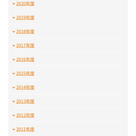
2020年度
2019年度
2018年度
2017年度
2016年度
2015年度
2014年度
2013年度
2012年度
2011年度