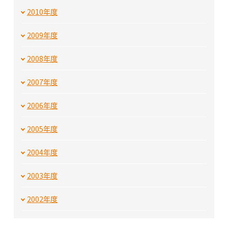
2010年度
2009年度
2008年度
2007年度
2006年度
2005年度
2004年度
2003年度
2002年度