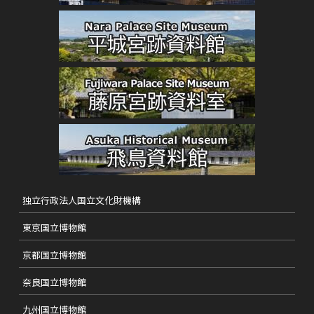
独立行政法人国立文化財機構
東京国立博物館
京都国立博物館
奈良国立博物館
九州国立博物館