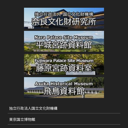
独立行政法人国立文化財機構
東京国立博物館