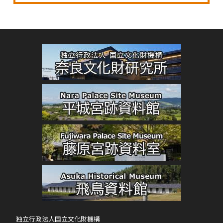
独立行政法人国立文化財機構